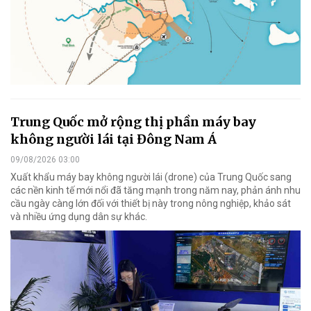
Trung Quốc mở rộng thị phần máy bay
không người lái tại Đông Nam Á
09/08/2026 03:00
Xuất khẩu máy bay không người lái (drone) của Trung Quốc sang
các nền kinh tế mới nổi đã tăng mạnh trong năm nay, phản ánh nhu
cầu ngày càng lớn đối với thiết bị này trong nông nghiệp, khảo sát
và nhiều ứng dụng dân sự khác.