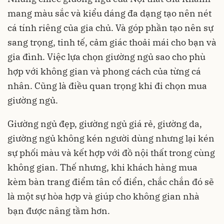
mang màu sắc và kiểu dáng đa dạng tạo nên nét
cá tính riêng của gia chủ. Và góp phần tạo nên sự
sang trọng, tinh tế, cảm giác thoải mái cho bạn và
gia đình. Việc lựa chọn giường ngủ sao cho phù
hợp với không gian và phong cách của từng cá
nhân. Cũng là điều quan trọng khi đi chọn mua
giường ngủ.
Giường ngủ đẹp, giường ngủ giá rẻ, giường da,
giường ngủ không kén người dùng nhưng lại kén
sự phối màu và kết hợp với đồ nội thất trong cùng
không gian. Thế nhưng, khi khách hàng mua
kèm bàn trang điểm tân cổ điển, chắc chắn đó sẽ
là một sự hòa hợp và giúp cho không gian nhà
bạn được nâng tầm hơn.