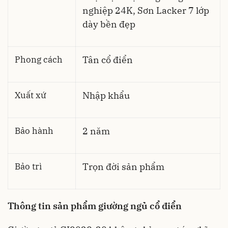
nghiệp 24K, Sơn Lacker 7 lớp
dày bền đẹp
Phong cách
Tân cổ điển
Xuất xứ
Nhập khẩu
Bảo hành
2 năm
Bảo trì
Trọn đời sản phẩm
Thông tin sản phẩm giường ngủ cổ điển