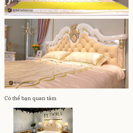
Có thể bạn quan tâm