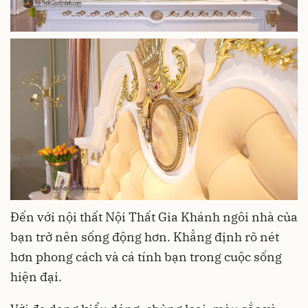
Đến với nội thất Nội Thất Gia Khánh ngôi nhà của
bạn trở nên sống động hơn. Khẳng định rõ nét
hơn phong cách và cá tính bạn trong cuộc sống
hiện đại.