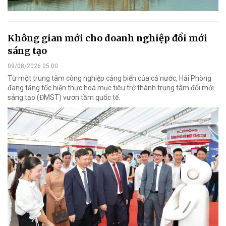
Không gian mới cho doanh nghiệp đổi mới
sáng tạo
09/08/2026 05:00
Từ một trung tâm công nghiệp cảng biển của cả nước, Hải Phòng
đang tăng tốc hiện thực hoá mục tiêu trở thành trung tâm đổi mới
sáng tạo (ĐMST) vươn tầm quốc tế.