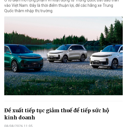
vào Việt Nam. Đây là thời điểm thuận lợi, để các hãng xe Trung
Quốc thâm nhập thị trường.
Đề xuất tiếp tục giảm thuế để tiếp sức hộ
kinh doanh
08/08/2026 11:05