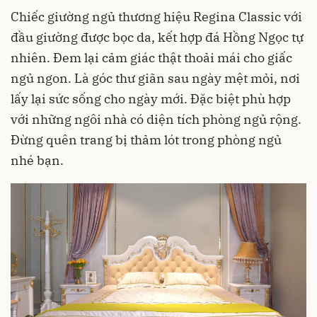
Chiếc giường ngủ thương hiệu Regina Classic với
đầu giường được bọc da, kết hợp đá Hồng Ngọc tự
nhiên. Đem lại cảm giác thật thoải mái cho giấc
ngủ ngon. Là góc thư giãn sau ngày mệt mỏi, nơi
lấy lại sức sống cho ngày mới. Đặc biệt phù hợp
với những ngôi nhà có diện tích phòng ngủ rộng.
Đừng quên trang bị thảm lót trong phòng ngủ
nhé bạn.