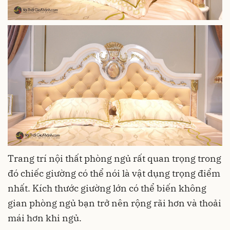
Trang trí nội thất phòng ngủ rất quan trọng trong
đó chiếc giường có thể nói là vật dụng trọng điểm
nhất. Kích thước giường lớn có thể biến không
gian phòng ngủ bạn trở nên rộng rãi hơn và thoải
mái hơn khi ngủ.