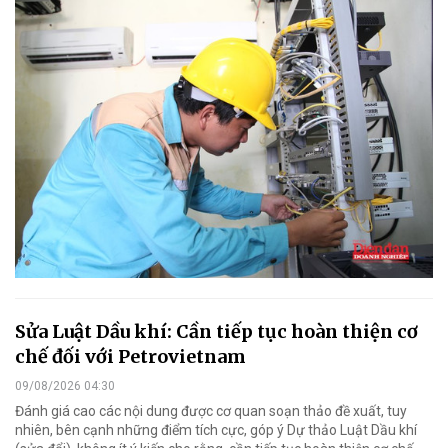
Sửa Luật Dầu khí: Cần tiếp tục hoàn thiện cơ
chế đối với Petrovietnam
09/08/2026 04:30
Đánh giá cao các nội dung được cơ quan soạn thảo đề xuất, tuy
nhiên, bên cạnh những điểm tích cực, góp ý Dự thảo Luật Dầu khí