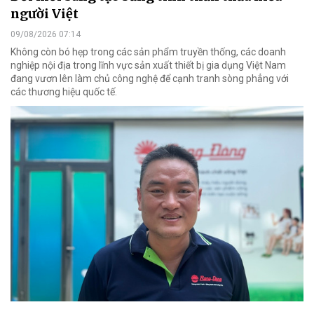
người Việt
09/08/2026 07:14
Không còn bó hẹp trong các sản phẩm truyền thống, các doanh
nghiệp nội địa trong lĩnh vực sản xuất thiết bị gia dụng Việt Nam
đang vươn lên làm chủ công nghệ để cạnh tranh sòng phẳng với
các thương hiệu quốc tế.