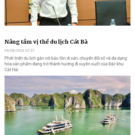
Nâng tầm vị thế du lịch Cát Bà
09/08/2026 03:37
Phát triển du lịch gắn với bảo tồn di sản, chuyển đổi số và đa dạng
hóa sản phẩm đang trở thành hướng đi xuyên suốt của Đặc khu
Cát Hải.