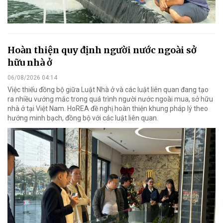
Hoàn thiện quy định người nước ngoài sở
hữu nhà ở
06/08/2026 04:14
Việc thiếu đồng bộ giữa Luật Nhà ở và các luật liên quan đang tạo
ra nhiều vướng mắc trong quá trình người nước ngoài mua, sở hữu
nhà ở tại Việt Nam. HoREA đề nghị hoàn thiện khung pháp lý theo
hướng minh bạch, đồng bộ với các luật liên quan.