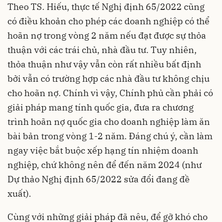
Theo TS. Hiếu, thực tế Nghị định 65/2022 cũng
có điều khoản cho phép các doanh nghiệp có thể
hoãn nợ trong vòng 2 năm nếu đạt được sự thỏa
thuận với các trái chủ, nhà đầu tư. Tuy nhiên,
thỏa thuận như vậy vẫn còn rất nhiều bất định
bởi vẫn có trường hợp các nhà đầu tư không chịu
cho hoãn nợ. Chính vì vậy, Chính phủ cần phải có
giải pháp mang tính quốc gia, đưa ra chương
trình hoãn nợ quốc gia cho doanh nghiệp làm ăn
bài bản trong vòng 1-2 năm. Đáng chú ý, cần làm
ngay việc bắt buộc xếp hạng tín nhiệm doanh
nghiệp, chứ không nên để đến năm 2024 (như
Dự thảo Nghị định 65/2022 sửa đổi đang đề
xuất).
Cùng với những giải pháp đã nêu, để gỡ khó cho