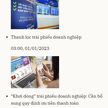
Thanh lọc trái phiếu doanh nghiệp
03:00, 01/01/2023
“Khơi dòng” trái phiếu doanh nghiệp: Cần bổ
sung quy định ưu tiên thanh toán