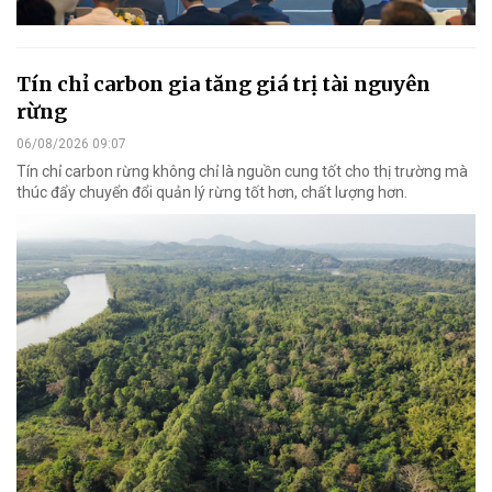
Tín chỉ carbon gia tăng giá trị tài nguyên
rừng
06/08/2026 09:07
Tín chỉ carbon rừng không chỉ là nguồn cung tốt cho thị trường mà
thúc đẩy chuyển đổi quản lý rừng tốt hơn, chất lượng hơn.