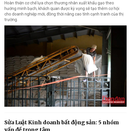
Hoàn thiện cơ chế lựa chọn thương nhân xuất khẩu gạo theo
hướng minh bạch, khách quan được kỳ vọng sẽ tạo thêm cơ hội
cho doanh nghiệp mới, đồng thời nâng cao tính cạnh tranh của thị
trường.
Sửa Luật Kinh doanh bất động sản: 5 nhóm
vấn đề trọng tâm