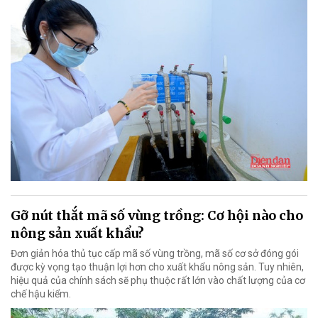
Gỡ nút thắt mã số vùng trồng: Cơ hội nào cho
nông sản xuất khẩu?
Đơn giản hóa thủ tục cấp mã số vùng trồng, mã số cơ sở đóng gói
được kỳ vọng tạo thuận lợi hơn cho xuất khẩu nông sản. Tuy nhiên,
hiệu quả của chính sách sẽ phụ thuộc rất lớn vào chất lượng của cơ
chế hậu kiểm.