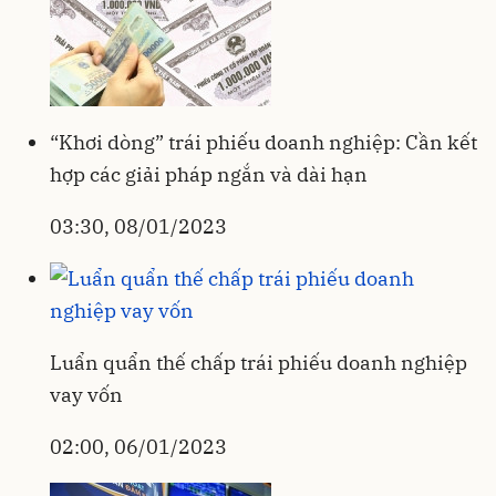
“Khơi dòng” trái phiếu doanh nghiệp: Cần kết
hợp các giải pháp ngắn và dài hạn
03:30, 08/01/2023
Luẩn quẩn thế chấp trái phiếu doanh nghiệp
vay vốn
02:00, 06/01/2023