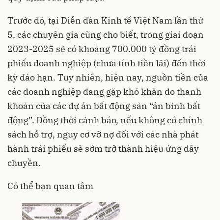
Trước đó, tại Diễn đàn Kinh tế Việt Nam lần thứ
5, các chuyên gia cũng cho biết, trong giai đoạn
2023-2025 sẽ có khoảng 700.000 tỷ đồng trái
phiếu doanh nghiệp (chưa tính tiền lãi) đến thời
kỳ đáo hạn. Tuy nhiên, hiện nay, nguồn tiền của
các doanh nghiệp đang gặp khó khăn do thanh
khoản của các dự án bất động sản “án binh bất
động”. Đồng thời cảnh báo, nếu không có chính
sách hỗ trợ, nguy cơ vỡ nợ đối với các nhà phát
hành trái phiếu sẽ sớm trở thành hiệu ứng dây
chuyền.
Có thể bạn quan tâm