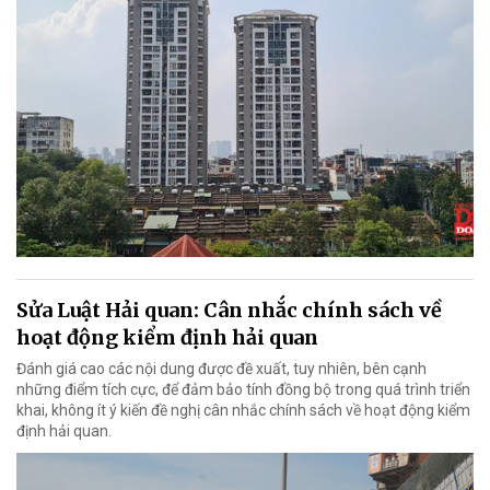
Sửa Luật Hải quan: Cân nhắc chính sách về
hoạt động kiểm định hải quan
Đánh giá cao các nội dung được đề xuất, tuy nhiên, bên cạnh
những điểm tích cực, để đảm bảo tính đồng bộ trong quá trình triển
khai, không ít ý kiến đề nghị cân nhắc chính sách về hoạt động kiểm
định hải quan.