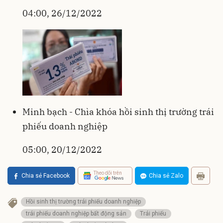
04:00, 26/12/2022
Minh bạch - Chìa khóa hồi sinh thị trường trái
phiếu doanh nghiệp
05:00, 20/12/2022
Theo dõi trên
Chia sẻ Facebook
Chia sẻ Zalo
Hồi sinh thị trường trái phiếu doanh nghiệp
trái phiếu doanh nghiệp bất động sản
Trái phiếu