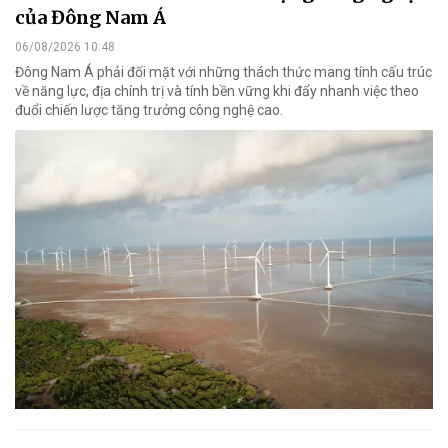
của Đông Nam Á
06/08/2026 10:48
Đông Nam Á phải đối mặt với những thách thức mang tính cấu trúc
về năng lực, địa chính trị và tính bền vững khi đẩy nhanh việc theo
đuổi chiến lược tăng trưởng công nghệ cao.