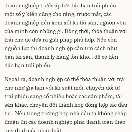
doanh nghiệp trước áp lực đáo hạn trái phiếu,
một số ý kiến cũng cho rằng, trước mắt, các
doanh nghiệp nên xem xét lại tài sản, nguồn vốn
của mình còn những gì. Đồng thời, thỏa thuận với
trái chủ để đưa ra giải pháp phù hợp. Nếu còn
nguồn lực thì doanh nghiệp cần tìm cách như
bán tài sản, thanh lý hàng tồn kho... để có tiền
đáo hạn trái phiếu.
Ngoài ra, doanh nghiệp có thể thỏa thuận với trái
chủ như gia hạn với lãi suất mới, chuyển đổi từ
trái phiếu sang cổ phiếu hoặc các sản phẩm, tài
sản khác, chuyển đổi thành hợp đồng hợp tác đầu
tư... Nếu trong trường hợp nhà đầu tư không chấp
thuận thì các doanh nghiệp phải thanh toán theo
quy định của pháp luật.