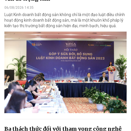
06/08/2026 14:35
Luật Kinh doanh bất động sản không chỉ là một đạo luật điều chỉnh
hoạt động kinh doanh bất động sản, mà là một khuôn khổ pháp lý
kiến tạo thị trường bất động sản hiện đại, minh bạch, hiệu quả.
Ba thách thức đối với tham vọng công nghệ