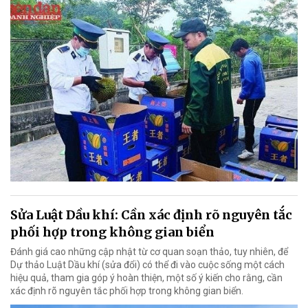
Sửa Luật Dầu khí: Cần xác định rõ nguyên tắc
phối hợp trong không gian biển
Đánh giá cao những cập nhật từ cơ quan soạn thảo, tuy nhiên, để
Dự thảo Luật Dầu khí (sửa đổi) có thể đi vào cuộc sống một cách
hiệu quả, tham gia góp ý hoàn thiện, một số ý kiến cho rằng, cần
xác định rõ nguyên tắc phối hợp trong không gian biển.