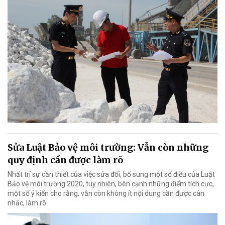
Sửa Luật Bảo vệ môi trường: Vẫn còn những
quy định cần được làm rõ
Nhất trí sự cần thiết của việc sửa đổi, bổ sung một số điều của Luật
Bảo vệ môi trường 2020, tuy nhiên, bên cạnh những điểm tích cực,
một số ý kiến cho rằng, vẫn còn không ít nội dung cần được cân
nhắc, làm rõ.