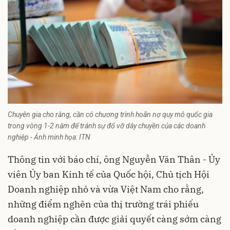
Chuyên gia cho rằng, cần có chương trình hoãn nợ quy mô quốc gia
trong vòng 1-2 năm để tránh sự đổ vỡ dây chuyền của các doanh
nghiệp - Ảnh minh họa: ITN
Thông tin với báo chí, ông Nguyễn Văn Thân - Ủy
viên Ủy ban Kinh tế của Quốc hội, Chủ tịch Hội
Doanh nghiệp nhỏ và vừa Việt Nam cho rằng,
những điểm nghẽn của thị trường trái phiếu
doanh nghiệp cần được giải quyết càng sớm càng