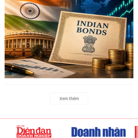
Xem thêm