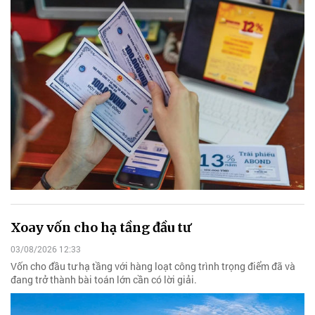
Xoay vốn cho hạ tầng đầu tư
03/08/2026 12:33
Vốn cho đầu tư hạ tầng với hàng loạt công trình trọng điểm đã và
đang trở thành bài toán lớn cần có lời giải.