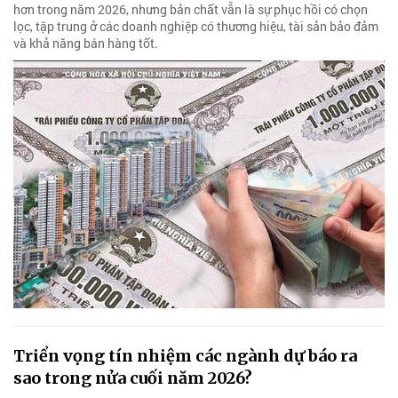
hơn trong năm 2026, nhưng bản chất vẫn là sự phục hồi có chọn
lọc, tập trung ở các doanh nghiệp có thương hiệu, tài sản bảo đảm
và khả năng bán hàng tốt.
Triển vọng tín nhiệm các ngành dự báo ra
sao trong nửa cuối năm 2026?