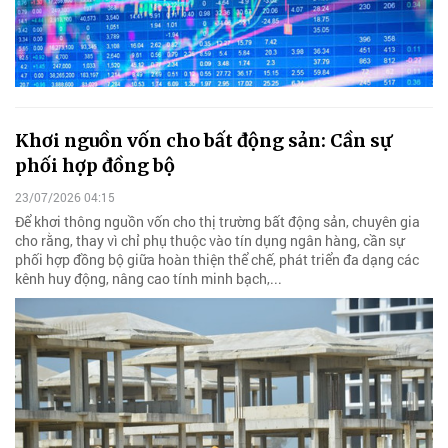
Khơi nguồn vốn cho bất động sản: Cần sự
phối hợp đồng bộ
23/07/2026 04:15
Để khơi thông nguồn vốn cho thị trường bất động sản, chuyên gia
cho rằng, thay vì chỉ phụ thuộc vào tín dụng ngân hàng, cần sự
phối hợp đồng bộ giữa hoàn thiện thể chế, phát triển đa dạng các
kênh huy động, nâng cao tính minh bạch,...