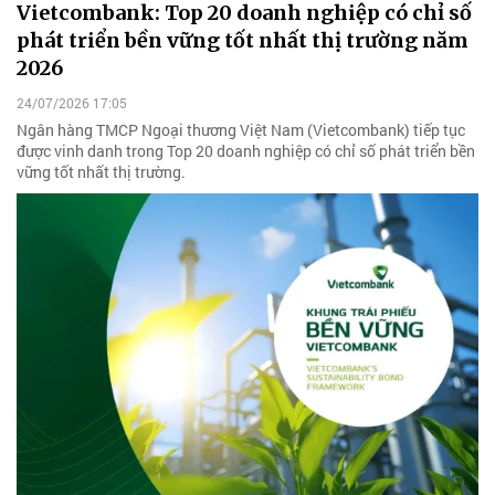
Vietcombank: Top 20 doanh nghiệp có chỉ số
phát triển bền vững tốt nhất thị trường năm
2026
24/07/2026 17:05
Ngân hàng TMCP Ngoại thương Việt Nam (Vietcombank) tiếp tục
được vinh danh trong Top 20 doanh nghiệp có chỉ số phát triển bền
vững tốt nhất thị trường.