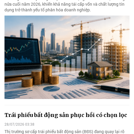
nửa cuối năm 2026, khiến khả năng tái cấp vốn và chất lượng tín
dụng trở thành yếu tố phân hóa doanh nghiệp.
Trái phiếu bất động sản phục hồi có chọn lọc
28/07/2026 03:38
Thị trường sơ cấp trái phiếu bất động sản (BĐS) đang quay lại rõ