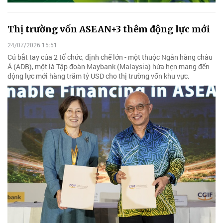
Thị trường vốn ASEAN+3 thêm động lực mới
24/07/2026 15:51
Cú bắt tay của 2 tổ chức, định chế lớn - một thuộc Ngân hàng châu
Á (ADB), một là Tập đoàn Maybank (Malaysia) hứa hẹn mang đến
động lực mới hàng trăm tỷ USD cho thị trường vốn khu vực.