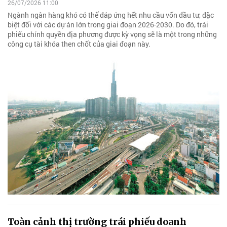
26/07/2026 11:00
Ngành ngân hàng khó có thể đáp ứng hết nhu cầu vốn đầu tư, đặc
biệt đối với các dự án lớn trong giai đoạn 2026-2030. Do đó, trái
phiếu chính quyền địa phương được kỳ vọng sẽ là một trong những
công cụ tài khóa then chốt của giai đoạn này.
Toàn cảnh thị trường trái phiếu doanh