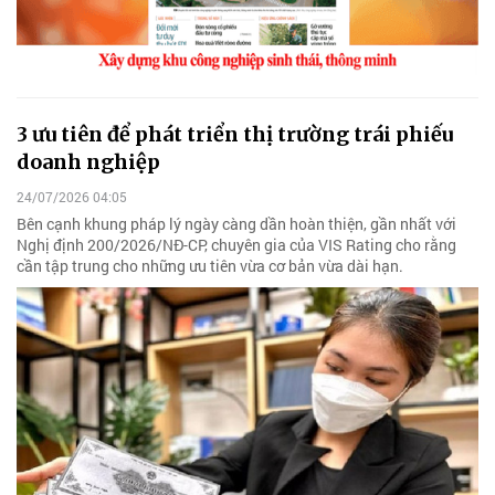
3 ưu tiên để phát triển thị trường trái phiếu
doanh nghiệp
24/07/2026 04:05
Bên cạnh khung pháp lý ngày càng dần hoàn thiện, gần nhất với
Nghị định 200/2026/NĐ-CP, chuyên gia của VIS Rating cho rằng
cần tập trung cho những ưu tiên vừa cơ bản vừa dài hạn.