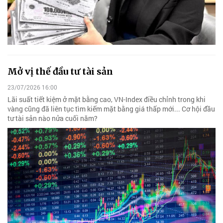
Mở vị thế đầu tư tài sản
23/07/2026 16:00
Lãi suất tiết kiệm ở mặt bằng cao, VN-Index điều chỉnh trong khi
vàng cũng đã liên tục tìm kiếm mặt bằng giá thấp mới... Cơ hội đầu
tư tài sản nào nửa cuối năm?