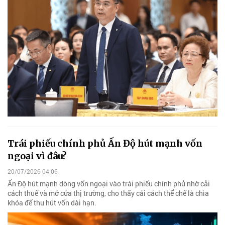
Trái phiếu chính phủ Ấn Độ hút mạnh vốn
ngoại vì đâu?
20/07/2026 04:06
Ấn Độ hút mạnh dòng vốn ngoại vào trái phiếu chính phủ nhờ cải
cách thuế và mở cửa thị trường, cho thấy cải cách thể chế là chìa
khóa để thu hút vốn dài hạn.