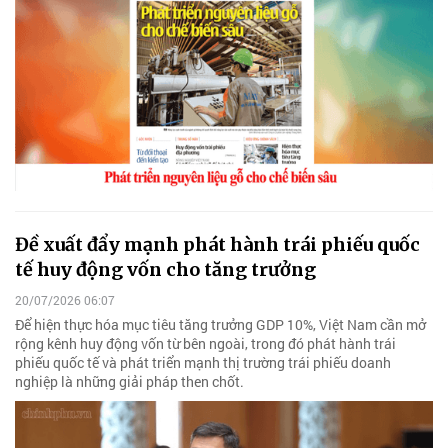
Đề xuất đẩy mạnh phát hành trái phiếu quốc
tế huy động vốn cho tăng trưởng
20/07/2026 06:07
Để hiện thực hóa mục tiêu tăng trưởng GDP 10%, Việt Nam cần mở
rộng kênh huy động vốn từ bên ngoài, trong đó phát hành trái
phiếu quốc tế và phát triển mạnh thị trường trái phiếu doanh
nghiệp là những giải pháp then chốt.