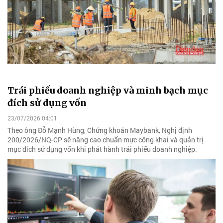
Trái phiếu doanh nghiệp và minh bạch mục
đích sử dụng vốn
23/07/2026 04:01
Theo ông Đỗ Mạnh Hùng, Chứng khoán Maybank, Nghị định
200/2026/NQ-CP sẽ nâng cao chuẩn mực công khai và quản trị
mục đích sử dụng vốn khi phát hành trái phiếu doanh nghiệp.