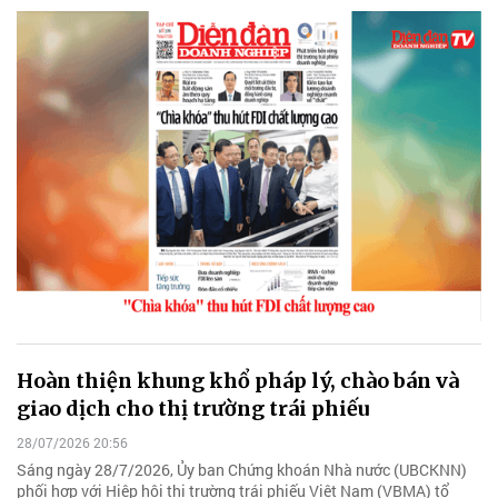
Hoàn thiện khung khổ pháp lý, chào bán và
giao dịch cho thị trường trái phiếu
28/07/2026 20:56
Sáng ngày 28/7/2026, Ủy ban Chứng khoán Nhà nước (UBCKNN)
phối hợp với Hiệp hội thị trường trái phiếu Việt Nam (VBMA) tổ