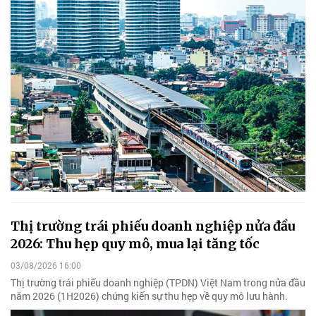
Thị trường trái phiếu doanh nghiệp nửa đầu
2026: Thu hẹp quy mô, mua lại tăng tốc
03/08/2026 16:00
Thị trường trái phiếu doanh nghiệp (TPDN) Việt Nam trong nửa đầu
năm 2026 (1H2026) chứng kiến sự thu hẹp về quy mô lưu hành.