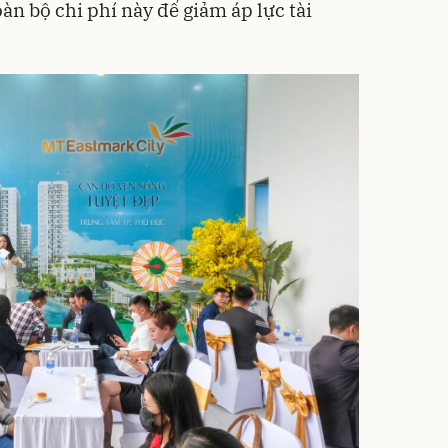
oàn bộ chi phí này để giảm áp lực tài