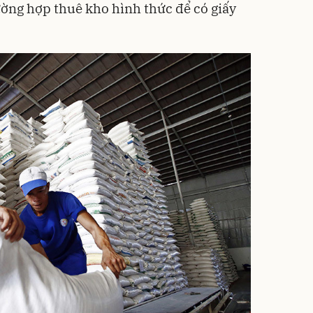
ường hợp thuê kho hình thức để có giấy