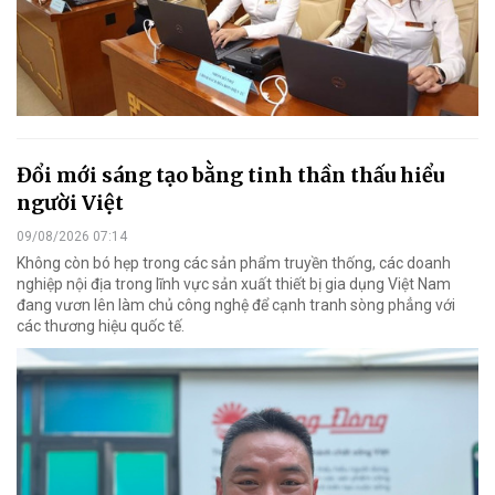
Đổi mới sáng tạo bằng tinh thần thấu hiểu
người Việt
09/08/2026 07:14
Không còn bó hẹp trong các sản phẩm truyền thống, các doanh
nghiệp nội địa trong lĩnh vực sản xuất thiết bị gia dụng Việt Nam
đang vươn lên làm chủ công nghệ để cạnh tranh sòng phẳng với
các thương hiệu quốc tế.