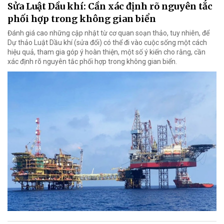
Sửa Luật Dầu khí: Cần xác định rõ nguyên tắc
phối hợp trong không gian biển
Đánh giá cao những cập nhật từ cơ quan soạn thảo, tuy nhiên, để
Dự thảo Luật Dầu khí (sửa đổi) có thể đi vào cuộc sống một cách
hiệu quả, tham gia góp ý hoàn thiện, một số ý kiến cho rằng, cần
xác định rõ nguyên tắc phối hợp trong không gian biển.