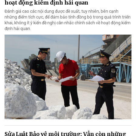
hoạt động kiểm định hải quan
Đánh giá cao các nội dung được đề xuất, tuy nhiên, bên cạnh
những điểm tích cực, để đảm bảo tính đồng bộ trong quá trình triển
khai, không ít ý kiến đề nghị cân nhắc chính sách về hoạt động kiểm
định hải quan.
Sửa Luật Bảo vệ môi trường: Vẫn còn những