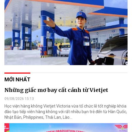
MỚI NHẤT
Những giấc mơ bay cất cánh từ Vietjet
09/08/2026 15:13
Học viện hàng không Vietjet Victoria vừa tổ chức lễ tốt nghiệp khóa
đào tạo tiếp viên hàng không với rất nhiều bạn trẻ đến từ Hàn Quốc,
Nhật Bản, Philippines, Thái Lan, Lào…