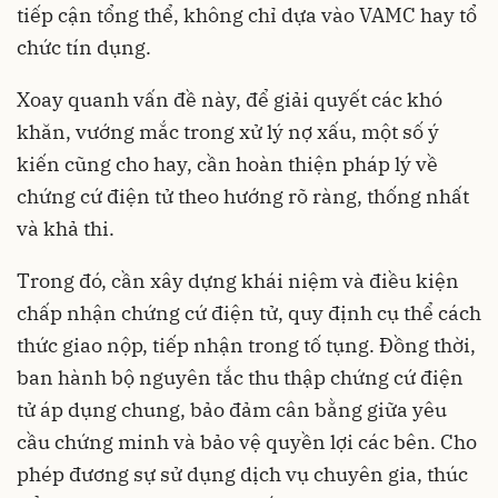
tiếp cận tổng thể, không chỉ dựa vào VAMC hay tổ
chức tín dụng.
Xoay quanh vấn đề này, để giải quyết các khó
khăn, vướng mắc trong xử lý nợ xấu, một số ý
kiến cũng cho hay, cần hoàn thiện pháp lý về
chứng cứ điện tử theo hướng rõ ràng, thống nhất
và khả thi.
Trong đó, cần xây dựng khái niệm và điều kiện
chấp nhận chứng cứ điện tử, quy định cụ thể cách
thức giao nộp, tiếp nhận trong tố tụng. Đồng thời,
ban hành bộ nguyên tắc thu thập chứng cứ điện
tử áp dụng chung, bảo đảm cân bằng giữa yêu
cầu chứng minh và bảo vệ quyền lợi các bên. Cho
phép đương sự sử dụng dịch vụ chuyên gia, thúc