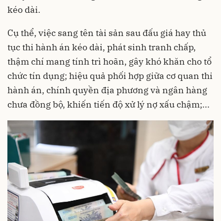
kéo dài.
Cụ thể, việc sang tên tài sản sau đấu giá hay thủ
tục thi hành án kéo dài, phát sinh tranh chấp,
thậm chí mang tính trì hoãn, gây khó khăn cho tổ
chức tín dụng; hiệu quả phối hợp giữa cơ quan thi
hành án, chính quyền địa phương và ngân hàng
chưa đồng bộ, khiến tiến độ xử lý nợ xấu chậm;...