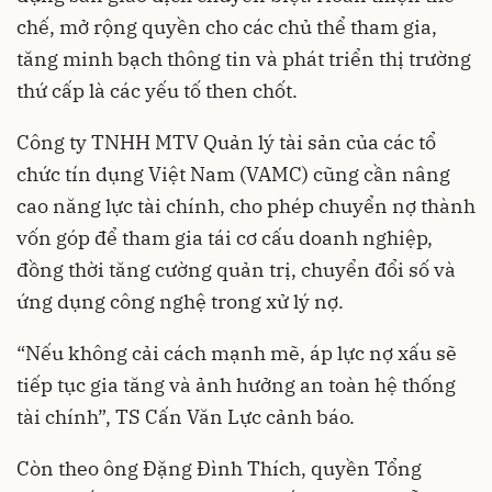
chế, mở rộng quyền cho các chủ thể tham gia,
tăng minh bạch thông tin và phát triển thị trường
thứ cấp là các yếu tố then chốt.
Công ty TNHH MTV Quản lý tài sản của các tổ
chức tín dụng Việt Nam (VAMC) cũng cần nâng
cao năng lực tài chính, cho phép chuyển nợ thành
vốn góp để tham gia tái cơ cấu doanh nghiệp,
đồng thời tăng cường quản trị, chuyển đổi số và
ứng dụng công nghệ trong xử lý nợ.
“Nếu không cải cách mạnh mẽ, áp lực nợ xấu sẽ
tiếp tục gia tăng và ảnh hưởng an toàn hệ thống
tài chính”, TS Cấn Văn Lực cảnh báo.
Còn theo ông Đặng Đình Thích, quyền Tổng