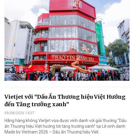
Vietjet với “Dấu Ấn Thương hiệu Việt Hướng
đến Tăng trưởng xanh”
09/08/2026 14:57
Hãng hàng không Vietjet vừa được vinh danh với giải thưởng “Dấu
ấn Thương hiệu Việt hướng tới tăng trưởng xanh” tại Lễ vinh danh
Made by Vietnam 2026 – Dấu ấn Thương hiệu Việt.