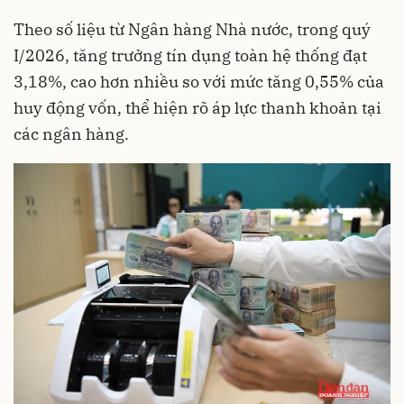
Theo số liệu từ Ngân hàng Nhà nước, trong quý
I/2026, tăng trưởng tín dụng toàn hệ thống đạt
3,18%, cao hơn nhiều so với mức tăng 0,55% của
huy động vốn, thể hiện rõ áp lực thanh khoản tại
các ngân hàng.