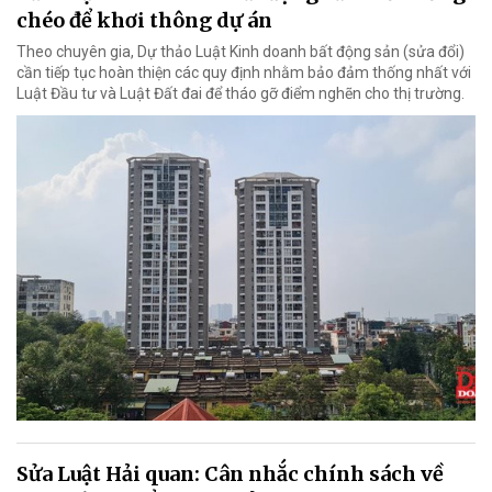
chéo để khơi thông dự án
Theo chuyên gia, Dự thảo Luật Kinh doanh bất động sản (sửa đổi)
cần tiếp tục hoàn thiện các quy định nhằm bảo đảm thống nhất với
Luật Đầu tư và Luật Đất đai để tháo gỡ điểm nghẽn cho thị trường.
Sửa Luật Hải quan: Cân nhắc chính sách về