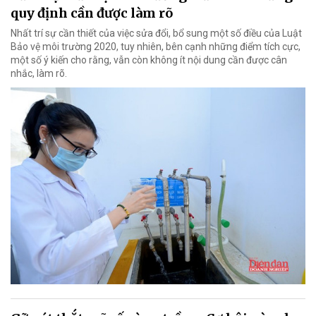
quy định cần được làm rõ
Nhất trí sự cần thiết của việc sửa đổi, bổ sung một số điều của Luật
Bảo vệ môi trường 2020, tuy nhiên, bên cạnh những điểm tích cực,
một số ý kiến cho rằng, vẫn còn không ít nội dung cần được cân
nhắc, làm rõ.