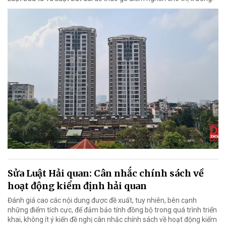
Sửa Luật Hải quan: Cân nhắc chính sách về
hoạt động kiểm định hải quan
Đánh giá cao các nội dung được đề xuất, tuy nhiên, bên cạnh
những điểm tích cực, để đảm bảo tính đồng bộ trong quá trình triển
khai, không ít ý kiến đề nghị cân nhắc chính sách về hoạt động kiểm