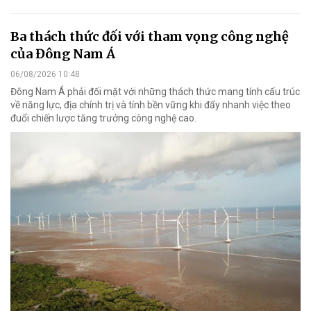
Ba thách thức đối với tham vọng công nghệ
của Đông Nam Á
06/08/2026 10:48
Đông Nam Á phải đối mặt với những thách thức mang tính cấu trúc
về năng lực, địa chính trị và tính bền vững khi đẩy nhanh việc theo
đuổi chiến lược tăng trưởng công nghệ cao.