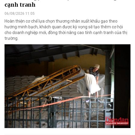
cạnh tranh
06/08/2026 11:05
Hoàn thiện cơ chế lựa chọn thương nhân xuất khẩu gạo theo
hướng minh bạch, khách quan được kỳ vọng sẽ tạo thêm cơ hội
cho doanh nghiệp mới, đồng thời nâng cao tính cạnh tranh của thị
trường.