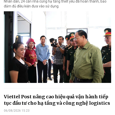
Nhân dân, 24 căn nhà cùng hạ tầng thiết yếu đã hoàn thành, bảo
đảm đủ điều kiện đưa vào sử dụng.
Viettel Post nâng cao hiệu quả vận hành tiếp
tục đầu tư cho hạ tầng và công nghệ logistics
06/08/2026 15:23