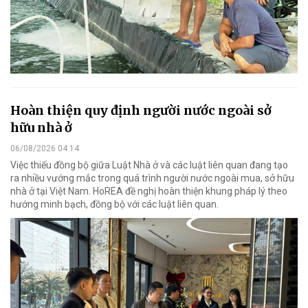
Hoàn thiện quy định người nước ngoài sở
hữu nhà ở
06/08/2026 04:14
Việc thiếu đồng bộ giữa Luật Nhà ở và các luật liên quan đang tạo
ra nhiều vướng mắc trong quá trình người nước ngoài mua, sở hữu
nhà ở tại Việt Nam. HoREA đề nghị hoàn thiện khung pháp lý theo
hướng minh bạch, đồng bộ với các luật liên quan.