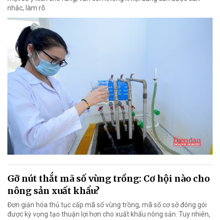
nhắc, làm rõ.
Gỡ nút thắt mã số vùng trồng: Cơ hội nào cho
nông sản xuất khẩu?
Đơn giản hóa thủ tục cấp mã số vùng trồng, mã số cơ sở đóng gói
được kỳ vọng tạo thuận lợi hơn cho xuất khẩu nông sản. Tuy nhiên,