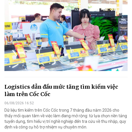
Logistics dẫn đầu mức tăng tìm kiếm việc
làm trên Cốc Cốc
06/08/2026 16:52
Dữ liệu tìm kiếm trên Cốc Cốc trong 7 tháng đầu năm 2026 cho
thấy mối quan tâm về việc làm đang mở rộng: từ lựa chọn nền tảng
tuyển dụng, tìm hiểu vị trí nghề nghiệp đến tra cứu về thu nhập, quy
định và công cụ hỗ trợ nhiệm vụ chuyên môn.