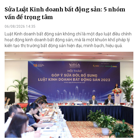
Sửa Luật Kinh doanh bất động sản: 5 nhóm
vấn đề trọng tâm
06/08/2026 14:35
Luật Kinh doanh bất động sản không chỉ là một đạo luật điều chỉnh
hoạt động kinh doanh bất động sản, mà là một khuôn khổ pháp lý
kiến tạo thị trường bất động sản hiện đại, minh bạch, hiệu quả.