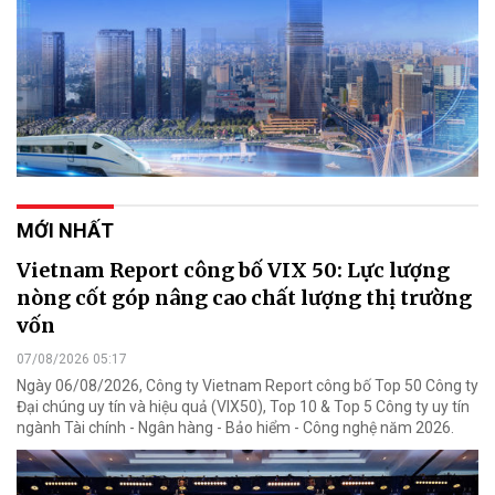
MỚI NHẤT
Vietnam Report công bố VIX 50: Lực lượng
nòng cốt góp nâng cao chất lượng thị trường
vốn
07/08/2026 05:17
Ngày 06/08/2026, Công ty Vietnam Report công bố Top 50 Công ty
Đại chúng uy tín và hiệu quả (VIX50), Top 10 & Top 5 Công ty uy tín
ngành Tài chính - Ngân hàng - Bảo hiểm - Công nghệ năm 2026.