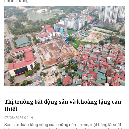
hồi thị trường.
Thị trường bất động sản và khoảng lặng cần
thiết
07/08/2026 04:19
Sau giai đoạn tăng nóng của những năm trước, mặt bằng lãi suất