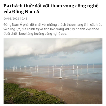
Ba thách thức đối với tham vọng công nghệ
của Đông Nam Á
06/08/2026 10:48
Đông Nam Á phải đối mặt với những thách thức mang tính cấu trúc
về năng lực, địa chính trị và tính bền vững khi đẩy nhanh việc theo
đuổi chiến lược tăng trưởng công nghệ cao.