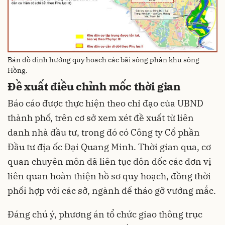
Bản đồ định hướng quy hoạch các bãi sông phân khu sông
Hồng.
Đề xuất điều chỉnh mốc thời gian
Báo cáo được thực hiện theo chỉ đạo của UBND
thành phố, trên cơ sở xem xét đề xuất từ liên
danh nhà đầu tư, trong đó có Công ty Cổ phần
Đầu tư địa ốc Đại Quang Minh. Thời gian qua, cơ
quan chuyên môn đã liên tục đôn đốc các đơn vị
liên quan hoàn thiện hồ sơ quy hoạch, đồng thời
phối hợp với các sở, ngành để tháo gỡ vướng mắc.
Đáng chú ý, phương án tổ chức giao thông trục