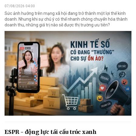
07/08/2026 04:00
Sức ảnh hưởng trên mạng xã hội đang trở thành một lợi thế kinh
doanh. Nhưng khi sự chú ý có thể nhanh chóng chuyển hóa thành
doanh thu, những giá trị nào sẽ được thị trường ưu tiên?
ESPR - động lực tái cấu trúc xanh