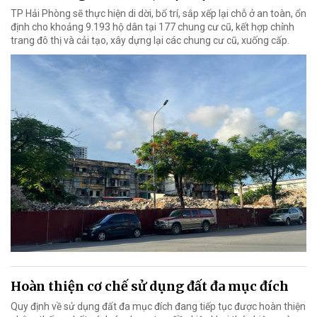
TP Hải Phòng sẽ thực hiện di dời, bố trí, sắp xếp lại chỗ ở an toàn, ổn
định cho khoảng 9.193 hộ dân tại 177 chung cư cũ, kết hợp chỉnh
trang đô thị và cải tạo, xây dựng lại các chung cư cũ, xuống cấp.
Hoàn thiện cơ chế sử dụng đất đa mục đích
Quy định về sử dụng đất đa mục đích đang tiếp tục được hoàn thiện