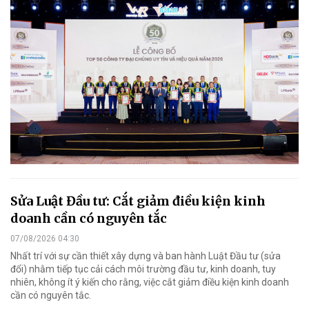
Sửa Luật Đầu tư: Cắt giảm điều kiện kinh
doanh cần có nguyên tắc
07/08/2026 04:30
Nhất trí với sự cần thiết xây dựng và ban hành Luật Đầu tư (sửa
đổi) nhằm tiếp tục cải cách môi trường đầu tư, kinh doanh, tuy
nhiên, không ít ý kiến cho rằng, việc cắt giảm điều kiện kinh doanh
cần có nguyên tắc.