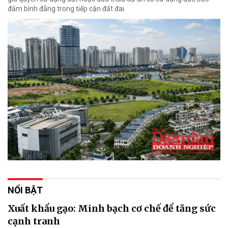
đảm bình đẳng trong tiếp cận đất đai.
NỔI BẬT
Xuất khẩu gạo: Minh bạch cơ chế để tăng sức
cạnh tranh