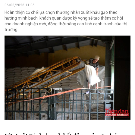
06/08/2026 11:05
Hoàn thiện cơ chế lựa chọn thương nhân xuất khẩu gạo theo
hướng minh bạch, khách quan được kỳ vọng sẽ tạo thêm cơ hội
cho doanh nghiệp mới, đồng thời nâng cao tính cạnh tranh của thị
trường.