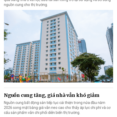
nguồn cung cho thị trường.
Nguồn cung tăng, giá nhà vẫn khó giảm
Nguồn cung bất động sản tiếp tục cải thiện trong nửa đầu năm
2026 song mặt bằng giá vẫn neo cao cho thấy áp lực chi phí và cơ
cấu sản phẩm vẫn chi phối diễn biến thị trường.