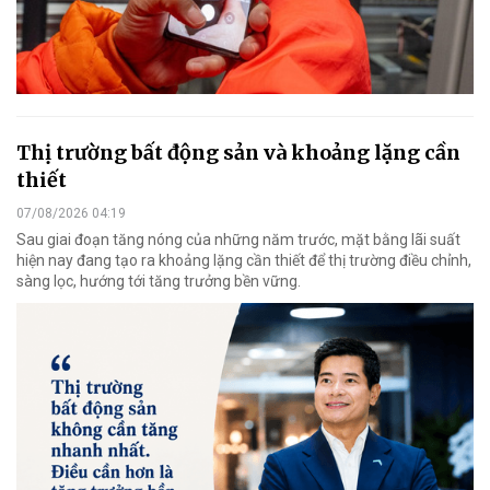
Thị trường bất động sản và khoảng lặng cần
thiết
07/08/2026 04:19
Sau giai đoạn tăng nóng của những năm trước, mặt bằng lãi suất
hiện nay đang tạo ra khoảng lặng cần thiết để thị trường điều chỉnh,
sàng lọc, hướng tới tăng trưởng bền vững.