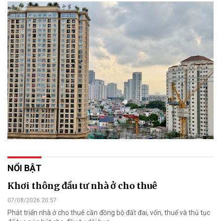
NỔI BẬT
Khơi thông đầu tư nhà ở cho thuê
07/08/2026 20:57
Phát triển nhà ở cho thuê cần đồng bộ đất đai, vốn, thuế và thủ tục