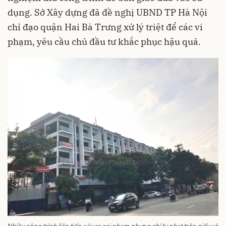
dụng. Sở Xây dựng đã đề nghị UBND TP Hà Nội
chỉ đạo quận Hai Bà Trưng xử lý triệt để các vi
phạm, yêu cầu chủ đầu tư khắc phục hậu quả.