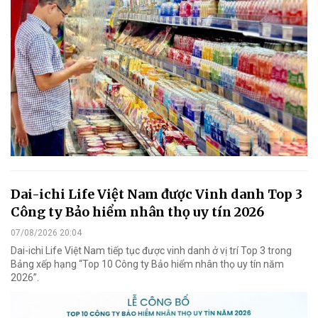
Dai-ichi Life Việt Nam được Vinh danh Top 3
Công ty Bảo hiểm nhân thọ uy tín 2026
07/08/2026 20:04
Dai-ichi Life Việt Nam tiếp tục được vinh danh ở vị trí Top 3 trong
Bảng xếp hạng “Top 10 Công ty Bảo hiểm nhân thọ uy tín năm
2026”.