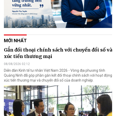
MỚI NHẤT
Gắn đối thoại chính sách với chuyển đổi số và
xúc tiến thương mại
08/08/2026 02:12
Diễn đàn Kinh tế tư nhân Việt Nam 2026 - Vòng địa phương tỉnh
Quảng Ninh đã góp phần gắn kết đối thoại chính sách với hoạt động
xúc tiến thương mại và chuyển đổi số của doanh nghiệp.