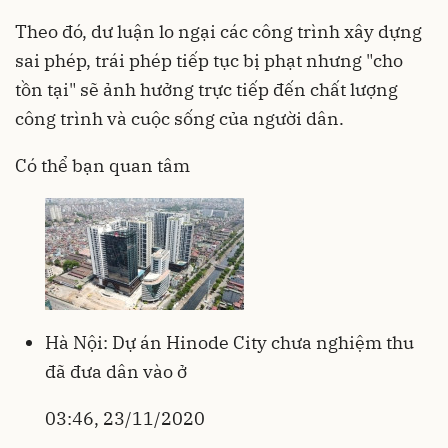
Theo đó, dư luận lo ngại các công trình xây dựng
sai phép, trái phép tiếp tục bị phạt nhưng "cho
tồn tại" sẽ ảnh hưởng trực tiếp đến chất lượng
công trình và cuộc sống của người dân.
Có thể bạn quan tâm
Hà Nội: Dự án Hinode City chưa nghiệm thu
đã đưa dân vào ở
03:46, 23/11/2020