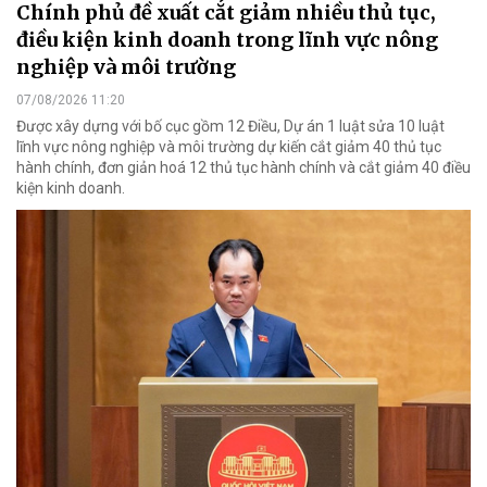
Chính phủ đề xuất cắt giảm nhiều thủ tục,
điều kiện kinh doanh trong lĩnh vực nông
nghiệp và môi trường
07/08/2026 11:20
Được xây dựng với bố cục gồm 12 Điều, Dự án 1 luật sửa 10 luật
lĩnh vực nông nghiệp và môi trường dự kiến cắt giảm 40 thủ tục
hành chính, đơn giản hoá 12 thủ tục hành chính và cắt giảm 40 điều
kiện kinh doanh.