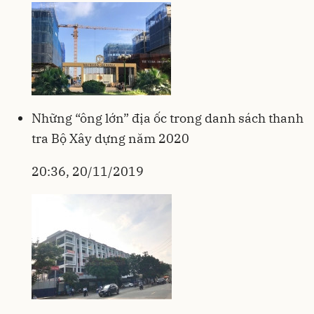
Những “ông lớn” địa ốc trong danh sách thanh
tra Bộ Xây dựng năm 2020
20:36, 20/11/2019