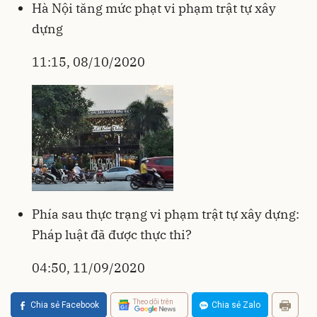
Hà Nội tăng mức phạt vi phạm trật tự xây
dựng
11:15, 08/10/2020
Phía sau thực trạng vi phạm trật tự xây dựng:
Pháp luật đã được thực thi?
04:50, 11/09/2020
Theo dõi trên
Chia sẻ Facebook
Chia sẻ Zalo