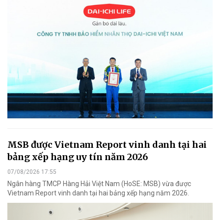
MSB được Vietnam Report vinh danh tại hai
bảng xếp hạng uy tín năm 2026
07/08/2026 17:55
Ngân hàng TMCP Hàng Hải Việt Nam (HoSE: MSB) vừa được
Vietnam Report vinh danh tại hai bảng xếp hạng năm 2026.