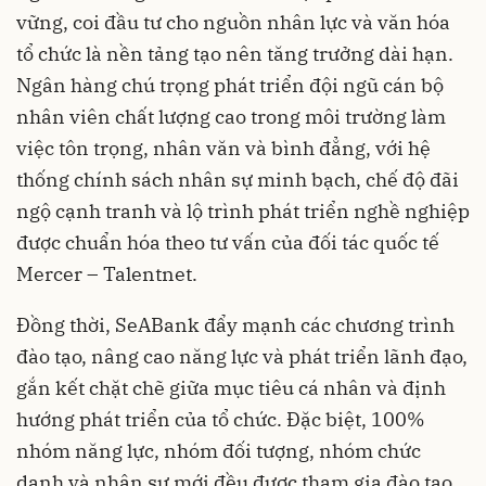
vững, coi đầu tư cho nguồn nhân lực và văn hóa
tổ chức là nền tảng tạo nên tăng trưởng dài hạn.
Ngân hàng chú trọng phát triển đội ngũ cán bộ
nhân viên chất lượng cao trong môi trường làm
việc tôn trọng, nhân văn và bình đẳng, với hệ
thống chính sách nhân sự minh bạch, chế độ đãi
ngộ cạnh tranh và lộ trình phát triển nghề nghiệp
được chuẩn hóa theo tư vấn của đối tác quốc tế
Mercer – Talentnet.
Đồng thời, SeABank đẩy mạnh các chương trình
đào tạo, nâng cao năng lực và phát triển lãnh đạo,
gắn kết chặt chẽ giữa mục tiêu cá nhân và định
hướng phát triển của tổ chức. Đặc biệt, 100%
nhóm năng lực, nhóm đối tượng, nhóm chức
danh và nhân sự mới đều được tham gia đào tạo,