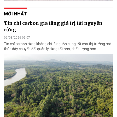
MỚI NHẤT
Tín chỉ carbon gia tăng giá trị tài nguyên
rừng
06/08/2026 09:07
Tín chỉ carbon rừng không chỉ là nguồn cung tốt cho thị trường mà
thúc đẩy chuyển đổi quản lý rừng tốt hơn, chất lượng hơn.