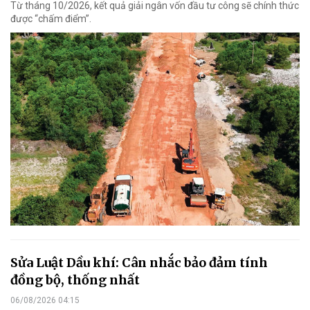
Từ tháng 10/2026, kết quả giải ngân vốn đầu tư công sẽ chính thức
được “chấm điểm”.
Sửa Luật Dầu khí: Cân nhắc bảo đảm tính
đồng bộ, thống nhất
06/08/2026 04:15