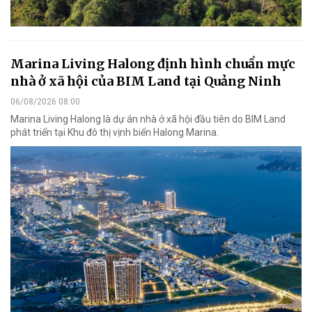
Marina Living Halong định hình chuẩn mực
nhà ở xã hội của BIM Land tại Quảng Ninh
06/08/2026 08:00
Marina Living Halong là dự án nhà ở xã hội đầu tiên do BIM Land
phát triển tại Khu đô thị vịnh biển Halong Marina.