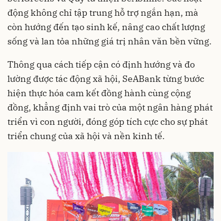
động không chỉ tập trung hỗ trợ ngắn hạn, mà
còn hướng đến tạo sinh kế, nâng cao chất lượng
sống và lan tỏa những giá trị nhân văn bền vững.
Thông qua cách tiếp cận có định hướng và đo
lường được tác động xã hội, SeABank từng bước
hiện thực hóa cam kết đồng hành cùng cộng
đồng, khẳng định vai trò của một ngân hàng phát
triển vì con người, đóng góp tích cực cho sự phát
triển chung của xã hội và nền kinh tế.