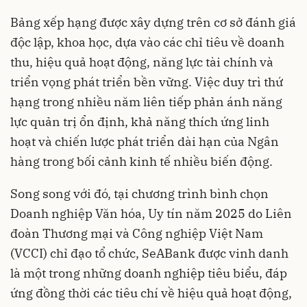
Bảng xếp hạng được xây dựng trên cơ sở đánh giá
độc lập, khoa học, dựa vào các chỉ tiêu về doanh
thu, hiệu quả hoạt động, năng lực tài chính và
triển vọng phát triển bền vững. Việc duy trì thứ
hạng trong nhiều năm liên tiếp phản ánh năng
lực quản trị ổn định, khả năng thích ứng linh
hoạt và chiến lược phát triển dài hạn của Ngân
hàng trong bối cảnh kinh tế nhiều biến động.
Song song với đó, tại chương trình bình chọn
Doanh nghiệp Văn hóa, Uy tín năm 2025 do Liên
đoàn Thương mại và Công nghiệp Việt Nam
(VCCI) chỉ đạo tổ chức, SeABank được vinh danh
là một trong những doanh nghiệp tiêu biểu, đáp
ứng đồng thời các tiêu chí về hiệu quả hoạt động,