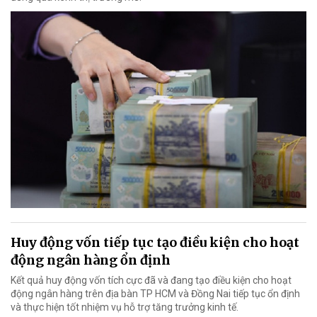
Huy động vốn tiếp tục tạo điều kiện cho hoạt
động ngân hàng ổn định
Kết quả huy động vốn tích cực đã và đang tạo điều kiện cho hoạt
động ngân hàng trên địa bàn TP HCM và Đồng Nai tiếp tục ổn định
và thực hiện tốt nhiệm vụ hỗ trợ tăng trưởng kinh tế.