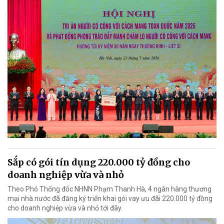
Sắp có gói tín dụng 220.000 tỷ đồng cho
doanh nghiệp vừa và nhỏ
Theo Phó Thống đốc NHNN Phạm Thanh Hà, 4 ngân hàng thương
mại nhà nước đã đăng ký triển khai gói vay ưu đãi 220.000 tỷ đồng
cho doanh nghiệp vừa và nhỏ tới đây.