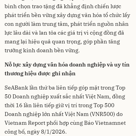
bình chọn trao tặng đã khẳng định chiến lược
phát triển bền vững xây dựng văn hóa tổ chức lấy
con người làm trung tâm, phát triển nguồn nhân
lực lâu dài và lan tỏa các giá trị vì cộng đồng đã
mang lại hiệu quả quan trọng, góp phần tăng
trưởng kinh doanh bền vững.
Nỗ lực xây dựng văn hóa doanh nghiệp và uy tín
thương hiệu được ghi nhận
SeABank lần thứ ba liên tiếp góp mặt trong Top
50 Doanh nghiệp xuất sắc nhất Việt Nam, đồng
thời 16 lần liên tiếp giữ vị trí trong Top 500
Doanh nghiệp lớn nhất Việt Nam (VNR500) do
Vietnam Report phối hợp cùng Báo Vietnamnet
công bố, ngày 8/1/2026.