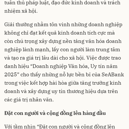
tuân thủ pháp luật, đạo đức kinh doanh và trách
nhiệm xã hội.
Giải thưởng nhằm tôn vinh những doanh nghiệp
không chỉ đạt kết quả kinh doanh tích cực mà
còn chú trọng xây dựng nền tảng văn hóa doanh
nghiệp lành mạnh, lấy con người làm trung tâm
và tạo ra giá trị lâu dài cho xã hội. Việc được trao
danh hiệu “Doanh nghiệp Văn hóa, Uy tín năm
2025” cho thấy những nỗ lực bền bỉ của SeABank
trong việc kết hợp hài hòa giữa tăng trưởng kinh
doanh và xây dựng uy tín thương hiệu dựa trên
các giá trị nhân văn.
Đặt con người và cộng đồng lên hàng đầu
Với tầm nhìn “Đặt con người và cộng đồng lên