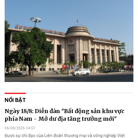
NỔI BẬT
Ngày 18/8: Diễn đàn "Bất động sản khu vực
phía Nam - Mở dư địa tăng trưởng mới"
06/08/2026 04:57
Được sự chỉ đạo của Liên đoàn thương mại và công nghiệp Việt