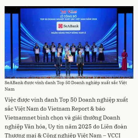
SeABank được vinh danh Top 50 Doanh nghiệp xuất sắc Việt
Nam
Việc được vinh danh Top 50 Doanh nghiệp xuất
sắc Việt Nam do Vietnam Report & báo
Vietnamnet bình chọn và giải thưởng Doanh
nghiệp Văn hóa, Uy tín năm 2025 do Liên đoàn
Thương mại & Công nghiệp Việt Nam – VCCI