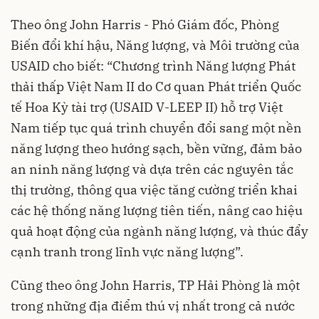
Theo ông John Harris - Phó Giám đốc, Phòng
Biến đổi khí hậu, Năng lượng, và Môi trường của
USAID cho biết: “Chương trình Năng lượng Phát
thải thấp Việt Nam II do Cơ quan Phát triển Quốc
tế Hoa Kỳ tài trợ (USAID V-LEEP II) hỗ trợ Việt
Nam tiếp tục quá trình chuyển đổi sang một nền
năng lượng theo hướng sạch, bền vững, đảm bảo
an ninh năng lượng và dựa trên các nguyên tắc
thị trường, thông qua việc tăng cường triển khai
các hệ thống năng lượng tiên tiến, nâng cao hiệu
quả hoạt động của ngành năng lượng, và thúc đẩy
cạnh tranh trong lĩnh vực năng lượng”.
Cũng theo ông John Harris, TP
Hải Phòng
là một
trong những địa điểm thú vị nhất trong cả nước