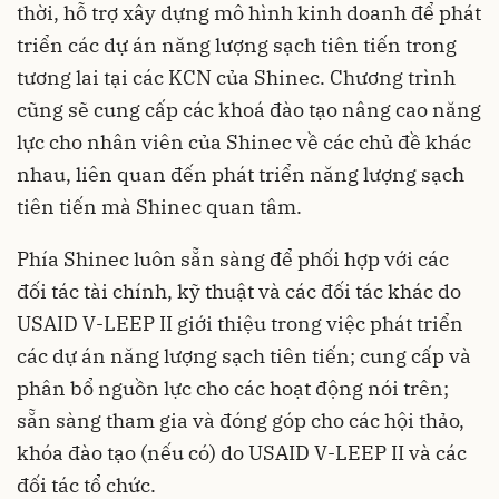
thời, hỗ trợ xây dựng mô hình kinh doanh để phát
triển các dự án năng lượng sạch tiên tiến trong
tương lai tại các KCN của Shinec. Chương trình
cũng sẽ cung cấp các khoá đào tạo nâng cao năng
lực cho nhân viên của Shinec về các chủ đề khác
nhau, liên quan đến phát triển năng lượng sạch
tiên tiến mà Shinec quan tâm.
Phía Shinec luôn sẵn sàng để phối hợp với các
đối tác tài chính, kỹ thuật và các đối tác khác do
USAID V-LEEP II giới thiệu trong việc phát triển
các dự án năng lượng sạch tiên tiến; cung cấp và
phân bổ nguồn lực cho các hoạt động nói trên;
sẵn sàng tham gia và đóng góp cho các hội thảo,
khóa đào tạo (nếu có) do USAID V-LEEP II và các
đối tác tổ chức.