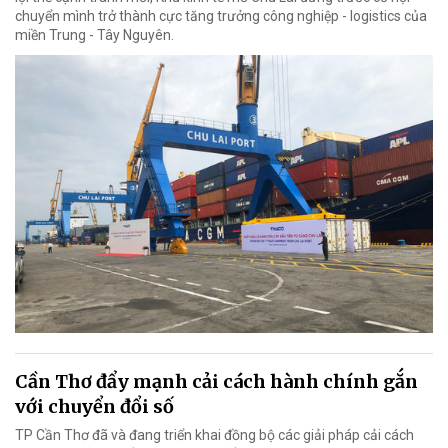
chuyển mình trở thành cực tăng trưởng công nghiệp - logistics của
miền Trung - Tây Nguyên.
Cần Thơ đẩy mạnh cải cách hành chính gắn
với chuyển đổi số
TP Cần Thơ đã và đang triển khai đồng bộ các giải pháp cải cách