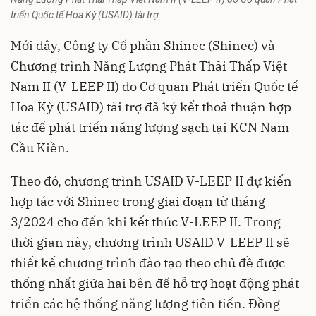
triển Quốc tế Hoa Kỳ (USAID) tài trợ
Mới đây, Công ty Cổ phần Shinec (Shinec) và
Chương trình Năng Lượng Phát Thải Thấp Việt
Nam II (V-LEEP II) do Cơ quan Phát triển Quốc tế
Hoa Kỳ (USAID) tài trợ đã ký kết thoả thuận hợp
tác để phát triển năng lượng sạch tại
KCN
Nam
Cầu Kiền.
Theo đó, chương trình USAID V-LEEP II dự kiến
hợp tác với Shinec trong giai đoạn từ tháng
3/2024 cho đến khi kết thúc V-LEEP II. Trong
thời gian này, chương trình USAID V-LEEP II sẽ
thiết kế chương trình đào tạo theo chủ đề được
thống nhất giữa hai bên để hỗ trợ hoạt động phát
triển các hệ thống năng lượng tiên tiến. Đồng