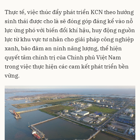
Thực tế, việc thúc đẩy phát triển KCN theo hướng
sinh thái được cho là sẽ đóng góp đáng kể vào nỗ
lực ứng phó với biến đổi khí hậu, huy động nguồn
lực từ khu vực tư nhân cho giải pháp công nghiệp
xanh, bảo đảm an ninh năng lượng, thể hiện
quyết tâm chính trị của Chính phủ Việt Nam
trong việc thực hiện các cam kết phát triển bền
vững.