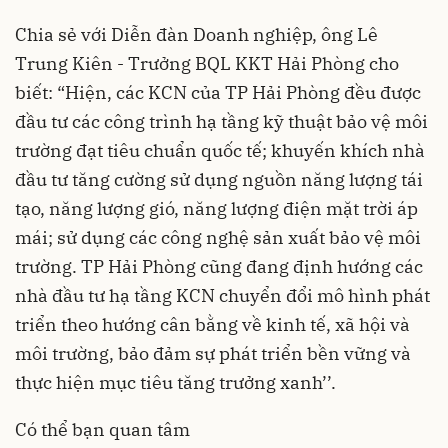
Chia sẻ với
Diễn đàn Doanh nghiệp
, ông Lê
Trung Kiên - Trưởng BQL KKT Hải Phòng cho
biết: “Hiện, các KCN của TP Hải Phòng đều được
đầu tư các công trình hạ tầng kỹ thuật bảo vệ môi
trường đạt tiêu chuẩn quốc tế; khuyến khích nhà
đầu tư tăng cường sử dụng nguồn năng lượng tái
tạo, năng lượng gió, năng lượng điện mặt trời áp
mái; sử dụng các công nghệ sản xuất bảo vệ môi
trường. TP Hải Phòng cũng đang định hướng các
nhà đầu tư hạ tầng KCN chuyển đổi mô hình phát
triển theo hướng cân bằng về kinh tế, xã hội và
môi trường, bảo đảm sự phát triển bền vững và
thực hiện mục tiêu tăng trưởng xanh’’.
Có thể bạn quan tâm