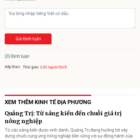
Gửi bình luận
(0) Bình luận
Xếp theo:
Số người thích
Thời gian
XEM THÊM KINH TẾ ĐỊA PHƯƠNG
Quảng Trị: Từ sáng kiến đến chuỗi giá trị
nông nghiệp
Từ các sáng kiến được vinh danh, Quảng Trị đang hướng tới xây
dựng chuỗi cung ứng nông nghiệp bền vững với sự đồng hành của