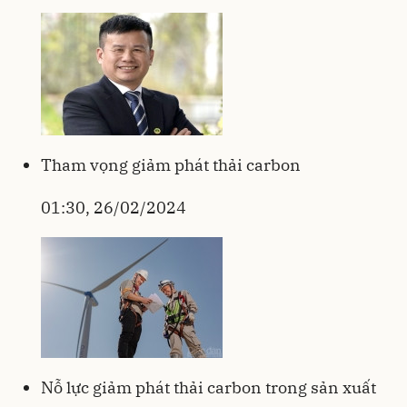
Tham vọng giảm phát thải carbon
01:30, 26/02/2024
Nỗ lực giảm phát thải carbon trong sản xuất