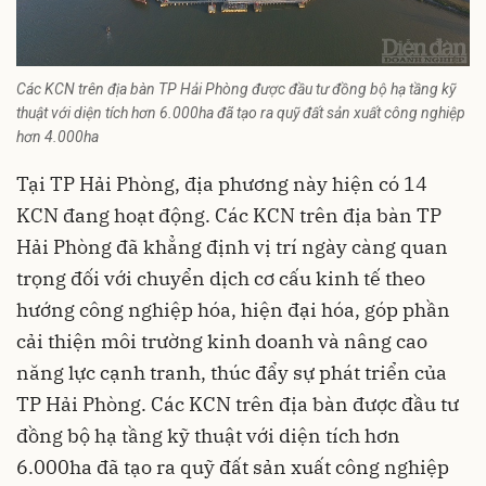
Các KCN trên địa bàn TP Hải Phòng được đầu tư đồng bộ hạ tầng kỹ
thuật với diện tích hơn 6.000ha đã tạo ra quỹ đất sản xuất công nghiệp
hơn 4.000ha
Tại TP Hải Phòng, địa phương này hiện có 14
KCN đang hoạt động. Các KCN trên địa bàn TP
Hải Phòng đã khẳng định vị trí ngày càng quan
trọng đối với chuyển dịch cơ cấu kinh tế theo
hướng công nghiệp hóa, hiện đại hóa, góp phần
cải thiện môi trường kinh doanh và nâng cao
năng lực cạnh tranh, thúc đẩy sự phát triển của
TP Hải Phòng. Các KCN trên địa bàn được đầu tư
đồng bộ hạ tầng kỹ thuật với diện tích hơn
6.000ha đã tạo ra quỹ đất sản xuất công nghiệp