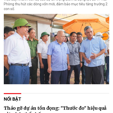
Phòng thu hút các dòng vốn mới, đảm bảo mục tiêu tăng trưởng 2
con số.
NỔI BẬT
Tháo gỡ dự án tồn đọng: "Thước đo" hiệu quả