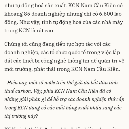
như tự động hoá sản xuất. KCN Nam Cầu Kiền có
khoảng 85 doanh nghiệp nhưng chỉ có 6.500 lao
động. Như vậy, tính tự động hoá của các nhà máy
trong KCN là rất cao.
Chúng tôi cũng đang tiếp tục hợp tác với các
doanh nghiệp, các tổ chức quốc tế trong việc lắp
đặt các thiết bị công nghệ thông tin để quản trị về
môi trường, phát thải trong KCN Nam Cầu Kiền.
- Hiện nay, một số nước trên thế giới đã bắt đầu tính
thuế carbon. Vậy, phía KCN Nam Cầu Kiền đã có
những giải pháp gì để hỗ trợ các doanh nghiệp thứ cấp
trong KCN đang có các mặt hàng xuất khẩu sang các
thị trường này?