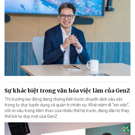
Sự khác biệt trong văn hóa việc làm của GenZ
Thị trường lao động đang chứng kiến bước chuyển dịch sâu sắc
trong tư duy tuyển dụng và quản trị nhân sự. Khái niệm đi “xin việc”,
vốn in sâu trong tiềm thức của nhiều thế hệ trước, đang dần bị thay
thế bởi tư duy mới của GenZ.