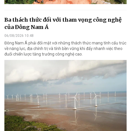
Ba thách thức đối với tham vọng công nghệ
của Đông Nam Á
06/08/2026 10:48
Đông Nam Á phải đối mặt với những thách thức mang tính cấu trúc
về năng lực, địa chính trị và tính bền vững khi đẩy nhanh việc theo
đuổi chiến lược tăng trưởng công nghệ cao.