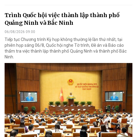
Trình Quốc hội việc thành lập thành phố
Quảng Ninh và Bắc Ninh
06/08/2026 09:00
Tiếp tục Chương trình Kỳ họp không thường lệ lần thứ nhất, tại
phiên họp sáng 06/8, Quốc hội nghe Tờ trình, Đề án và Báo cáo
thẩm tra việc thành lập thành phố Quảng Ninh và thành phố Bắc
Ninh.