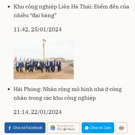
Khu công nghiệp Liên Hà Thái: Điểm đến của
nhiều “đại bàng”
11:42, 25/01/2024
Hải Phòng: Nhân rộng mô hình nhà ở công
nhân trong các khu công nghiệp
21:14, 22/01/2024
Theo dõi trên
Chia sẻ Facebook
Chia sẻ Zalo