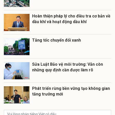
Hoàn thiện pháp lý cho điều tra cơ bản về
dầu khí và hoạt động dầu khí
Tăng tốc chuyển đổi xanh
Sửa Luật Bảo vệ môi trường: Vẫn còn
những quy định cần được làm rõ
Phát triển rừng bền vững tạo không gian
tăng trưởng mới