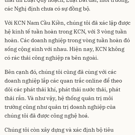
các Nghị định chưa có sự đồng bộ.
Với KCN Nam Cầu Kiền, chúng tôi đã xác lập được
hệ kinh tế tuần hoàn trong KCN, với 3 vòng tuần
hoàn. Các doanh nghiệp trong vòng tuần hoàn đó
sống cộng sinh với nhau. Hiện nay, KCN không
có rác thải công nghiệp ra bên ngoài.
Bên cạnh đó, chúng tôi cũng đã cùng với các
doanh nghiệp lắp các quan trắc online để theo
dõi các phát thải khí, phát thải nước thải, phát
thải rắn. Và như vậy, hệ thống quản trị môi
trường cũng như quản trị doanh nghiệp của
chúng tôi đã được công nghệ hoá.
Chúng tôi còn xây dựng và xác định bộ tiêu