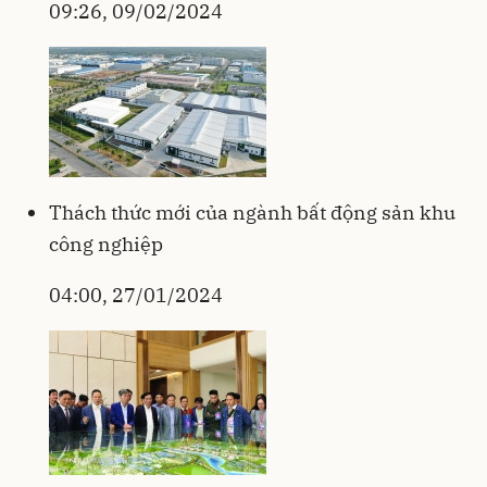
09:26, 09/02/2024
Thách thức mới của ngành bất động sản khu
công nghiệp
04:00, 27/01/2024