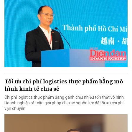
Tối ưu chi phí logistics thực phẩm bằng mô
hình kinh tế chia sẻ
Chi phí logistics thực phẩm đang gánh chịu nhiều tổn thất vô hình.
Doanh nghiệp rất cần giải pháp chia sẻ nguồn lực để tối ưu chi phí
vận chuyển.