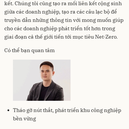
kết. Chúng tôi cũng tạo ra mối liên kết cộng sinh
giữa các doanh nghiệp, tạo ra các câu lạc bộ để
truyền dẫn những thông tin với mong muốn giúp
cho các doanh nghiệp phát triển tốt hơn trong
giai đoạn cả thế giới tiến tới mục tiêu Net-Zero.
Có thể bạn quan tâm
Tháo gỡ nút thắt, phát triển khu công nghiệp
bền vững