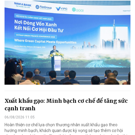
Xuất khẩu gạo: Minh bạch cơ chế để tăng sức
cạnh tranh
06/08/2026 11:05
Hoàn thiện cơ chế lựa chọn thương nhân xuất khẩu gạo theo
hướng minh bạch, khách quan được kỳ vọng sẽ tạo thêm cơ hội