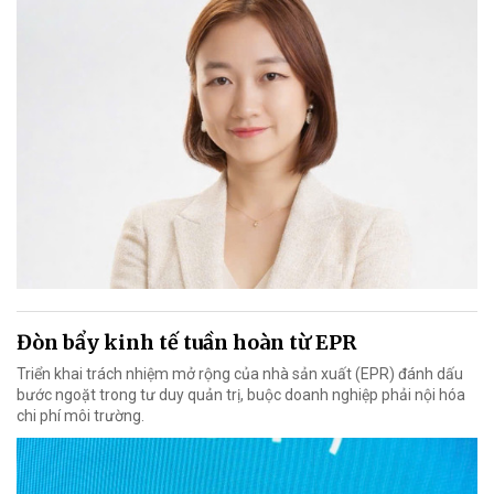
Đòn bẩy kinh tế tuần hoàn từ EPR
Triển khai trách nhiệm mở rộng của nhà sản xuất (EPR) đánh dấu
bước ngoặt trong tư duy quản trị, buộc doanh nghiệp phải nội hóa
chi phí môi trường.