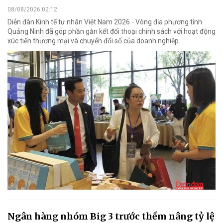
08/08/2026 02:12
Diễn đàn Kinh tế tư nhân Việt Nam 2026 - Vòng địa phương tỉnh
Quảng Ninh đã góp phần gắn kết đối thoại chính sách với hoạt động
xúc tiến thương mại và chuyển đổi số của doanh nghiệp.
Ngân hàng nhóm Big 3 trước thềm nâng tỷ lệ