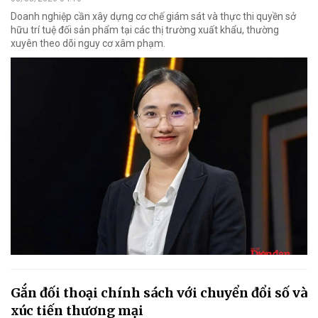
Doanh nghiệp cần xây dựng cơ chế giám sát và thực thi quyền sở
hữu trí tuệ đối sản phẩm tại các thị trường xuất khẩu, thường
xuyên theo dõi nguy cơ xâm phạm.
Gắn đối thoại chính sách với chuyển đổi số và
xúc tiến thương mại