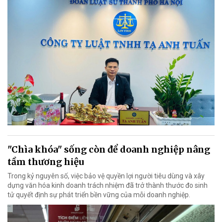
"Chìa khóa" sống còn để doanh nghiệp nâng
tầm thương hiệu
Trong kỷ nguyên số, việc bảo vệ quyền lợi người tiêu dùng và xây
dựng văn hóa kinh doanh trách nhiệm đã trở thành thước đo sinh
tử quyết định sự phát triển bền vững của mỗi doanh nghiệp.