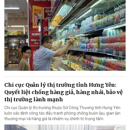
Chi cục Quản lý thị trường tỉnh Hưng Yên:
Quyết liệt chống hàng giả, hàng nhái, bảo vệ
thị trường lành mạnh
Chi cục Quản lý thị trường thuộc Sở Công Thương tỉnh Hưng Yên
luôn xác định công tác đấu tranh phòng chống buôn lậu, gian lận
thương mại và hàng giả là nhiệm vụ chính trị trọng tâm.