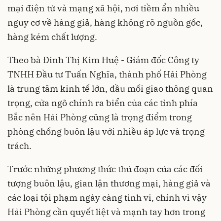
mại điện tử và mạng xã hội, nơi tiềm ẩn nhiều
nguy cơ về hàng giả, hàng không rõ nguồn gốc,
hàng kém chất lượng.
Theo bà Đinh Thị Kim Huệ - Giám đốc Công ty
TNHH Đầu tư Tuấn Nghĩa, thành phố Hải Phòng
là trung tâm kinh tế lớn, đầu mối giao thông quan
trọng, cửa ngõ chính ra biển của các tỉnh phía
Bắc nên Hải Phòng cũng là trọng điểm trong
phòng chống buôn lậu với nhiều áp lực và trọng
trách.
Trước những phương thức thủ đoạn của các đối
tượng buôn lậu, gian lận thương mại, hàng giả và
các loại tội phạm ngày càng tinh vi, chính vì vậy
Hải Phòng cần quyết liệt và mạnh tay hơn trong