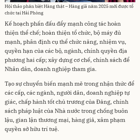
Hội thảo phân biệt Hàng thật – Hàng giả năm 2025 mới được tổ
chức tại Hải Phòng
Kế hoạch phấn đấu đẩy mạnh công tác hoàn
thiện thể chế; hoàn thiện tổ chức, bộ máy đủ
mạnh, phân định cụ thể chức năng, nhiệm vụ,
quyền hạn của các bộ, ngành, chính quyền địa
phương hai cấp; xây dựng cơ chế, chính sách để
Nhân dân, doanh nghiệp tham gia.
Tạo sự chuyển biến mạnh mẽ trong nhận thức để
các cấp, các ngành, người dân, doanh nghiệp tự
giác, chấp hành tốt chủ trương của Đảng, chính
sách pháp luật của Nhà nước trong chống buôn
lậu, gian lận thương mại, hàng giả, xâm phạm
quyền sở hữu trí tuệ.