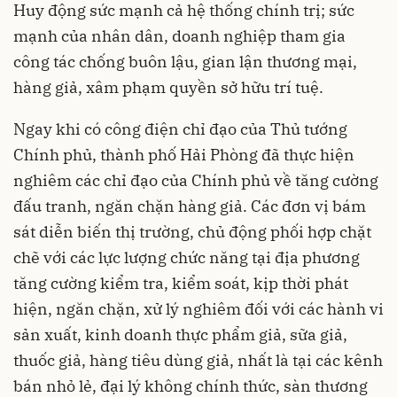
Huy động sức mạnh cả hệ thống chính trị; sức
mạnh của nhân dân, doanh nghiệp tham gia
công tác chống buôn lậu, gian lận thương mại,
hàng giả, xâm phạm quyền sở hữu trí tuệ.
Ngay khi có công điện chỉ đạo của Thủ tướng
Chính phủ, thành phố Hải Phòng đã thực hiện
nghiêm các chỉ đạo của Chính phủ về tăng cường
đấu tranh, ngăn chặn hàng giả. Các đơn vị bám
sát diễn biến thị trường, chủ động phối hợp chặt
chẽ với các lực lượng chức năng tại địa phương
tăng cường kiểm tra, kiểm soát, kịp thời phát
hiện, ngăn chặn, xử lý nghiêm đối với các hành vi
sản xuất, kinh doanh thực phẩm giả, sữa giả,
thuốc giả, hàng tiêu dùng giả, nhất là tại các kênh
bán nhỏ lẻ, đại lý không chính thức, sàn thương