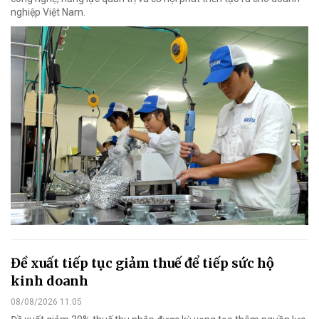
nghiệp Việt Nam.
Đề xuất tiếp tục giảm thuế để tiếp sức hộ
kinh doanh
08/08/2026 11:05