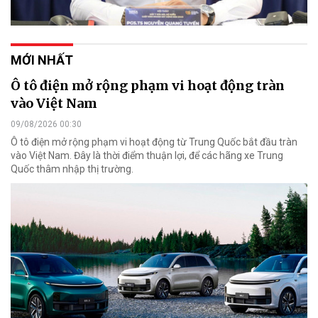
MỚI NHẤT
Ô tô điện mở rộng phạm vi hoạt động tràn
vào Việt Nam
09/08/2026 00:30
Ô tô điện mở rộng phạm vi hoạt động từ Trung Quốc bắt đầu tràn
vào Việt Nam. Đây là thời điểm thuận lợi, để các hãng xe Trung
Quốc thâm nhập thị trường.