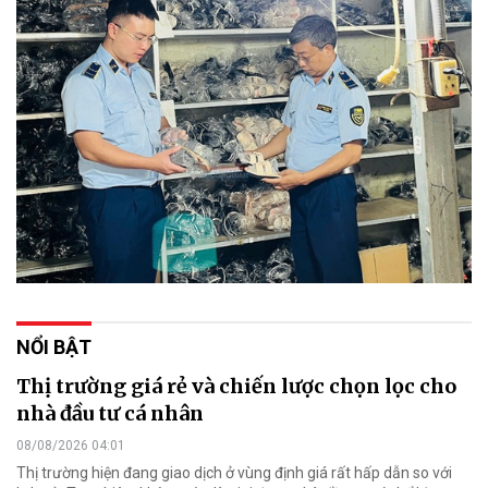
NỔI BẬT
Thị trường giá rẻ và chiến lược chọn lọc cho
nhà đầu tư cá nhân
08/08/2026 04:01
Thị trường hiện đang giao dịch ở vùng định giá rất hấp dẫn so với