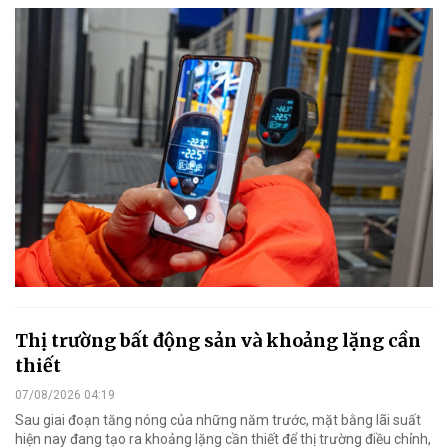
Thị trường bất động sản và khoảng lặng cần
thiết
07/08/2026 04:19
Sau giai đoạn tăng nóng của những năm trước, mặt bằng lãi suất
hiện nay đang tạo ra khoảng lặng cần thiết để thị trường điều chỉnh,