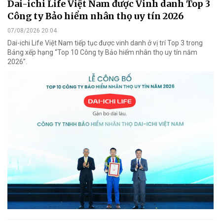
Dai-ichi Life Việt Nam được Vinh danh Top 3
Công ty Bảo hiểm nhân thọ uy tín 2026
07/08/2026 20:04
Dai-ichi Life Việt Nam tiếp tục được vinh danh ở vị trí Top 3 trong
Bảng xếp hạng “Top 10 Công ty Bảo hiểm nhân thọ uy tín năm
2026”.