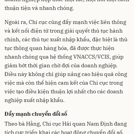
thuận tiện và nhanh chóng.
Ngoài ra, Chi cục cũng đẩy mạnh việc liên thông
và kết nối điện tử trong giải quyết thủ tục hành
chính, các thủ tục xuất nhập khẩu, đặc biệt là thủ
tục thông quan hàng hóa, đã được thực hiện
nhanh chóng qua hệ thống VNACCS/VCIS, giúp
giảm bớt thời gian chờ đợi của doanh nghiệp.
Điều này không chỉ giúp nâng cao hiệu quả công
việc mà còn thể hiện cam kết của Chi cục trong
việc tạo điều kiện thuận lợi nhất cho các doanh
nghiệp xuất nhập khẩu.
Đẩy mạnh chuyển đổi số
Theo bà Hằng, Chi cục Hải quan Nam Định đang
tích cực triển khai các hoạt động chuyển đổi số,