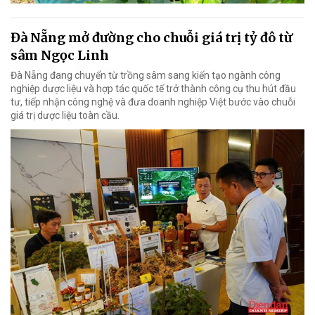
Đà Nẵng mở đường cho chuỗi giá trị tỷ đô từ
sâm Ngọc Linh
Đà Nẵng đang chuyển từ trồng sâm sang kiến tạo ngành công
nghiệp dược liệu và hợp tác quốc tế trở thành công cụ thu hút đầu
tư, tiếp nhận công nghệ và đưa doanh nghiệp Việt bước vào chuỗi
giá trị dược liệu toàn cầu.