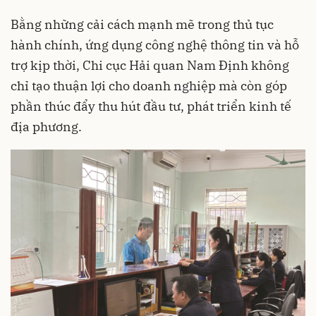
Bằng những cải cách mạnh mẽ trong thủ tục
hành chính, ứng dụng công nghệ thông tin và hỗ
trợ kịp thời, Chi cục Hải quan Nam Định không
chỉ tạo thuận lợi cho doanh nghiệp mà còn góp
phần thúc đẩy thu hút đầu tư, phát triển kinh tế
địa phương.