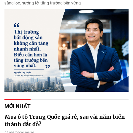
sàng lọc, hướng tới tăng trưởng bền vững.
MỚI NHẤT
Mua ô tô Trung Quốc giá rẻ, sau vài năm biến
thành đắt đỏ?
08/08/2026 00:36