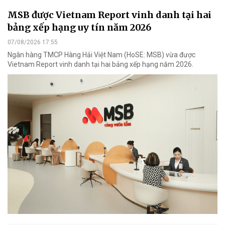
MSB được Vietnam Report vinh danh tại hai
bảng xếp hạng uy tín năm 2026
07/08/2026 17:55
Ngân hàng TMCP Hàng Hải Việt Nam (HoSE: MSB) vừa được
Vietnam Report vinh danh tại hai bảng xếp hạng năm 2026.