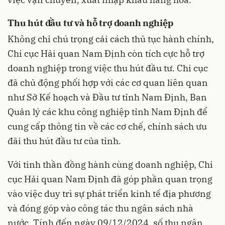
Thu hút đầu tư và hỗ trợ doanh nghiệp
Không chỉ chú trọng cải cách thủ tục hành chính,
Chi cục Hải quan Nam Định còn tích cực hỗ trợ
doanh nghiệp trong việc thu hút đầu tư. Chi cục
đã chủ động phối hợp với các cơ quan liên quan
như Sở Kế hoạch và Đầu tư tỉnh Nam Định, Ban
Quản lý các khu công nghiệp tỉnh Nam Định để
cung cấp thông tin về các cơ chế, chính sách ưu
đãi thu hút đầu tư của tỉnh.
Với tinh thần đồng hành cùng doanh nghiệp, Chi
cục Hải quan Nam Định đã góp phần quan trọng
vào việc duy trì sự phát triển kinh tế địa phương
và đóng góp vào công tác thu ngân sách nhà
nước. Tính đến ngày 09/12/2024, số thu ngân