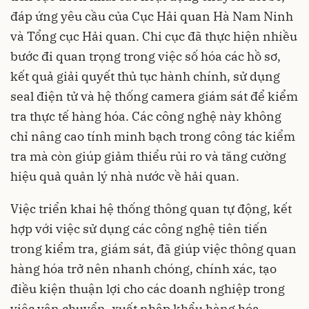
đáp ứng yêu cầu của Cục Hải quan Hà Nam Ninh
và Tổng cục Hải quan. Chi cục đã thực hiện nhiều
bước đi quan trọng trong việc số hóa các hồ sơ,
kết quả giải quyết thủ tục hành chính, sử dụng
seal điện tử và hệ thống camera giám sát để kiểm
tra thực tế hàng hóa. Các công nghệ này không
chỉ nâng cao tính minh bạch trong công tác kiểm
tra mà còn giúp giảm thiểu rủi ro và tăng cường
hiệu quả quản lý nhà nước về hải quan.
Việc triển khai hệ thống thông quan tự động, kết
hợp với việc sử dụng các công nghệ tiên tiến
trong kiểm tra, giám sát, đã giúp việc thông quan
hàng hóa trở nên nhanh chóng, chính xác, tạo
điều kiện thuận lợi cho các doanh nghiệp trong
việc vận chuyển, xuất nhập khẩu hàng hóa.