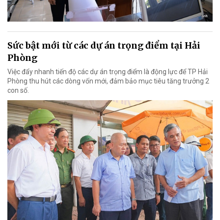
Sức bật mới từ các dự án trọng điểm tại Hải
Phòng
Việc đẩy nhanh tiến độ các dự án trọng điểm là động lực để TP Hải
Phòng thu hút các dòng vốn mới, đảm bảo mục tiêu tăng trưởng 2
con số.