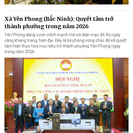
Xã Yên Phong (Bắc Ninh): Quyết tâm trở
thành phường trong năm 2026
Yên Phong đang vươn mình mạnh mẽ với diện mạo đô thị ngày
càng khang trang, hiện đại. Đây là bệ phóng vững chắc để xã quyết
tâm hiện thực hóa mục tiêu trở thành phường Yên Phong ngay
trong năm 2026.