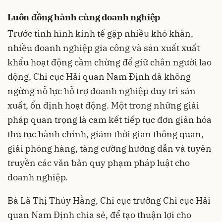
Luôn đồng hành cùng doanh nghiệp
Trước tình hình kinh tế gặp nhiều khó khăn,
nhiều doanh nghiệp gia công và sản xuất xuất
khẩu hoạt động cầm chừng để giữ chân người lao
động, Chi cục Hải quan Nam Định đã không
ngừng nỗ lực hỗ trợ doanh nghiệp duy trì sản
xuất, ổn định hoạt động. Một trong những giải
pháp quan trọng là cam kết tiếp tục đơn giản hóa
thủ tục hành chính, giảm thời gian thông quan,
giải phóng hàng, tăng cường hướng dẫn và tuyên
truyền các văn bản quy phạm pháp luật cho
doanh nghiệp.
Bà Lã Thị Thúy Hằng, Chi cục trưởng Chi cục Hải
quan Nam Định chia sẻ, để tạo thuận lợi cho