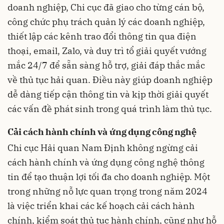
doanh nghiệp, Chi cục đã giao cho từng cán bộ,
công chức phụ trách quản lý các doanh nghiệp,
thiết lập các kênh trao đổi thông tin qua điện
thoại, email, Zalo, và duy trì tổ giải quyết vướng
mắc 24/7 để sẵn sàng hỗ trợ, giải đáp thắc mắc
về thủ tục hải quan. Điều này giúp doanh nghiệp
dễ dàng tiếp cận thông tin và kịp thời giải quyết
các vấn đề phát sinh trong quá trình làm thủ tục.
Cải cách hành chính và ứng dụng công nghệ
Chi cục Hải quan Nam Định không ngừng cải
cách hành chính và ứng dụng công nghệ thông
tin để tạo thuận lợi tối đa cho doanh nghiệp. Một
trong những nỗ lực quan trọng trong năm 2024
là việc triển khai các kế hoạch cải cách hành
chính, kiểm soát thủ tục hành chính, cũng như hỗ