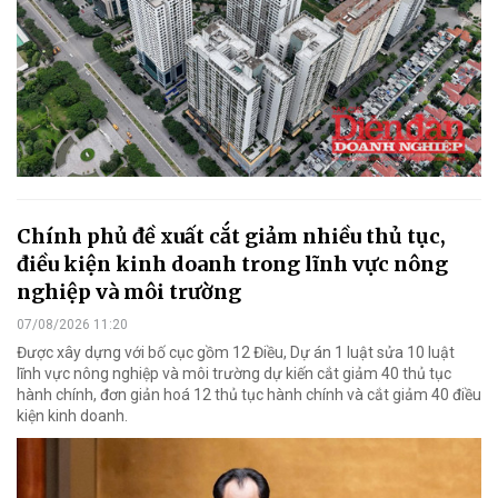
Chính phủ đề xuất cắt giảm nhiều thủ tục,
điều kiện kinh doanh trong lĩnh vực nông
nghiệp và môi trường
07/08/2026 11:20
Được xây dựng với bố cục gồm 12 Điều, Dự án 1 luật sửa 10 luật
lĩnh vực nông nghiệp và môi trường dự kiến cắt giảm 40 thủ tục
hành chính, đơn giản hoá 12 thủ tục hành chính và cắt giảm 40 điều
kiện kinh doanh.