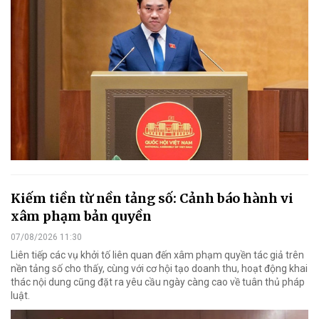
Kiếm tiền từ nền tảng số: Cảnh báo hành vi
xâm phạm bản quyền
07/08/2026 11:30
Liên tiếp các vụ khởi tố liên quan đến xâm phạm quyền tác giả trên
nền tảng số cho thấy, cùng với cơ hội tạo doanh thu, hoạt động khai
thác nội dung cũng đặt ra yêu cầu ngày càng cao về tuân thủ pháp
luật.