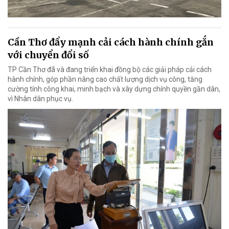
Cần Thơ đẩy mạnh cải cách hành chính gắn
với chuyển đổi số
TP Cần Thơ đã và đang triển khai đồng bộ các giải pháp cải cách
hành chính, góp phần nâng cao chất lượng dịch vụ công, tăng
cường tính công khai, minh bạch và xây dựng chính quyền gần dân,
vì Nhân dân phục vụ.