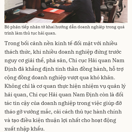
Bộ phận tiếp nhận tờ khai hướng dẫn doanh nghiệp trong quá
trình làm thủ tục hải quan.
Trong bối cảnh nền kinh tế đối mặt với nhiều
thách thức, khi nhiều doanh nghiệp đứng trước
nguy cơ giải thể, phá sản, Chi cục Hải quan Nam
Định đã khẳng định tinh thần đồng hành, hỗ trợ
cộng đồng doanh nghiệp vượt qua khó khăn.
Không chỉ là cơ quan thực hiện nhiệm vụ quản lý
hải quan, Chi cục Hải quan Nam Định còn là đối
tác tin cậy của doanh nghiệp trong việc giúp đỡ
tháo gỡ vướng mắc, cải cách thủ tục hành chính
và tạo điều kiện thuận lợi nhất cho hoạt động
xuất nhập khẩu.