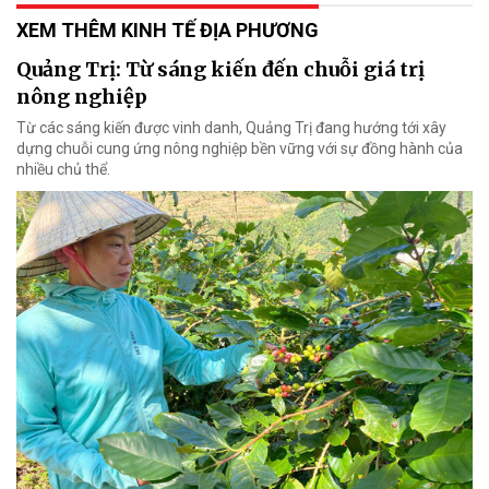
XEM THÊM KINH TẾ ĐỊA PHƯƠNG
Quảng Trị: Từ sáng kiến đến chuỗi giá trị
nông nghiệp
Từ các sáng kiến được vinh danh, Quảng Trị đang hướng tới xây
dựng chuỗi cung ứng nông nghiệp bền vững với sự đồng hành của
nhiều chủ thể.