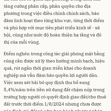
tăng cường phân cấp, phân quyền cho địa
phương trong việc điều chỉnh chính sách, bảo
đảm linh hoạt theo từng khu vực, từng thời điểm
và phù hợp với mục tiêu phát triển kinh tế - xã
hội, cũng như mức độ hoàn thiện hạ tầng và đô
thị của mỗi vùng.
Điểm nghẽn trong công tác giải phóng mặt bằng
cũng cần được xử lý theo hướng minh bạch, hiệu
quả, rút ngắn thời gian triển khai cho doanh
nghiệp mà vẫn đảm bảo quyền lợi người dân.
Việc xem xét bãi bỏ quy định thu bổ sung
5,4%/năm trên tiền sử dụng đất chậm nộp trong
trường hợp người có quyết định giao đất/cho thuê
đất trước thời điểm 1/8/2024 nhưng chưa được