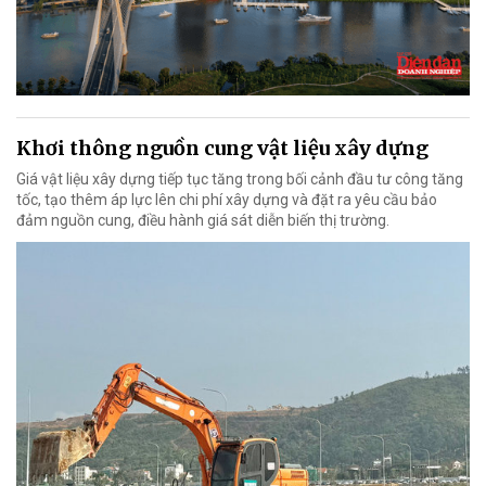
Khơi thông nguồn cung vật liệu xây dựng
Giá vật liệu xây dựng tiếp tục tăng trong bối cảnh đầu tư công tăng
tốc, tạo thêm áp lực lên chi phí xây dựng và đặt ra yêu cầu bảo
đảm nguồn cung, điều hành giá sát diễn biến thị trường.