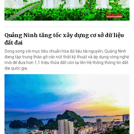
Quảng Ninh tăng tốc xây dựng cơ sở dữ liệu
đất đai
Song song với mục tiêu chuẩn hóa dữ liệu tài nguyên, Quảng Ninh
đang tập trung tháo gỡ các nút thắt kỹ thuật và áp dụng công nghệ
mới để đưa hơn 1,1 triệu thửa đất còn lại lên Hệ thống thông tin đất
đai quốc gia.