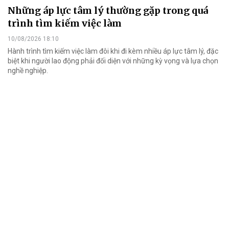
Những áp lực tâm lý thường gặp trong quá
trình tìm kiếm việc làm
10/08/2026 18:10
Hành trình tìm kiếm việc làm đôi khi đi kèm nhiều áp lực tâm lý, đặc
biệt khi người lao động phải đối diện với những kỳ vọng và lựa chọn
nghề nghiệp.