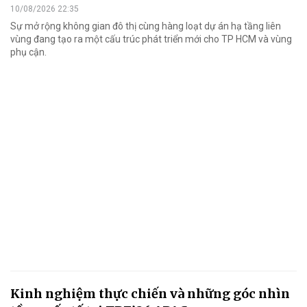
10/08/2026 22:35
Sự mở rộng không gian đô thị cùng hàng loạt dự án hạ tầng liên
vùng đang tạo ra một cấu trúc phát triển mới cho TP HCM và vùng
phụ cận.
Kinh nghiệm thực chiến và những góc nhìn