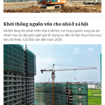
Khơi thông nguồn vốn cho nhà ở xã hội
Hà Nội tăng tốc phát triển nhà ở xã hội, mở rộng nguồn cung dự án
nhằm tạo dư địa giải ngân gói tín dụng ưu đãi và hiện thực hóa mục
tiêu tối thiểu 120.000 căn đến năm 2030.