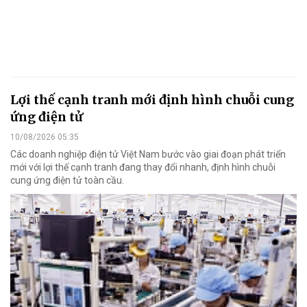
Lợi thế cạnh tranh mới định hình chuỗi cung
ứng điện tử
10/08/2026 05:35
Các doanh nghiệp điện tử Việt Nam bước vào giai đoạn phát triển
mới với lợi thế cạnh tranh đang thay đổi nhanh, định hình chuỗi
cung ứng điện tử toàn cầu.