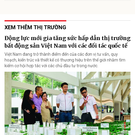
XEM THÊM THỊ TRƯỜNG
Động lực mới gia tăng sức hấp dẫn thị trường
bất động sản Việt Nam với các đối tác quốc tế
Việt Nam đang trở thành điểm đến của các đơn vị tư vấn, quy
hoạch, kiến trúc và thiết kế có thương hiệu trên thế giới nhằm tìm
kiếm cơ hội hợp tác với các chủ đầu tư trong nước.