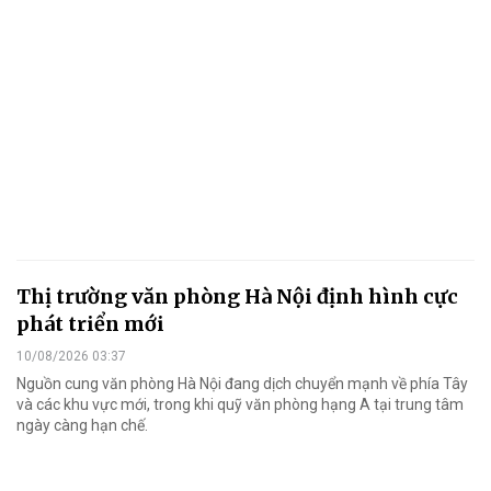
Thị trường văn phòng Hà Nội định hình cực
phát triển mới
10/08/2026 03:37
Nguồn cung văn phòng Hà Nội đang dịch chuyển mạnh về phía Tây
và các khu vực mới, trong khi quỹ văn phòng hạng A tại trung tâm
ngày càng hạn chế.