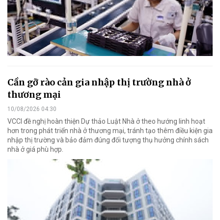
Cần gỡ rào cản gia nhập thị trường nhà ở
thương mại
10/08/2026 04:30
VCCI đề nghị hoàn thiện Dự thảo Luật Nhà ở theo hướng linh hoạt
hơn trong phát triển nhà ở thương mại, tránh tạo thêm điều kiện gia
nhập thị trường và bảo đảm đúng đối tượng thụ hưởng chính sách
nhà ở giá phù hợp.