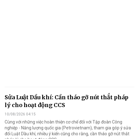
Sửa Luật Dầu khí: Cần tháo gỡ nút thắt pháp
lý cho hoạt động CCS
10/08/2026 04:15
Cùng với những việc hoàn thiện cơ chế đối với Tập đoàn Công
nghiệp - Năng lượng quốc gia (Petrovietnam), tham gia góp ý sửa
đổi Luật Dầu khí, nhiều ý kiến cũng cho rằng, cần tháo gỡ nút thắt