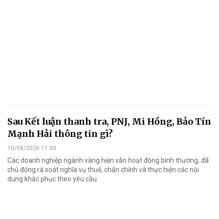
Sau Kết luận thanh tra, PNJ, Mi Hồng, Bảo Tín
Mạnh Hải thông tin gì?
10/08/2026 11:00
Các doanh nghiệp ngành vàng hiện vẫn hoạt động bình thường, đã
chủ động rà soát nghĩa vụ thuế, chấn chỉnh và thực hiện các nội
dung khắc phục theo yêu cầu.