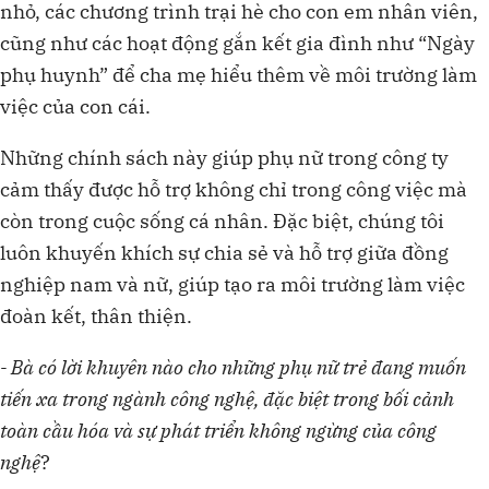
nhỏ, các chương trình trại hè cho con em nhân viên,
cũng như các hoạt động gắn kết gia đình như “Ngày
phụ huynh” để cha mẹ hiểu thêm về môi trường làm
việc của con cái.
Những chính sách này giúp phụ nữ trong công ty
cảm thấy được hỗ trợ không chỉ trong công việc mà
còn trong cuộc sống cá nhân. Đặc biệt, chúng tôi
luôn khuyến khích sự chia sẻ và hỗ trợ giữa đồng
nghiệp nam và nữ, giúp tạo ra môi trường làm việc
đoàn kết, thân thiện.
- Bà có lời khuyên nào cho những phụ nữ trẻ đang muốn
tiến xa trong ngành công nghệ, đặc biệt trong bối cảnh
toàn cầu hóa và sự phát triển không ngừng của công
nghệ
?