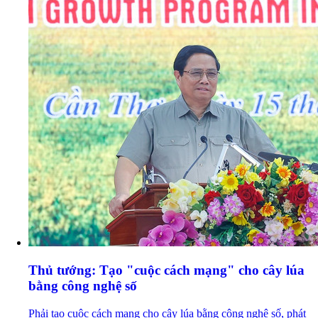
Thủ tướng: Tạo "cuộc cách mạng" cho cây lúa
bằng công nghệ số
Phải tạo cuộc cách mạng cho cây lúa bằng công nghệ số, phát