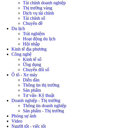
Tài chính doanh nghiệp
Thị trường vàng
Dịch vụ tài chính
Tài chính số
Chuyên đề
Du lịch
Trải nghiệm
Hoạt động du lịch
Hội nhập
Kinh tế địa phương
Công nghệ
Kinh tế số
Ứng dụng
Chuyển đổi số
Ô tô - Xe máy
Diễn đàn
Thông tin thị trường
Sản phẩm
Tư vấn- Kỹ thuật
Doanh nghiệp - Thị trường
Thông tin doanh nghiệp
Sản phẩm - Thị trường
Phóng sự ảnh
Video
Người tốt - việc tốt