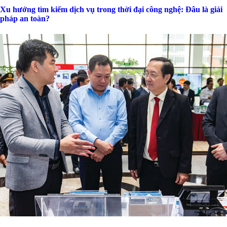
Xu hướng tìm kiếm dịch vụ trong thời đại công nghệ: Đâu là giải
pháp an toàn?