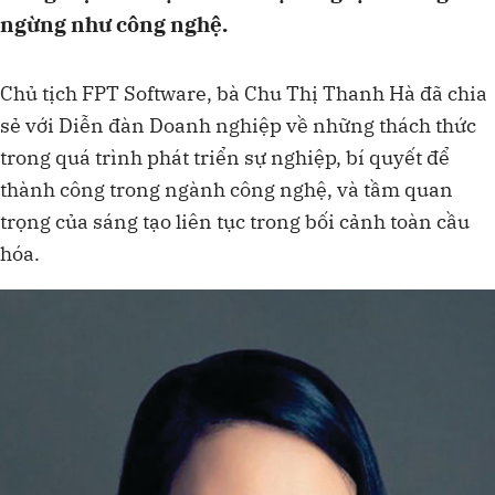
ngừng như công nghệ.
Chủ tịch FPT Software, bà Chu Thị Thanh Hà đã chia
sẻ với Diễn đàn Doanh nghiệp về những thách thức
trong quá trình phát triển sự nghiệp, bí quyết để
thành công trong ngành công nghệ, và tầm quan
trọng của sáng tạo liên tục trong bối cảnh toàn cầu
hóa.