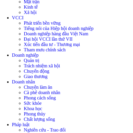
Mặt trận
Kinh tế
Xã hội
VCCI
Phát triển bền vững
Tiếng nói của Hiệp hội doanh nghiệp
Doanh nghiệp hàng đầu Việt Nam
Đại hội VCCI lần thứ VII
Xúc tiến đầu tư - Thương mại
Tham mưu chính sách
Doanh nghiệp
Quản trị
Trách nhiệm xã hội
Chuyển động
Giao thương
Doanh nhân
Chuyện làm ăn
Cà phê doanh nhân
Phong cách sống
Sức khỏe
Khoa học
Phong thủy
Chất lượng sống
Pháp luật
Nghiên cứu - Trao đổi