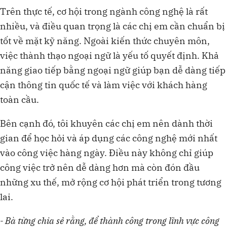
Trên thực tế, cơ hội trong ngành công nghệ là rất
nhiều, và điều quan trọng là các chị em cần chuẩn bị
tốt về mặt kỹ năng. Ngoài kiến thức chuyên môn,
việc thành thạo ngoại ngữ là yếu tố quyết định. Khả
năng giao tiếp bằng ngoại ngữ giúp bạn dễ dàng tiếp
cận thông tin quốc tế và làm việc với khách hàng
toàn cầu.
Bên cạnh đó, tôi khuyên các chị em nên dành thời
gian để học hỏi và áp dụng các công nghệ mới nhất
vào công việc hàng ngày. Điều này không chỉ giúp
công việc trở nên dễ dàng hơn mà còn đón đầu
những xu thế, mở rộng cơ hội phát triển trong tương
lai.
- Bà từng chia sẻ rằng, để thành công trong lĩnh vực công