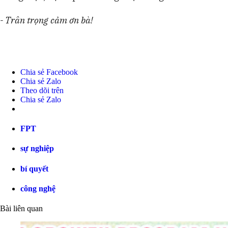
- Trân trọng cảm ơn bà!
Chia sẻ Facebook
Chia sẻ Zalo
Theo dõi trên
Chia sẻ Zalo
FPT
sự nghiệp
bí quyết
công nghệ
Bài liên quan