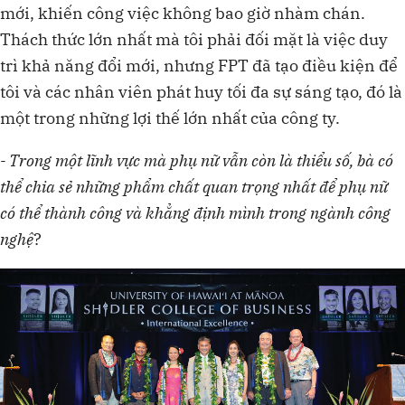
mới, khiến công việc không bao giờ nhàm chán.
Thách thức lớn nhất mà tôi phải đối mặt là việc duy
trì khả năng đổi mới, nhưng FPT đã tạo điều kiện để
tôi và các nhân viên phát huy tối đa sự sáng tạo, đó là
một trong những lợi thế lớn nhất của công ty.
- Trong một lĩnh vực mà phụ nữ vẫn còn là thiểu số, bà có
thể chia sẻ những phẩm chất quan trọng nhất để phụ nữ
có thể thành công và khẳng định mình trong ngành công
nghệ
?