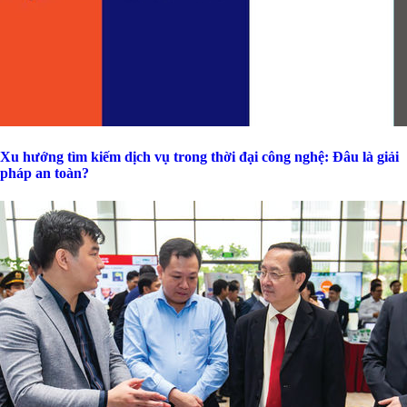
Xu hướng tìm kiếm dịch vụ trong thời đại công nghệ: Đâu là giải
pháp an toàn?