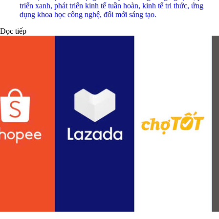
triển xanh, phát triển kinh tế tuần hoàn, kinh tế tri thức, ứng
dụng khoa học công nghệ, đổi mới sáng tạo.
Đọc tiếp