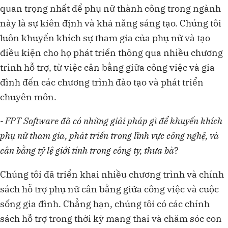
quan trọng nhất để phụ nữ thành công trong ngành
này là sự kiên định và khả năng sáng tạo. Chúng tôi
luôn khuyến khích sự tham gia của phụ nữ và tạo
điều kiện cho họ phát triển thông qua nhiều chương
trình hỗ trợ, từ việc cân bằng giữa công việc và gia
đình đến các chương trình đào tạo và phát triển
chuyên môn.
- FPT Software đã có những giải pháp gì để khuyến khích
phụ nữ tham gia, phát triển trong lĩnh vực công nghệ, và
cân bằng tỷ lệ giới tính trong công ty, thưa bà
?
Chúng tôi đã triển khai nhiều chương trình và chính
sách hỗ trợ phụ nữ cân bằng giữa công việc và cuộc
sống gia đình. Chẳng hạn, chúng tôi có các chính
sách hỗ trợ trong thời kỳ mang thai và chăm sóc con