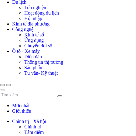
Du lịch
Trải nghiệm
Hoạt động du lịch
Hội nhập
Kinh tế địa phương
Công nghệ
Kinh tế số
Ứng dụng
Chuyển đổi số
Ô tô - Xe máy
Diễn đàn
Thông tin thị trường
Sản phẩm
Tư vấn- Kỹ thuật
Mới nhất
Giới thiệu
Chính trị - Xã hội
Chính trị
Tâm điểm