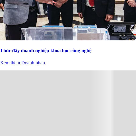
Thúc đẩy doanh nghiệp khoa học công nghệ
Xem thêm Doanh nhân