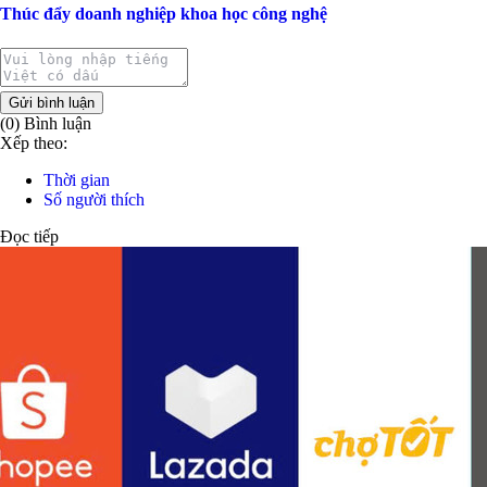
Thúc đẩy doanh nghiệp khoa học công nghệ
Gửi bình luận
(0) Bình luận
Xếp theo:
Thời gian
Số người thích
Đọc tiếp