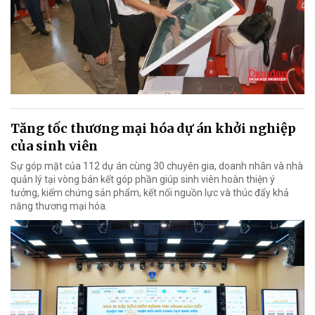
Tăng tốc thương mại hóa dự án khởi nghiệp
của sinh viên
Sự góp mặt của 112 dự án cùng 30 chuyên gia, doanh nhân và nhà
quản lý tại vòng bán kết góp phần giúp sinh viên hoàn thiện ý
tưởng, kiểm chứng sản phẩm, kết nối nguồn lực và thúc đẩy khả
năng thương mại hóa.