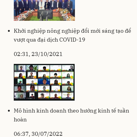
Khởi nghiệp nông nghiệp đổi mới sáng tạo để
vượt qua đại dịch COVID-19
02:31, 23/10/2021
Mô hình kinh doanh theo hướng kinh tế tuần
hoàn
06:37, 30/07/2022