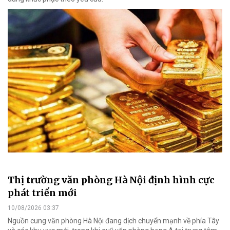
Thị trường văn phòng Hà Nội định hình cực
phát triển mới
10/08/2026 03:37
Nguồn cung văn phòng Hà Nội đang dịch chuyển mạnh về phía Tây