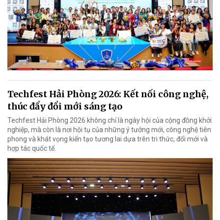
Techfest Hải Phòng 2026: Kết nối công nghệ,
thúc đẩy đổi mới sáng tạo
Techfest Hải Phòng 2026 không chỉ là ngày hội của cộng đồng khởi
nghiệp, mà còn là nơi hội tụ của những ý tưởng mới, công nghệ tiên
phong và khát vọng kiến tạo tương lai dựa trên tri thức, đổi mới và
hợp tác quốc tế.