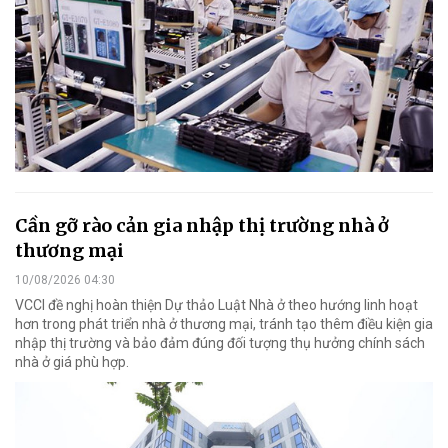
Cần gỡ rào cản gia nhập thị trường nhà ở
thương mại
10/08/2026 04:30
VCCI đề nghị hoàn thiện Dự thảo Luật Nhà ở theo hướng linh hoạt
hơn trong phát triển nhà ở thương mại, tránh tạo thêm điều kiện gia
nhập thị trường và bảo đảm đúng đối tượng thụ hưởng chính sách
nhà ở giá phù hợp.