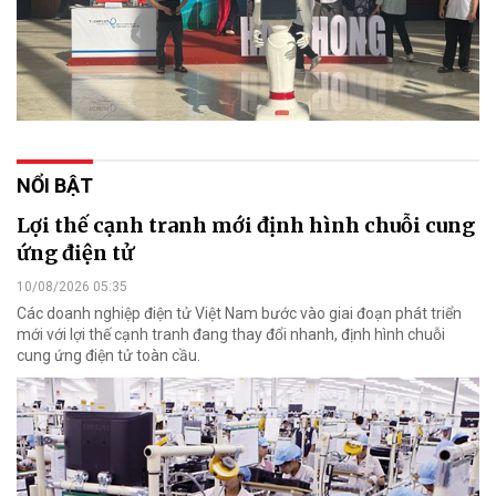
NỔI BẬT
Lợi thế cạnh tranh mới định hình chuỗi cung
ứng điện tử
10/08/2026 05:35
Các doanh nghiệp điện tử Việt Nam bước vào giai đoạn phát triển
mới với lợi thế cạnh tranh đang thay đổi nhanh, định hình chuỗi
cung ứng điện tử toàn cầu.