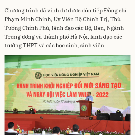
Chương trình đã vinh dự được đón tiếp Đồng chí
Phạm Minh Chính, Ủy Viên Bộ Chính Trị, Thủ
Tướng Chính Phủ, lãnh đạo các Bộ, Ban, Ngành
Trung ương và thành phố Hà Nội, lãnh đạo các
trường THPT và các học sinh, sinh viên.