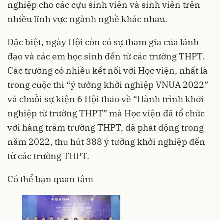
nghiệp cho các cựu sinh viên và sinh viên trên
nhiều lĩnh vực ngành nghề khác nhau.
Đặc biệt, ngày Hội còn có sự tham gia của lãnh
đạo và các em học sinh đến từ các trường THPT.
Các trường có nhiều kết nối với Học viện, nhất là
trong cuộc thi “ý tưởng khởi nghiệp VNUA 2022”
và chuỗi sự kiện 6 Hội thảo về “Hành trình khởi
nghiệp từ trường THPT” mà Học viện đã tổ chức
với hàng trăm trường THPT, đã phát động trong
năm 2022, thu hút 388 ý tưởng khởi nghiệp đến
từ các trường THPT.
Có thể bạn quan tâm