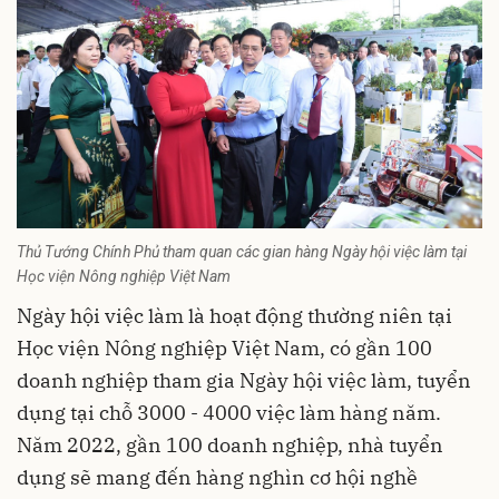
Thủ Tướng Chính Phủ tham quan các gian hàng Ngày hội việc làm tại
Học viện Nông nghiệp Việt Nam
Ngày hội việc làm là hoạt động thường niên tại
Học viện Nông nghiệp Việt Nam, có gần 100
doanh nghiệp tham gia Ngày hội việc làm, tuyển
dụng tại chỗ 3000 - 4000 việc làm hàng năm.
Năm 2022, gần 100 doanh nghiệp, nhà tuyển
dụng sẽ mang đến hàng nghìn cơ hội nghề