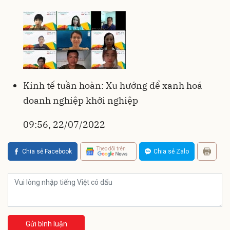
Kinh tế tuần hoàn: Xu hướng để xanh hoá
doanh nghiệp khởi nghiệp
09:56, 22/07/2022
Theo dõi trên
Chia sẻ Facebook
Chia sẻ Zalo
Gửi bình luận