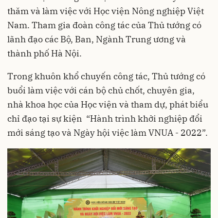
thăm và làm việc với Học viện Nông nghiệp Việt
Nam. Tham gia đoàn công tác của Thủ tướng có
lãnh đạo các Bộ, Ban, Ngành Trung ương và
thành phố Hà Nội.
Trong khuôn khổ chuyến công tác, Thủ tướng có
buổi làm việc với cán bộ chủ chốt, chuyên gia,
nhà khoa học của Học viện và tham dự, phát biểu
chỉ đạo tại sự kiện “Hành trình khởi nghiệp đổi
mới sáng tạo và Ngày hội việc làm VNUA - 2022”.