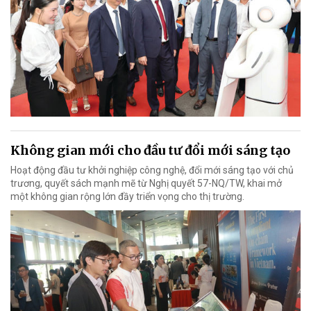
Không gian mới cho đầu tư đổi mới sáng tạo
Hoạt động đầu tư khởi nghiệp công nghệ, đổi mới sáng tạo với chủ
trương, quyết sách mạnh mẽ từ Nghị quyết 57-NQ/TW, khai mở
một không gian rộng lớn đầy triển vọng cho thị trường.