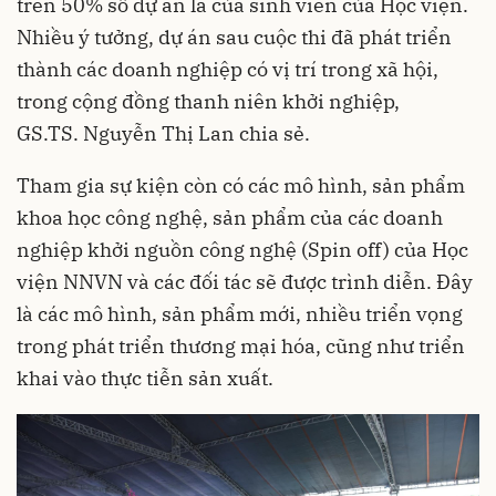
trên 50% số dự án là của sinh viên của Học viện.
Nhiều ý tưởng, dự án sau cuộc thi đã phát triển
thành các doanh nghiệp có vị trí trong xã hội,
trong cộng đồng thanh niên khởi nghiệp,
GS.TS. Nguyễn Thị Lan chia sẻ.
Tham gia sự kiện còn có các mô hình, sản phẩm
khoa học công nghệ, sản phẩm của các doanh
nghiệp khởi nguồn công nghệ (Spin off) của Học
viện NNVN và các đối tác sẽ được trình diễn. Đây
là các mô hình, sản phẩm mới, nhiều triển vọng
trong phát triển thương mại hóa, cũng như triển
khai vào thực tiễn sản xuất.