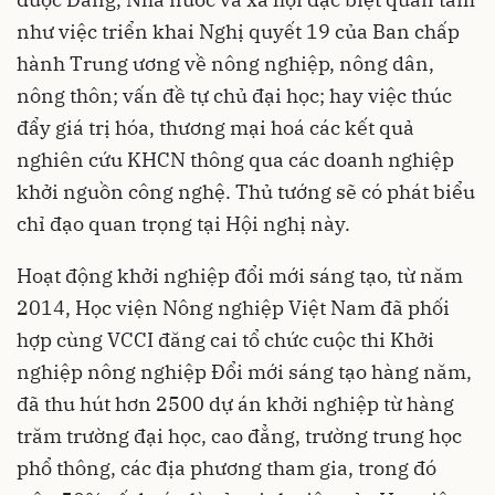
như việc triển khai Nghị quyết 19 của Ban chấp
hành Trung ương về nông nghiệp, nông dân,
nông thôn; vấn đề tự chủ đại học; hay việc thúc
đẩy giá trị hóa, thương mại hoá các kết quả
nghiên cứu KHCN thông qua các doanh nghiệp
khởi nguồn công nghệ. Thủ tướng sẽ có phát biểu
chỉ đạo quan trọng tại Hội nghị này.
Hoạt động khởi nghiệp đổi mới sáng tạo, từ năm
2014, Học viện Nông nghiệp Việt Nam đã phối
hợp cùng VCCI đăng cai tổ chức cuộc thi Khởi
nghiệp nông nghiệp Đổi mới sáng tạo hàng năm,
đã thu hút hơn 2500 dự án khởi nghiệp từ hàng
trăm trường đại học, cao đẳng, trường trung học
phổ thông, các địa phương tham gia, trong đó