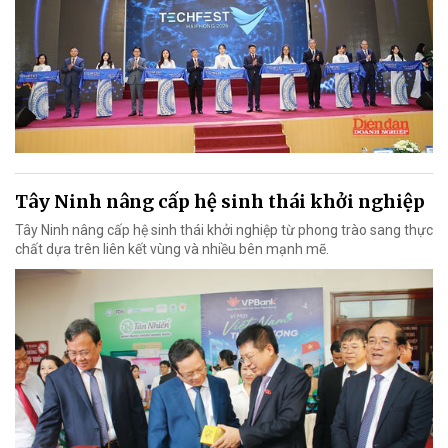
Tây Ninh nâng cấp hệ sinh thái khởi nghiệp
Tây Ninh nâng cấp hệ sinh thái khởi nghiệp từ phong trào sang thực
chất dựa trên liên kết vùng và nhiều bên mạnh mẽ.