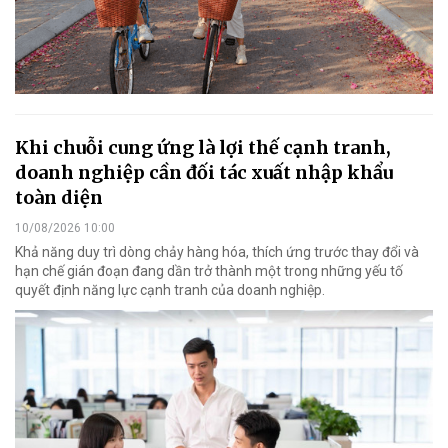
Khi chuỗi cung ứng là lợi thế cạnh tranh,
doanh nghiệp cần đối tác xuất nhập khẩu
toàn diện
10/08/2026 10:00
Khả năng duy trì dòng chảy hàng hóa, thích ứng trước thay đổi và
hạn chế gián đoạn đang dần trở thành một trong những yếu tố
quyết định năng lực cạnh tranh của doanh nghiệp.