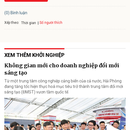
(0) Bình luận
Xếp theo:
Số người thích
Thời gian
XEM THÊM KHỞI NGHIỆP
Không gian mới cho doanh nghiệp đổi mới
sáng tạo
Từ một trung tâm công nghiệp cảng biển của cả nước, Hải Phòng
đang tăng tốc hiện thực hoá mục tiêu trở thành trung tâm đổi mới
sáng tạo (ĐMST) vươn tầm quốc tế.