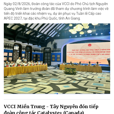
Ngày 02/8/2026, Đoàn công tác của VCCI do Phó Chủ tịch Nguyễn
Quang Vinh làm trưởng đoàn đã tham dự chương trình làm việc về
tiến độ triển khai các nhiệm vụ, dự án phục vụ Tuần lễ Cấp cao
APEC 2027, tại đặc khu Phú Quốc, tỉnh An Giang.
VCCI Miền Trung - Tây Nguyên đón tiếp
đoàn công tác Catalyste+ (Canada)