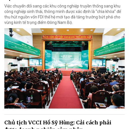
Việc chuyển đổi sang các khu công nghiệp truyền thống sang khu
công nghiệp sinh thái, thông minh được xác định là “chìa khóa” để
thu hút nguồn vốn FDI thế hệ mới tạo đà tăng trưởng bứt phá cho
vùng kinh tế trọng điểm Đông Nam Bộ.
Chủ tịch VCCI Hồ Sỹ Hùng: Cải cách phải