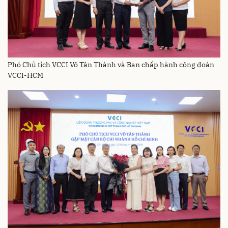
Phó Chủ tịch VCCI Võ Tân Thành và Ban chấp hành công đoàn
VCCI-HCM