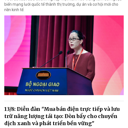
biến mạng lưới quốc tế thành thị trường, dự án và cơ hội mới cho
nền kinh tế.
13/8: Diễn đàn "Mua bán điện trực tiếp và lưu
trữ năng lượng tái tạo: Đòn bẩy cho chuyển
dịch xanh và phát triển bền vững"