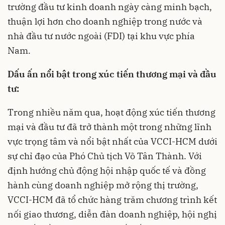
trường đầu tư kinh doanh ngày càng minh bạch,
thuận lợi hơn cho doanh nghiệp trong nước và
nhà đầu tư nước ngoài (FDI) tại khu vực phía
Nam.
Dấu ấn nổi bật trong xúc tiến thương mại và đầu
tư:
Trong nhiều năm qua, hoạt động xúc tiến thương
mại và đầu tư đã trở thành một trong những lĩnh
vực trọng tâm và nổi bật nhất của VCCI-HCM dưới
sự chỉ đạo của Phó Chủ tịch Võ Tân Thành. Với
định hướng chủ động hội nhập quốc tế và đồng
hành cùng doanh nghiệp mở rộng thị trường,
VCCI-HCM đã tổ chức hàng trăm chương trình kết
nối giao thương, diễn đàn doanh nghiệp, hội nghị