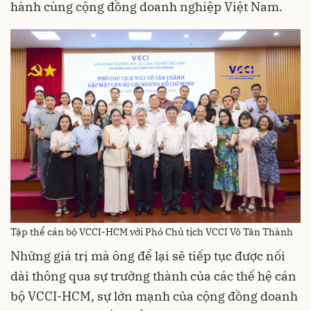
hành cùng cộng đồng doanh nghiệp Việt Nam.
Tập thể cán bộ VCCI-HCM với Phó Chủ tịch VCCI Võ Tân Thành
Những giá trị mà ông để lại sẽ tiếp tục được nối
dài thông qua sự trưởng thành của các thế hệ cán
bộ VCCI-HCM, sự lớn mạnh của cộng đồng doanh