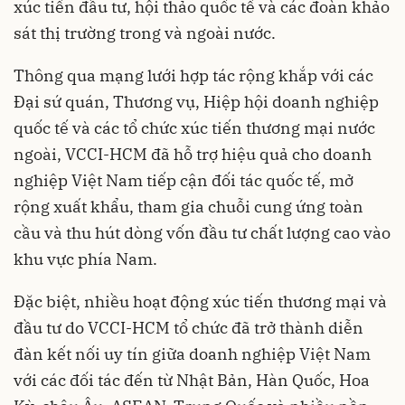
xúc tiến đầu tư, hội thảo quốc tế và các đoàn khảo
sát thị trường trong và ngoài nước.
Thông qua mạng lưới hợp tác rộng khắp với các
Đại sứ quán, Thương vụ, Hiệp hội doanh nghiệp
quốc tế và các tổ chức xúc tiến thương mại nước
ngoài, VCCI-HCM đã hỗ trợ hiệu quả cho doanh
nghiệp Việt Nam tiếp cận đối tác quốc tế, mở
rộng xuất khẩu, tham gia chuỗi cung ứng toàn
cầu và thu hút dòng vốn đầu tư chất lượng cao vào
khu vực phía Nam.
Đặc biệt, nhiều hoạt động xúc tiến thương mại và
đầu tư do VCCI-HCM tổ chức đã trở thành diễn
đàn kết nối uy tín giữa doanh nghiệp Việt Nam
với các đối tác đến từ Nhật Bản, Hàn Quốc, Hoa