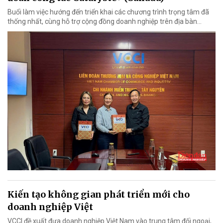
Buổi làm việc hướng đến triển khai các chương trình trọng tâm đã
thống nhất, cùng hỗ trợ cộng đồng doanh nghiệp trên địa bàn...
Kiến tạo không gian phát triển mới cho
doanh nghiệp Việt
VCCI đề xuất đưa doanh nghiệp Việt Nam vào trung tâm đối ngoại,