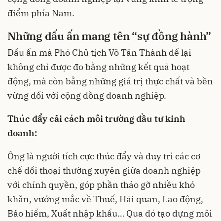
điểm phía Nam.
Những dấu ấn mang tên “sự đồng hành”
Dấu ấn mà Phó Chủ tịch Võ Tân Thành để lại
không chỉ được đo bằng những kết quả hoạt
động, mà còn bằng những giá trị thực chất và bền
vững đối với cộng đồng doanh nghiệp.
Thúc đẩy cải cách môi trường đầu tư kinh
doanh:
Ông là người tích cực thúc đẩy và duy trì các cơ
chế đối thoại thường xuyên giữa doanh nghiệp
với chính quyền, góp phần tháo gỡ nhiều khó
khăn, vướng mắc về Thuế, Hải quan, Lao động,
Bảo hiểm, Xuất nhập khẩu… Qua đó tạo dựng môi