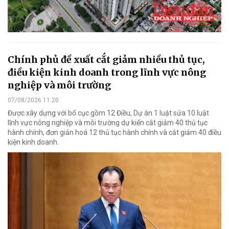
Chính phủ đề xuất cắt giảm nhiều thủ tục,
điều kiện kinh doanh trong lĩnh vực nông
nghiệp và môi trường
07/08/2026 11:20
Được xây dựng với bố cục gồm 12 Điều, Dự án 1 luật sửa 10 luật
lĩnh vực nông nghiệp và môi trường dự kiến cắt giảm 40 thủ tục
hành chính, đơn giản hoá 12 thủ tục hành chính và cắt giảm 40 điều
kiện kinh doanh.