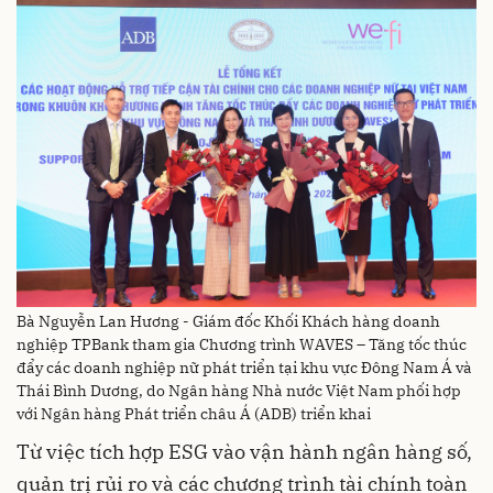
Bà Nguyễn Lan Hương - Giám đốc Khối Khách hàng doanh
nghiệp TPBank tham gia Chương trình WAVES – Tăng tốc thúc
đẩy các doanh nghiệp nữ phát triển tại khu vực Đông Nam Á và
Thái Bình Dương, do Ngân hàng Nhà nước Việt Nam phối hợp
với Ngân hàng Phát triển châu Á (ADB) triển khai
Từ việc tích hợp ESG vào vận hành ngân hàng số,
quản trị rủi ro và các chương trình tài chính toàn