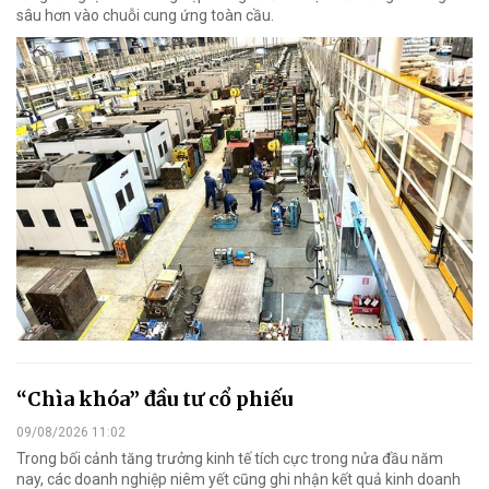
sâu hơn vào chuỗi cung ứng toàn cầu.
“Chìa khóa” đầu tư cổ phiếu
09/08/2026 11:02
Trong bối cảnh tăng trưởng kinh tế tích cực trong nửa đầu năm
nay, các doanh nghiệp niêm yết cũng ghi nhận kết quả kinh doanh