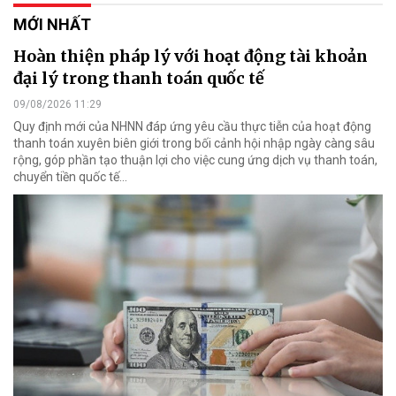
MỚI NHẤT
Hoàn thiện pháp lý với hoạt động tài khoản
đại lý trong thanh toán quốc tế
09/08/2026 11:29
Quy định mới của NHNN đáp ứng yêu cầu thực tiễn của hoạt động
thanh toán xuyên biên giới trong bối cảnh hội nhập ngày càng sâu
rộng, góp phần tạo thuận lợi cho việc cung ứng dịch vụ thanh toán,
chuyển tiền quốc tế...