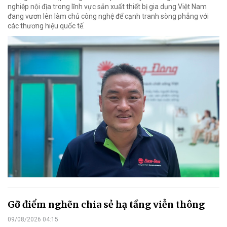
nghiệp nội địa trong lĩnh vực sản xuất thiết bị gia dụng Việt Nam
đang vươn lên làm chủ công nghệ để cạnh tranh sòng phẳng với
các thương hiệu quốc tế.
Gỡ điểm nghẽn chia sẻ hạ tầng viễn thông
09/08/2026 04:15