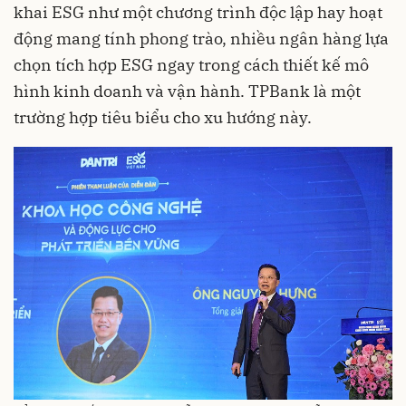
khai ESG như một chương trình độc lập hay hoạt
động mang tính phong trào, nhiều ngân hàng lựa
chọn tích hợp ESG ngay trong cách thiết kế mô
hình kinh doanh và vận hành. TPBank là một
trường hợp tiêu biểu cho xu hướng này.