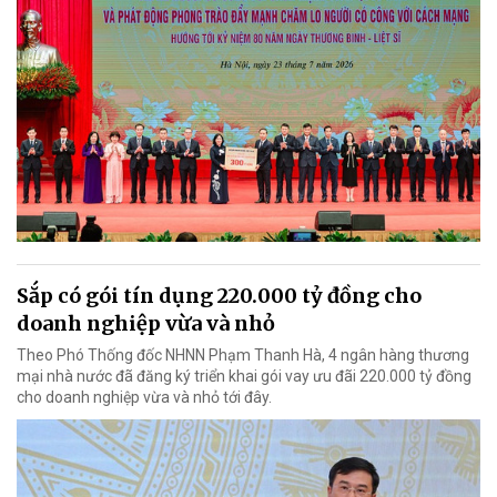
Sắp có gói tín dụng 220.000 tỷ đồng cho
doanh nghiệp vừa và nhỏ
Theo Phó Thống đốc NHNN Phạm Thanh Hà, 4 ngân hàng thương
mại nhà nước đã đăng ký triển khai gói vay ưu đãi 220.000 tỷ đồng
cho doanh nghiệp vừa và nhỏ tới đây.