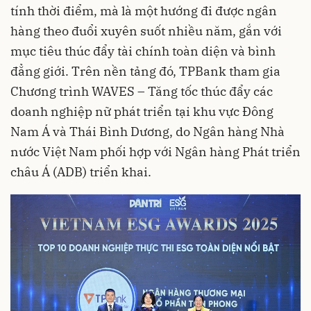
tính thời điểm, mà là một hướng đi được ngân
hàng theo đuổi xuyên suốt nhiều năm, gắn với
mục tiêu thúc đẩy tài chính toàn diện và bình
đẳng giới. Trên nền tảng đó, TPBank tham gia
Chương trình WAVES – Tăng tốc thúc đẩy các
doanh nghiệp nữ phát triển tại khu vực Đông
Nam Á và Thái Bình Dương, do Ngân hàng Nhà
nước Việt Nam phối hợp với Ngân hàng Phát triển
châu Á (ADB) triển khai.