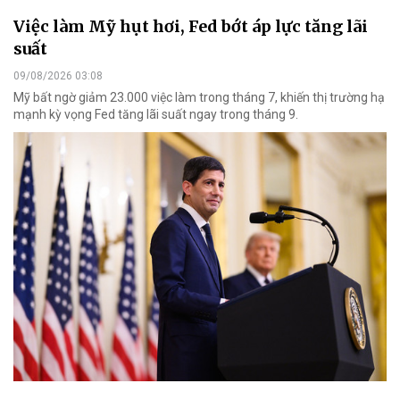
Việc làm Mỹ hụt hơi, Fed bớt áp lực tăng lãi
suất
09/08/2026 03:08
Mỹ bất ngờ giảm 23.000 việc làm trong tháng 7, khiến thị trường hạ
mạnh kỳ vọng Fed tăng lãi suất ngay trong tháng 9.