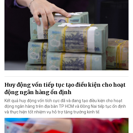
Huy động vốn tiếp tục tạo điều kiện cho hoạt
động ngân hàng ổn định
Kết quả huy động vốn tích cực đã và đang tạo điều kiện cho hoạt
động ngân hàng trên địa bàn TP HCM và Đồng Nai tiếp tục ổn định
và thực hiện tốt nhiệm vụ hỗ trợ tăng trưởng kinh tế.