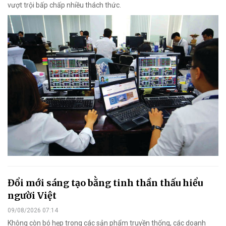
vượt trội bấp chấp nhiều thách thức.
Đổi mới sáng tạo bằng tinh thần thấu hiểu
người Việt
09/08/2026 07:14
Không còn bó hẹp trong các sản phẩm truyền thống, các doanh