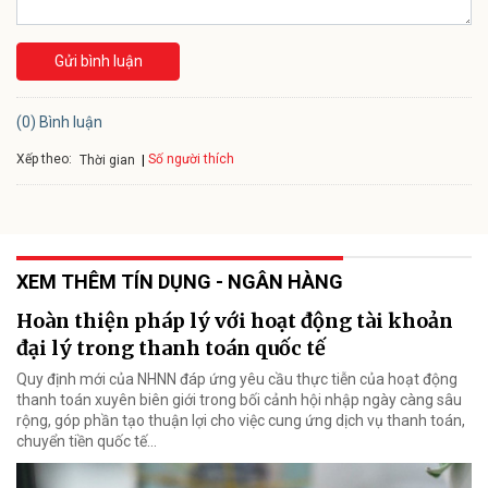
Gửi bình luận
(0) Bình luận
Xếp theo:
Số người thích
Thời gian
XEM THÊM TÍN DỤNG - NGÂN HÀNG
Hoàn thiện pháp lý với hoạt động tài khoản
đại lý trong thanh toán quốc tế
Quy định mới của NHNN đáp ứng yêu cầu thực tiễn của hoạt động
thanh toán xuyên biên giới trong bối cảnh hội nhập ngày càng sâu
rộng, góp phần tạo thuận lợi cho việc cung ứng dịch vụ thanh toán,
chuyển tiền quốc tế...