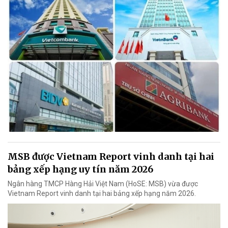
MSB được Vietnam Report vinh danh tại hai
bảng xếp hạng uy tín năm 2026
Ngân hàng TMCP Hàng Hải Việt Nam (HoSE: MSB) vừa được
Vietnam Report vinh danh tại hai bảng xếp hạng năm 2026.