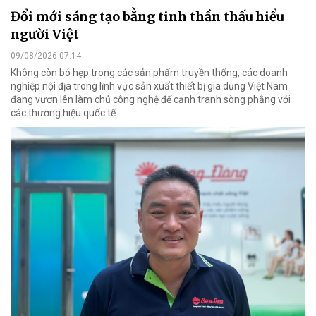
Đổi mới sáng tạo bằng tinh thần thấu hiểu
người Việt
09/08/2026 07:14
Không còn bó hẹp trong các sản phẩm truyền thống, các doanh
nghiệp nội địa trong lĩnh vực sản xuất thiết bị gia dụng Việt Nam
đang vươn lên làm chủ công nghệ để cạnh tranh sòng phẳng với
các thương hiệu quốc tế.