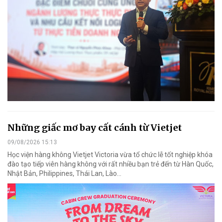
Những giấc mơ bay cất cánh từ Vietjet
09/08/2026 15:13
Học viện hàng không Vietjet Victoria vừa tổ chức lễ tốt nghiệp khóa
đào tạo tiếp viên hàng không với rất nhiều bạn trẻ đến từ Hàn Quốc,
Nhật Bản, Philippines, Thái Lan, Lào…