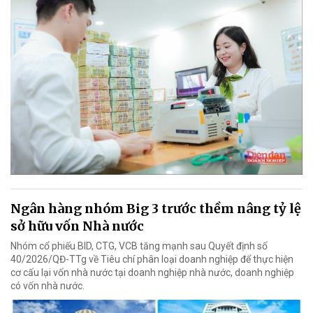
Ngân hàng nhóm Big 3 trước thềm nâng tỷ lệ
sở hữu vốn Nhà nước
Nhóm cổ phiếu BID, CTG, VCB tăng mạnh sau Quyết định số
40/2026/QĐ-TTg về Tiêu chí phân loại doanh nghiệp để thực hiện
cơ cấu lại vốn nhà nước tại doanh nghiệp nhà nước, doanh nghiệp
có vốn nhà nước.