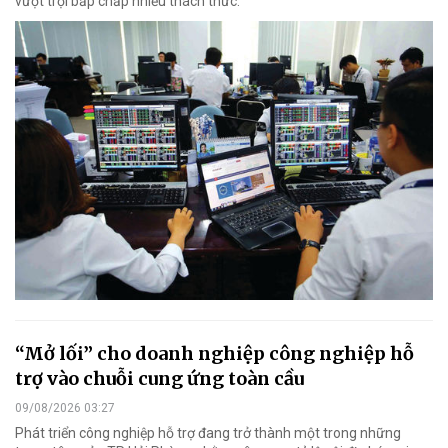
vượt trội bấp chấp nhiều thách thức.
“Mở lối” cho doanh nghiệp công nghiệp hỗ
trợ vào chuỗi cung ứng toàn cầu
09/08/2026 03:27
Phát triển công nghiệp hỗ trợ đang trở thành một trong những