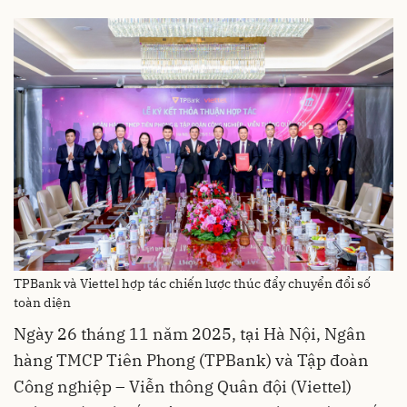
TPBank và Viettel hợp tác chiến lược thúc đẩy chuyển đổi số
toàn diện
Ngày 26 tháng 11 năm 2025, tại Hà Nội, Ngân
hàng TMCP Tiên Phong (TPBank) và Tập đoàn
Công nghiệp – Viễn thông Quân đội (Viettel)