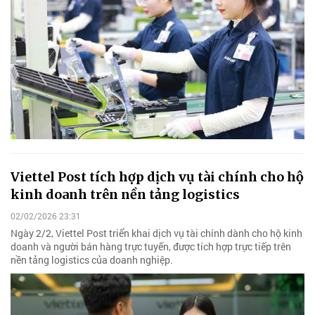
Viettel Post tích hợp dịch vụ tài chính cho hộ
kinh doanh trên nền tảng logistics
02/02/2026 23:31
Ngày 2/2, Viettel Post triển khai dịch vụ tài chính dành cho hộ kinh
doanh và người bán hàng trực tuyến, được tích hợp trực tiếp trên
nền tảng logistics của doanh nghiệp.