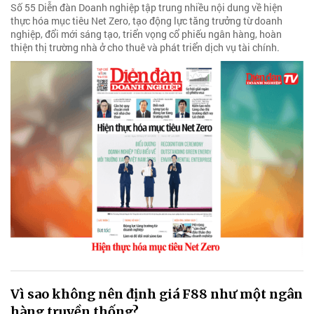
Số 55 Diễn đàn Doanh nghiệp tập trung nhiều nội dung về hiện
thực hóa mục tiêu Net Zero, tạo động lực tăng trưởng từ doanh
nghiệp, đổi mới sáng tạo, triển vọng cổ phiếu ngân hàng, hoàn
thiện thị trường nhà ở cho thuê và phát triển dịch vụ tài chính.
Vì sao không nên định giá F88 như một ngân
hàng truyền thống?