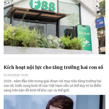
Kích hoạt nội lực cho tăng trưởng hai con số
01/03/2026 10:00
2026 - năm đầu tiên trong giai đoạn với mục tiêu tăng trưởng hai
con số, triển vọng kinh tế của Việt Nam vẫn có thể duy trì là điểm
sáng trên bản đồ kinh tế khu vực và thế giới.