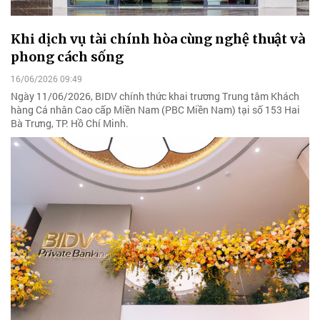
Khi dịch vụ tài chính hòa cùng nghệ thuật và
phong cách sống
16/06/2026 09:49
Ngày 11/06/2026, BIDV chính thức khai trương Trung tâm Khách
hàng Cá nhân Cao cấp Miền Nam (PBC Miền Nam) tại số 153 Hai
Bà Trưng, TP. Hồ Chí Minh.