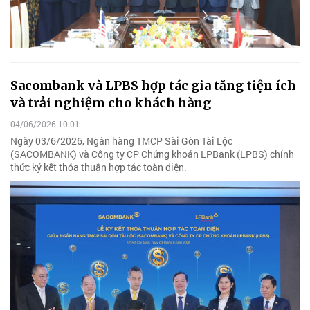
Sacombank và LPBS hợp tác gia tăng tiện ích
và trải nghiệm cho khách hàng
04/06/2026 10:01
Ngày 03/6/2026, Ngân hàng TMCP Sài Gòn Tài Lộc
(SACOMBANK) và Công ty CP Chứng khoán LPBank (LPBS) chính
thức ký kết thỏa thuận hợp tác toàn diện.