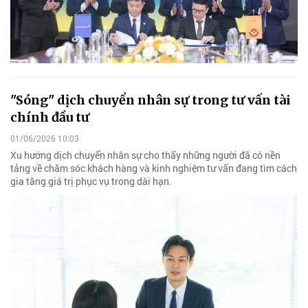
"Sóng" dịch chuyển nhân sự trong tư vấn tài
chính đầu tư
01/06/2026 10:03
Xu hướng dịch chuyển nhân sự cho thấy những người đã có nền
tảng về chăm sóc khách hàng và kinh nghiệm tư vấn đang tìm cách
gia tăng giá trị phục vụ trong dài hạn.