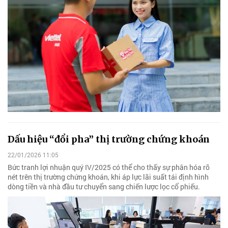
Dấu hiệu “đổi pha” thị trường chứng khoán
22/01/2026 11:05
Bức tranh lợi nhuận quý IV/2025 có thể cho thấy sự phân hóa rõ
nét trên thị trường chứng khoán, khi áp lực lãi suất tái định hình
dòng tiền và nhà đầu tư chuyển sang chiến lược lọc cổ phiếu.