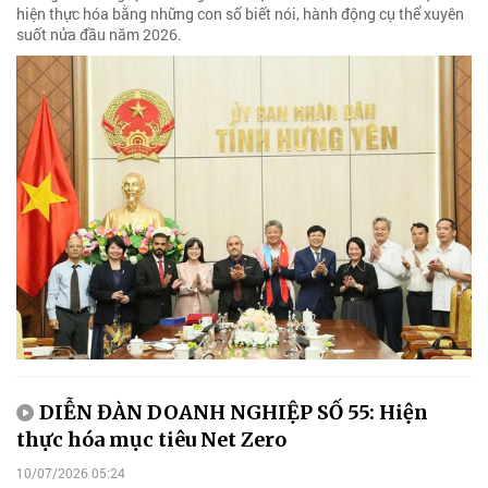
hiện thực hóa bằng những con số biết nói, hành động cụ thể xuyên
suốt nửa đầu năm 2026.
DIỄN ĐÀN DOANH NGHIỆP SỐ 55: Hiện
thực hóa mục tiêu Net Zero
10/07/2026 05:24