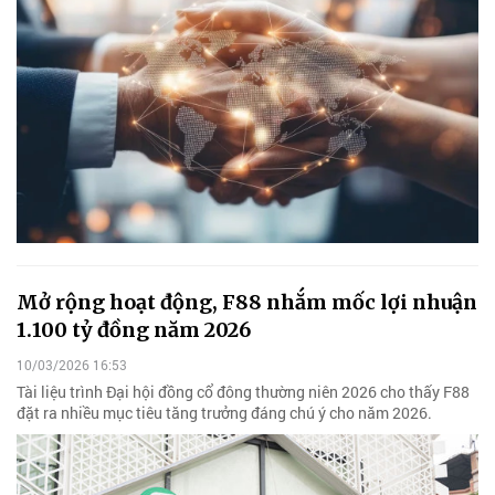
Mở rộng hoạt động, F88 nhắm mốc lợi nhuận
1.100 tỷ đồng năm 2026
10/03/2026 16:53
Tài liệu trình Đại hội đồng cổ đông thường niên 2026 cho thấy F88
đặt ra nhiều mục tiêu tăng trưởng đáng chú ý cho năm 2026.