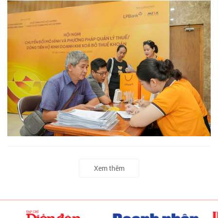
Xem thêm