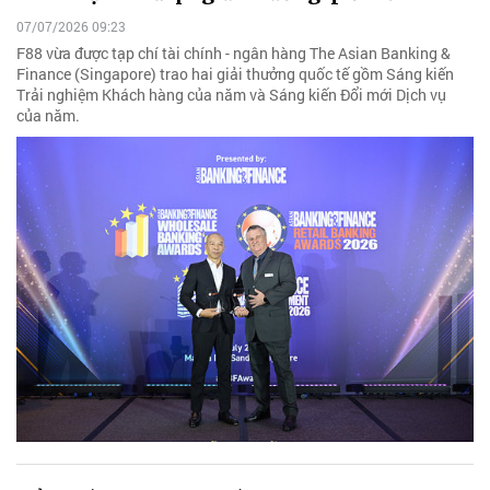
07/07/2026 09:23
F88 vừa được tạp chí tài chính - ngân hàng The Asian Banking &
Finance (Singapore) trao hai giải thưởng quốc tế gồm Sáng kiến
Trải nghiệm Khách hàng của năm và Sáng kiến Đổi mới Dịch vụ
của năm.