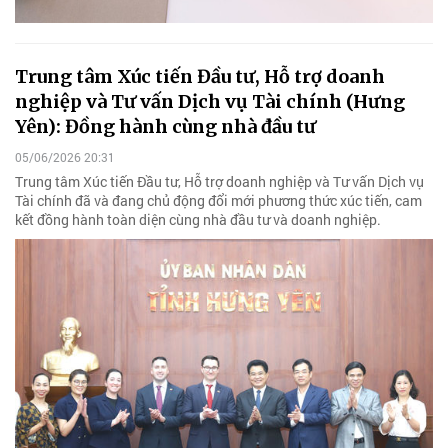
Trung tâm Xúc tiến Đầu tư, Hỗ trợ doanh
nghiệp và Tư vấn Dịch vụ Tài chính (Hưng
Yên): Đồng hành cùng nhà đầu tư
05/06/2026 20:31
Trung tâm Xúc tiến Đầu tư, Hỗ trợ doanh nghiệp và Tư vấn Dịch vụ
Tài chính đã và đang chủ động đổi mới phương thức xúc tiến, cam
kết đồng hành toàn diện cùng nhà đầu tư và doanh nghiệp.