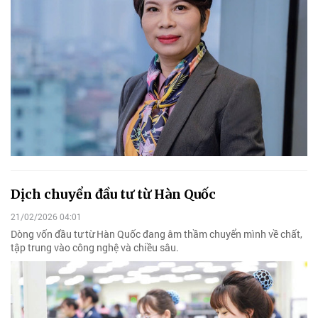
Dịch chuyển đầu tư từ Hàn Quốc
21/02/2026 04:01
Dòng vốn đầu tư từ Hàn Quốc đang âm thầm chuyển mình về chất,
tập trung vào công nghệ và chiều sâu.