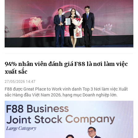
94% nhân viên đánh giá F88 là nơi làm việc
xuất sắc
27/05/2026 14:47
F88 được Great Place to Work vinh danh Top 3 Nơi làm việc Xuất
sắc Hàng đầu Việt Nam 2026, hạng mục Doanh nghiệp lớn.