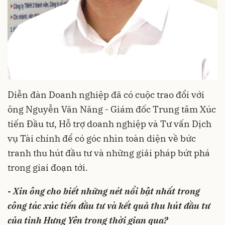
Diễn đàn Doanh nghiệp đã có cuộc trao đổi với
ông Nguyễn Văn Năng - Giám đốc Trung tâm Xúc
tiến Đầu tư, Hỗ trợ doanh nghiệp và Tư vấn Dịch
vụ Tài chính để có góc nhìn toàn diện về bức
tranh thu hút đầu tư và những giải pháp bứt phá
trong giai đoạn tới.
- Xin ông cho biết những nét nổi bật nhất trong
công tác xúc tiến đầu tư và kết quả thu hút đầu tư
của tỉnh Hưng Yên trong thời gian qua?