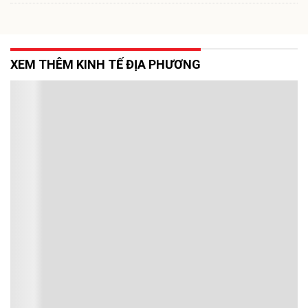
XEM THÊM KINH TẾ ĐỊA PHƯƠNG