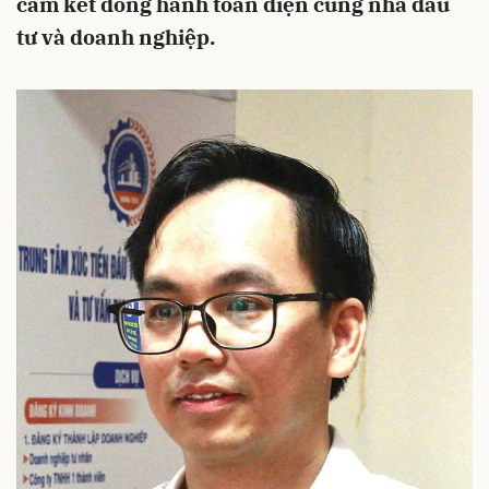
cam kết đồng hành toàn diện cùng nhà đầu
tư và doanh nghiệp.