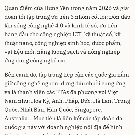
Quan điểm của Hưng Yên trong năm 2026 và giai
đoạn tới tập trung ưu tiên 3 nhóm cốt lõi: Đón đầu
làn sóng công nghệ 4.0 và kinh tế số; ưu tiên
hàng đầu cho công nghiệp ICT, kỹ thuật số, kỹ
thuật nano, công nghiệp sinh học, dược phẩm,
vật liệu mới, năng lượng sạch và nông nghiệp
ứng dụng công nghệ cao.
Bên cạnh đó, tập trung tiếp cận các quốc gia nắm
giữ công nghệ nguồn, đứng đầu chuỗi cung ứng
và là thành viên các FTAs đa phương với Việt
Nam như: Hoa Kỳ, Anh, Pháp, Đức, Hà Lan, Trung
Quốc, Nhật Bản, Hàn Quốc, Singapore,
Australia... Mục tiêu là liên kết các tập đoàn đa
quốc gia này với doanh nghiệp nội địa để hình