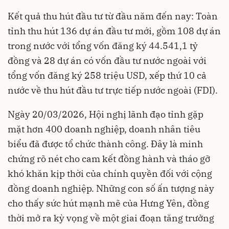
Kết quả thu hút đầu tư từ đầu năm đến nay: Toàn
tỉnh thu hút 136 dự án đầu tư mới, gồm 108 dự án
trong nước với tổng vốn đăng ký 44.541,1 tỷ
đồng và 28 dự án có vốn đầu tư nước ngoài với
tổng vốn đăng ký 258 triệu USD, xếp thứ 10 cả
nước về thu hút đầu tư trực tiếp nước ngoài (FDI).
Ngày 20/03/2026, Hội nghị lãnh đạo tỉnh gặp
mặt hơn 400 doanh nghiệp, doanh nhân tiêu
biểu đã được tổ chức thành công. Đây là minh
chứng rõ nét cho cam kết đồng hành và tháo gỡ
khó khăn kịp thời của chính quyền đối với cộng
đồng doanh nghiệp. Những con số ấn tượng này
cho thấy sức hút mạnh mẽ của Hưng Yên, đồng
thời mở ra kỳ vọng về một giai đoạn tăng trưởng