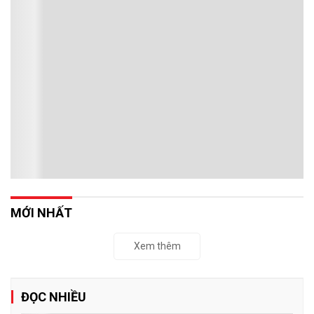
MỚI NHẤT
Xem thêm
ĐỌC NHIỀU