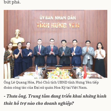
bứt phá.
Ông Lê Quang Hòa, Phó Chủ tịch UBND tỉnh Hưng Yên tiếp
đoàn công tác của Đại sứ quán Hoa Kỳ tại Việt Nam.
- Thưa ông, Trung tâm đang triển khai những hình
thức hỗ trợ nào cho doanh nghiệp?