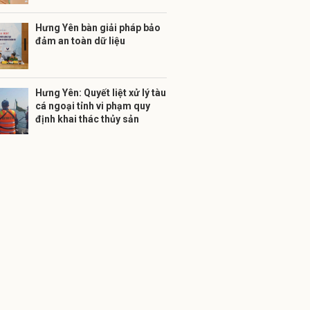
Hưng Yên bàn giải pháp bảo
đảm an toàn dữ liệu
Hưng Yên: Quyết liệt xử lý tàu
cá ngoại tỉnh vi phạm quy
định khai thác thủy sản