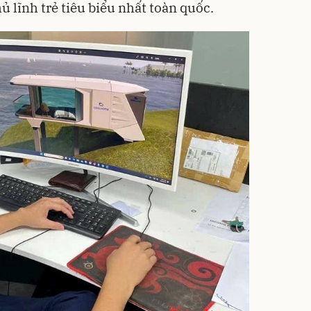
ủ lĩnh trẻ tiêu biểu nhất toàn quốc.