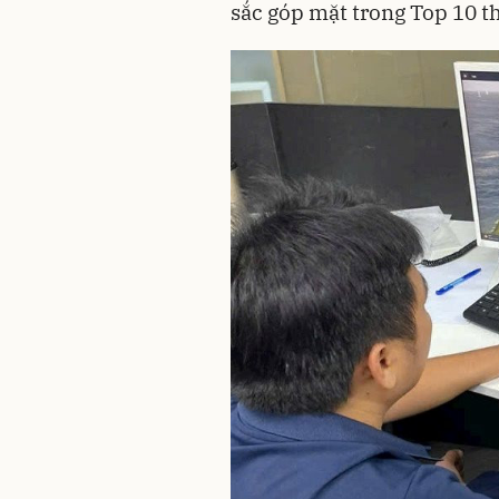
sắc góp mặt trong Top 10 th