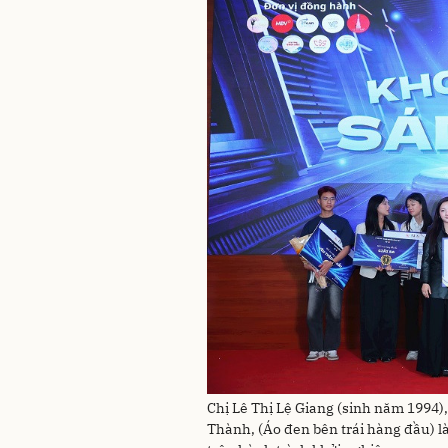
Chị Lê Thị Lệ Giang (sinh năm 1994
Thành, (Áo đen bên trái hàng đầu) 