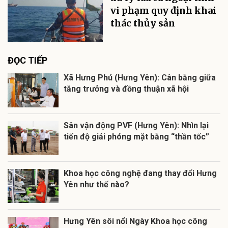
vi phạm quy định khai
thác thủy sản
ĐỌC TIẾP
Xã Hưng Phú (Hưng Yên): Cân bằng giữa
tăng trưởng và đồng thuận xã hội
Sân vận động PVF (Hưng Yên): Nhìn lại
tiến độ giải phóng mặt bằng “thần tốc”
Khoa học công nghệ đang thay đổi Hưng
Yên như thế nào?
Hưng Yên sôi nổi Ngày Khoa học công