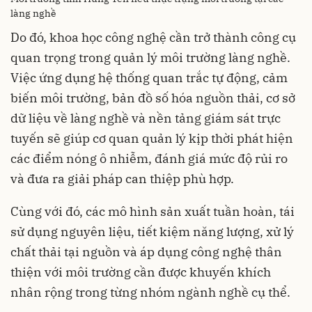
làng nghề
Do đó, khoa học công nghệ cần trở thành công cụ
quan trọng trong quản lý môi trường làng nghề.
Việc ứng dụng hệ thống quan trắc tự động, cảm
biến môi trường, bản đồ số hóa nguồn thải, cơ sở
dữ liệu về làng nghề và nền tảng giám sát trực
tuyến sẽ giúp cơ quan quản lý kịp thời phát hiện
các điểm nóng ô nhiễm, đánh giá mức độ rủi ro
và đưa ra giải pháp can thiệp phù hợp.
Cùng với đó, các mô hình sản xuất tuần hoàn, tái
sử dụng nguyên liệu, tiết kiệm năng lượng, xử lý
chất thải tại nguồn và áp dụng công nghệ thân
thiện với môi trường cần được khuyến khích
nhân rộng trong từng nhóm ngành nghề cụ thể.