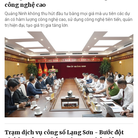
công nghệ cao
Quảng Ninh không thu hút đầu tư bằng mọi giá mà ưu tiên các dự
án có hàm lượng công nghệ cao, sử dụng công nghệ tiên tiến, quản
trị hiện đại, tạo giá trị gia tăng lớn.
Trạm dịch vụ công số Lạng Sơn - Bước đột