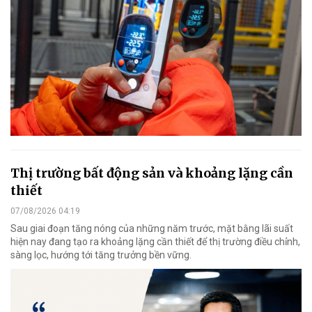
Thị trường bất động sản và khoảng lặng cần
thiết
07/08/2026 04:19
Sau giai đoạn tăng nóng của những năm trước, mặt bằng lãi suất
hiện nay đang tạo ra khoảng lặng cần thiết để thị trường điều chỉnh,
sàng lọc, hướng tới tăng trưởng bền vững.