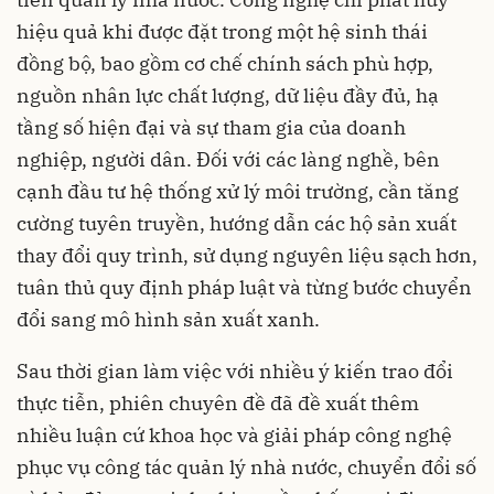
hiệu quả khi được đặt trong một hệ sinh thái
đồng bộ, bao gồm cơ chế chính sách phù hợp,
nguồn nhân lực chất lượng, dữ liệu đầy đủ, hạ
tầng số hiện đại và sự tham gia của doanh
nghiệp, người dân. Đối với các làng nghề, bên
cạnh đầu tư hệ thống xử lý môi trường, cần tăng
cường tuyên truyền, hướng dẫn các hộ sản xuất
thay đổi quy trình, sử dụng nguyên liệu sạch hơn,
tuân thủ quy định pháp luật và từng bước chuyển
đổi sang mô hình sản xuất xanh.
Sau thời gian làm việc với nhiều ý kiến trao đổi
thực tiễn, phiên chuyên đề đã đề xuất thêm
nhiều luận cứ khoa học và giải pháp công nghệ
phục vụ công tác quản lý nhà nước, chuyển đổi số