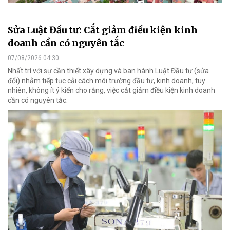
Sửa Luật Đầu tư: Cắt giảm điều kiện kinh
doanh cần có nguyên tắc
07/08/2026 04:30
Nhất trí với sự cần thiết xây dựng và ban hành Luật Đầu tư (sửa
đổi) nhằm tiếp tục cải cách môi trường đầu tư, kinh doanh, tuy
nhiên, không ít ý kiến cho rằng, việc cắt giảm điều kiện kinh doanh
cần có nguyên tắc.