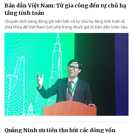
Bán dẫn Việt Nam: Từ gia công đến tự chủ hạ
tầng tính toán
Chuyển dịch sang đóng gói tiên tiến và tự chủ hạ tầng tính toán là
chìa khóa để Việt Nam bứt phá trong chuỗi giá trị bán dẫn toàn cầu.
Quảng Ninh ưu tiên thu hút các dòng vốn