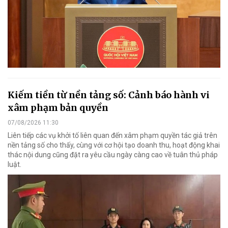
Kiếm tiền từ nền tảng số: Cảnh báo hành vi
xâm phạm bản quyền
07/08/2026 11:30
Liên tiếp các vụ khởi tố liên quan đến xâm phạm quyền tác giả trên
nền tảng số cho thấy, cùng với cơ hội tạo doanh thu, hoạt động khai
thác nội dung cũng đặt ra yêu cầu ngày càng cao về tuân thủ pháp
luật.