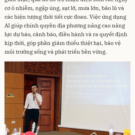
cơ ô nhiễm, ngập úng, sạt lở, mưa lớn, bão lũ và
các hiện tượng thời tiết cực đoan. Việc ứng dụng
AI giúp chính quyền địa phương nâng cao năng
lực dự báo, cảnh báo, điều hành và ra quyết định
kịp thời, góp phần giảm thiểu thiệt hại, bảo vệ
môi trường sống và phát triển bền vững.