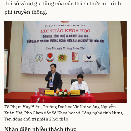
đổi số và sự gia tăng của các thách thức an ninh
phi truyền thống.
TS Phạm Huy Hiệu, Trường Đại học VinUni và ông Nguyễn
Xuân Hải, Phó Giám đốc Sở Khoa học và Công nghệ tỉnh Hưng
Yên đồng chủ trì phiên 2 hội thảo
Nhận diện nhiều thách thức