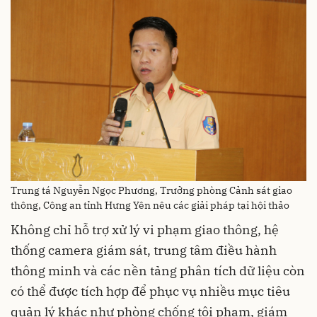
Trung tá Nguyễn Ngọc Phương, Trưởng phòng Cảnh sát giao
thông, Công an tỉnh Hưng Yên nêu các giải pháp tại hội thảo
Không chỉ hỗ trợ xử lý vi phạm giao thông, hệ
thống camera giám sát, trung tâm điều hành
thông minh và các nền tảng phân tích dữ liệu còn
có thể được tích hợp để phục vụ nhiều mục tiêu
quản lý khác như phòng chống tội phạm, giám