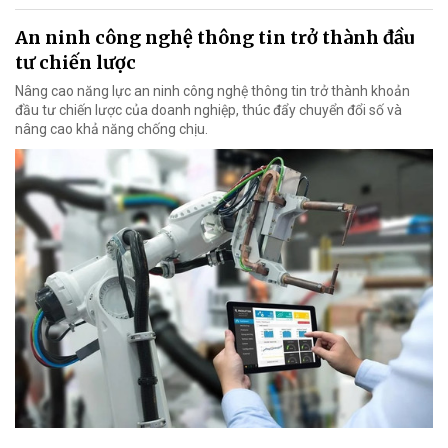
An ninh công nghệ thông tin trở thành đầu
tư chiến lược
Nâng cao năng lực an ninh công nghệ thông tin trở thành khoản
đầu tư chiến lược của doanh nghiệp, thúc đẩy chuyển đổi số và
nâng cao khả năng chống chịu.