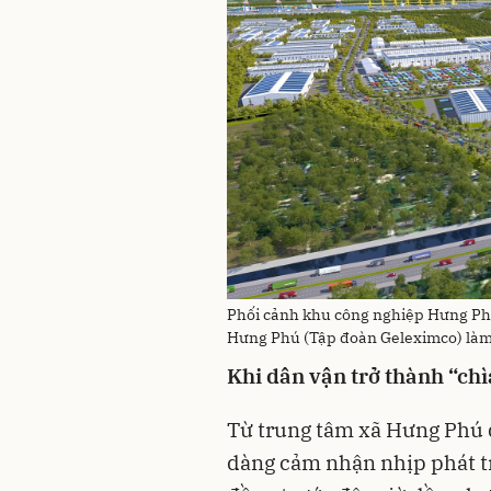
Phối cảnh khu công nghiệp Hưng Ph
Hưng Phú (Tập đoàn Geleximco) làm
Khi dân vận trở thành “ch
Từ trung tâm xã Hưng Phú 
dàng cảm nhận nhịp phát t