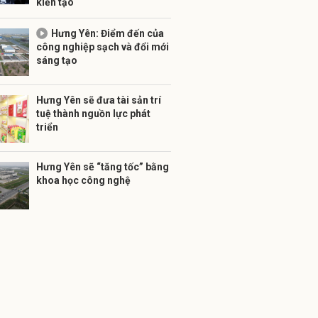
kiến tạo
Hưng Yên: Điểm đến của
công nghiệp sạch và đổi mới
sáng tạo
Hưng Yên sẽ đưa tài sản trí
tuệ thành nguồn lực phát
triển
Hưng Yên sẽ “tăng tốc” bằng
khoa học công nghệ