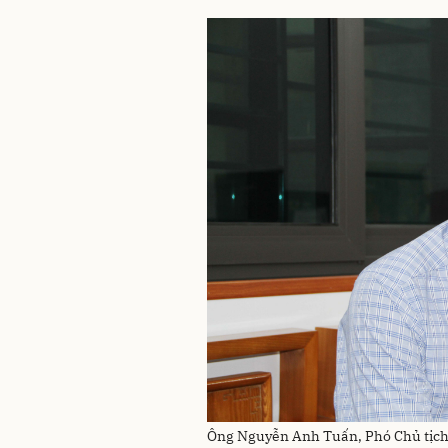
Ông Nguyễn Anh Tuấn, Phó Chủ tịch