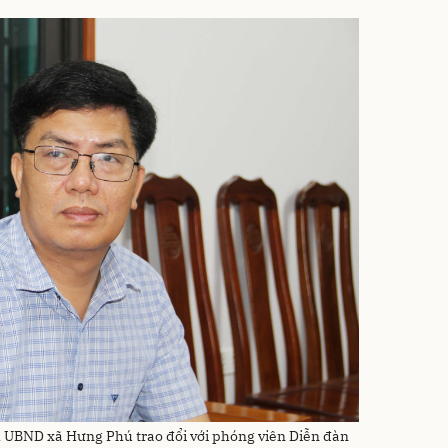
 UBND xã Hưng Phú trao đổi với phóng viên Diễn đàn