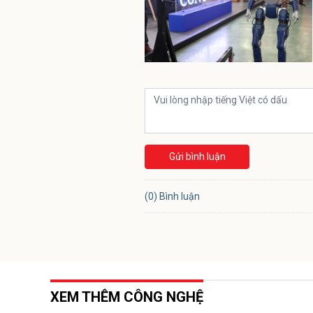
Gửi bình luận
(0) Bình luận
XEM THÊM CÔNG NGHỆ