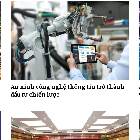
An ninh công nghệ thông tin trở thành
đầu tư chiến lược