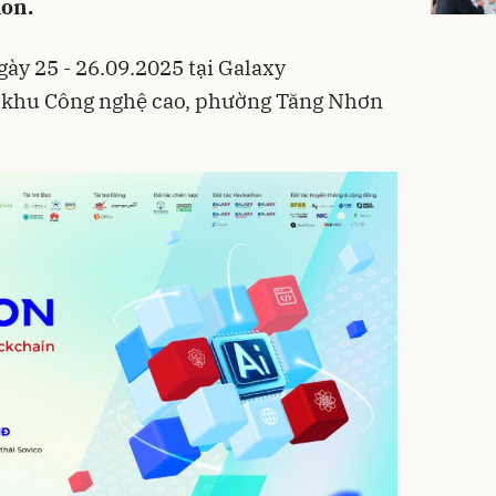
ion.
gày 25 - 26.09.2025 tại Galaxy
 khu Công nghệ cao, phường Tăng Nhơn