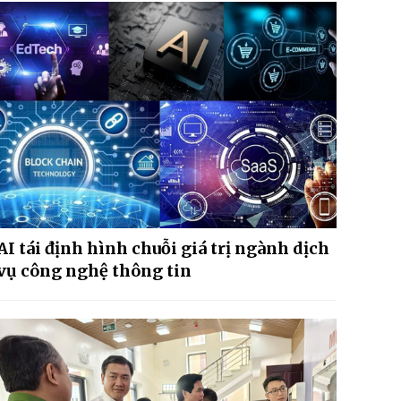
AI tái định hình chuỗi giá trị ngành dịch
vụ công nghệ thông tin