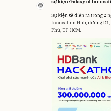
sự kiện Galaxy of Innovat
Sự kiện sẽ diễn ra trong 2 n
Innovation Hub, đường D1,
Phú, TP HCM
.