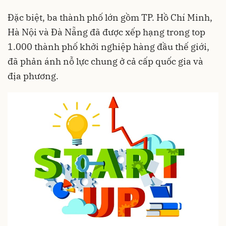
Đặc biệt, ba thành phố lớn gồm TP. Hồ Chí Minh,
Hà Nội và Đà Nẵng đã được xếp hạng trong top
1.000 thành phố khởi nghiệp hàng đầu thế giới,
đã phản ánh nỗ lực chung ở cả cấp quốc gia và
địa phương.