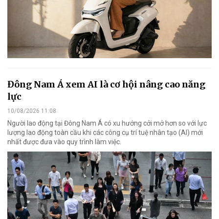
Đông Nam Á xem AI là cơ hội nâng cao năng
lực
10/08/2026 11:08
Người lao động tại Đông Nam Á có xu hướng cởi mở hơn so với lực
lượng lao động toàn cầu khi các công cụ trí tuệ nhân tạo (AI) mới
nhất được đưa vào quy trình làm việc.