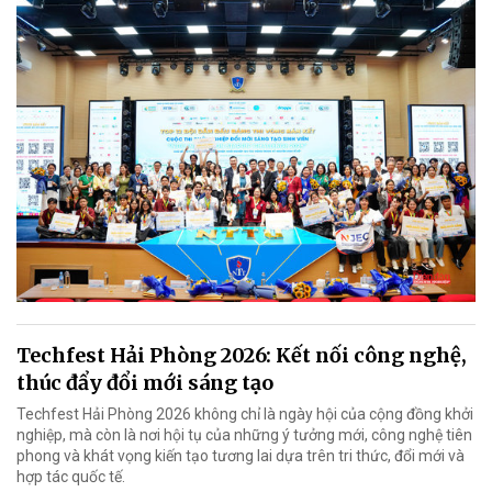
Techfest Hải Phòng 2026: Kết nối công nghệ,
thúc đẩy đổi mới sáng tạo
Techfest Hải Phòng 2026 không chỉ là ngày hội của cộng đồng khởi
nghiệp, mà còn là nơi hội tụ của những ý tưởng mới, công nghệ tiên
phong và khát vọng kiến tạo tương lai dựa trên tri thức, đổi mới và
hợp tác quốc tế.