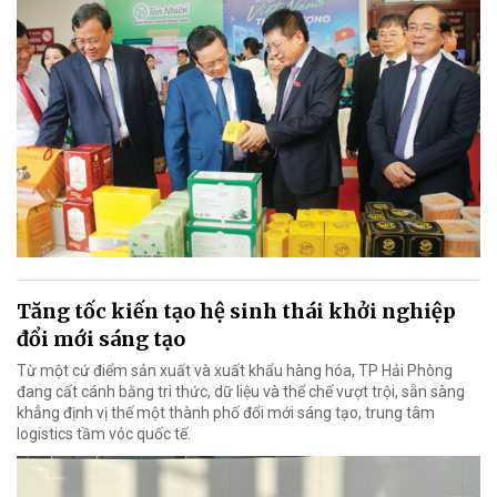
Tăng tốc kiến tạo hệ sinh thái khởi nghiệp
đổi mới sáng tạo
Từ một cứ điểm sản xuất và xuất khẩu hàng hóa, TP Hải Phòng
đang cất cánh bằng tri thức, dữ liệu và thể chế vượt trội, sẵn sàng
khẳng định vị thế một thành phố đổi mới sáng tạo, trung tâm
logistics tầm vóc quốc tế.