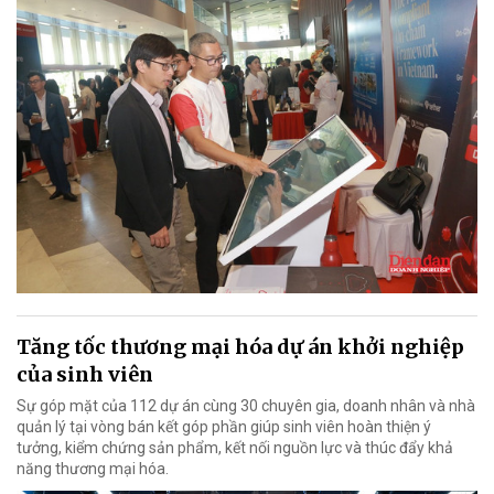
Tăng tốc thương mại hóa dự án khởi nghiệp
của sinh viên
Sự góp mặt của 112 dự án cùng 30 chuyên gia, doanh nhân và nhà
quản lý tại vòng bán kết góp phần giúp sinh viên hoàn thiện ý
tưởng, kiểm chứng sản phẩm, kết nối nguồn lực và thúc đẩy khả
năng thương mại hóa.