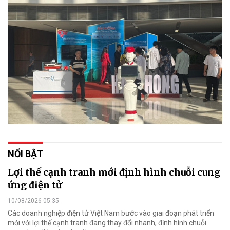
NỔI BẬT
Lợi thế cạnh tranh mới định hình chuỗi cung
ứng điện tử
10/08/2026 05:35
Các doanh nghiệp điện tử Việt Nam bước vào giai đoạn phát triển
mới với lợi thế cạnh tranh đang thay đổi nhanh, định hình chuỗi