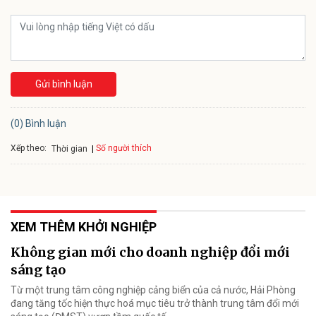
Gửi bình luận
(0) Bình luận
Xếp theo:
Số người thích
Thời gian
XEM THÊM KHỞI NGHIỆP
Không gian mới cho doanh nghiệp đổi mới
sáng tạo
Từ một trung tâm công nghiệp cảng biển của cả nước, Hải Phòng
đang tăng tốc hiện thực hoá mục tiêu trở thành trung tâm đổi mới