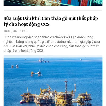
Sửa Luật Dầu khí: Cần tháo gỡ nút thắt pháp
lý cho hoạt động CCS
10/08/2026 04:15
Cùng với những việc hoàn thiện cơ chế đối với Tập đoàn Công
nghiệp - Năng lượng quốc gia (Petrovietnam), tham gia góp ý sửa
đổi Luật Dầu khí, nhiều ý kiến cũng cho rằng, cần tháo gỡ nút thắt
pháp lý cho hoạt động CCS.