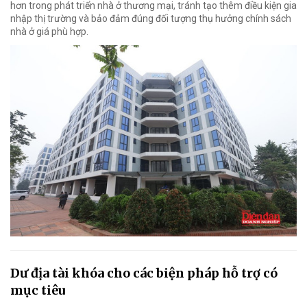
hơn trong phát triển nhà ở thương mại, tránh tạo thêm điều kiện gia
nhập thị trường và bảo đảm đúng đối tượng thụ hưởng chính sách
nhà ở giá phù hợp.
Dư địa tài khóa cho các biện pháp hỗ trợ có
mục tiêu