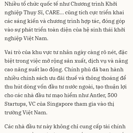
Nhiều tổ chức quốc tế như Chương trình Khởi
nghiệp Thụy Sĩ, CARE… cũng tích cực triển khai
các sáng kiến và chương trình hợp tác, đóng góp
vào sự phát triển toàn diện của hệ sinh thái khởi
nghiệp Việt Nam.
Vai trò của khu vực tư nhân ngày càng rõ nét, đặc
biệt trong việc mở rộng sản xuất, dịch vụ và nâng
cao năng suất lao động. Chính phủ đã ban hành
nhiều chính sách ưu đãi thuế và thông thoáng để
thu hút dòng vốn đầu tư nước ngoài, tạo thuận lợi
cho các nhà đầu tư mạo hiểm như Antler, 500
Startups, VC của Singapore tham gia vào thị
trường Việt Nam.
Các nhà đầu tư này không chỉ cung cấp tài chính