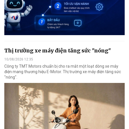
Thị trường xe máy điện tăng sức "nóng"
10/08/2026 12:35
Công ty TMT Motors chuẩn bị cho ra mắt một loạt dòng xe máy
điện mang thương hiệu E-Motor. Thị trường xe máy điện tăng sức
"nóng".