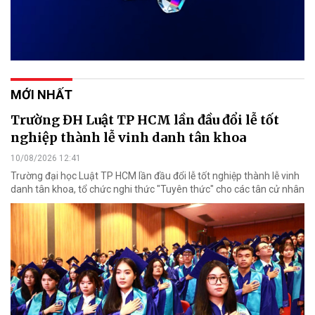
MỚI NHẤT
Trường ĐH Luật TP HCM lần đầu đổi lễ tốt
nghiệp thành lễ vinh danh tân khoa
10/08/2026 12:41
Trường đại học Luật TP HCM lần đầu đổi lễ tốt nghiệp thành lễ vinh
danh tân khoa, tổ chức nghi thức "Tuyên thức" cho các tân cử nhân