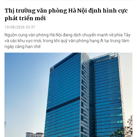
Thị trường văn phòng Hà Nội định hình cực
phát triển mới
10/08/2026 03:37
Nguồn cung văn phòng Hà Nội đang dịch chuyển mạnh về phía Tây
và các khu vực mới, trong khi quỹ văn phòng hạng A tại trung tâm
ngày càng hạn chế.