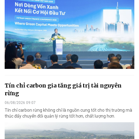
Tín chỉ carbon gia tăng giá trị tài nguyên
rừng
06/08/2026 09:07
Tín chỉ carbon rừng không chỉ là nguồn cung tốt cho thị trường mà
thúc đẩy chuyển đổi quản lý rừng tốt hơn, chất lượng hơn.