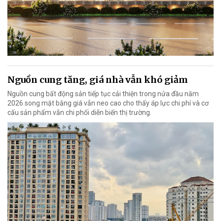
Nguồn cung tăng, giá nhà vẫn khó giảm
Nguồn cung bất động sản tiếp tục cải thiện trong nửa đầu năm
2026 song mặt bằng giá vẫn neo cao cho thấy áp lực chi phí và cơ
cấu sản phẩm vẫn chi phối diễn biến thị trường.