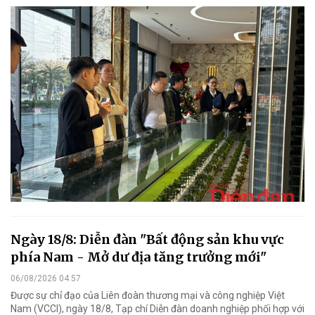
Ngày 18/8: Diễn đàn "Bất động sản khu vực
phía Nam - Mở dư địa tăng trưởng mới"
06/08/2026 04:57
Được sự chỉ đạo của Liên đoàn thương mại và công nghiệp Việt
Nam (VCCI), ngày 18/8, Tạp chí Diễn đàn doanh nghiệp phối hợp với