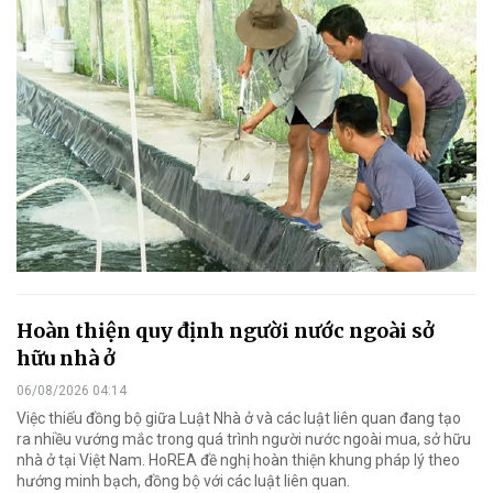
Hoàn thiện quy định người nước ngoài sở
hữu nhà ở
06/08/2026 04:14
Việc thiếu đồng bộ giữa Luật Nhà ở và các luật liên quan đang tạo
ra nhiều vướng mắc trong quá trình người nước ngoài mua, sở hữu
nhà ở tại Việt Nam. HoREA đề nghị hoàn thiện khung pháp lý theo
hướng minh bạch, đồng bộ với các luật liên quan.