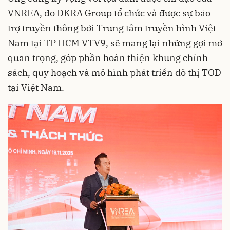
VNREA, do DKRA Group tổ chức và được sự bảo
trợ truyền thông bởi Trung tâm truyền hình Việt
Nam tại TP HCM VTV9, sẽ mang lại những gợi mở
quan trọng, góp phần hoàn thiện khung chính
sách, quy hoạch và mô hình phát triển đô thị TOD
tại Việt Nam.