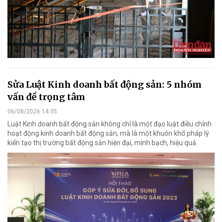
Sửa Luật Kinh doanh bất động sản: 5 nhóm
vấn đề trọng tâm
06/08/2026 14:35
Luật Kinh doanh bất động sản không chỉ là một đạo luật điều chỉnh
hoạt động kinh doanh bất động sản, mà là một khuôn khổ pháp lý
kiến tạo thị trường bất động sản hiện đại, minh bạch, hiệu quả.