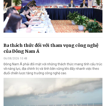
Ba thách thức đối với tham vọng công nghệ
của Đông Nam Á
06/08/2026 10:48
Đông Nam Á phải đối mặt với những thách thức mang tính cấu trúc
về năng lực, địa chính trị và tính bền vững khi đẩy nhanh việc theo
đuổi chiến lược tăng trưởng công nghệ cao.