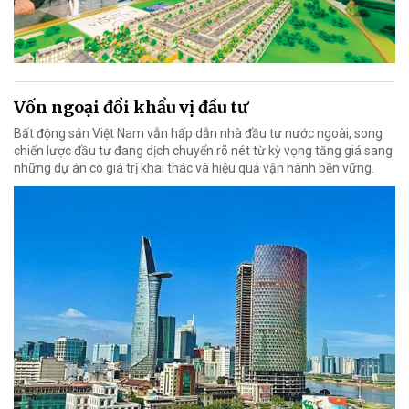
Vốn ngoại đổi khẩu vị đầu tư
Bất động sản Việt Nam vẫn hấp dẫn nhà đầu tư nước ngoài, song
chiến lược đầu tư đang dịch chuyển rõ nét từ kỳ vọng tăng giá sang
những dự án có giá trị khai thác và hiệu quả vận hành bền vững.