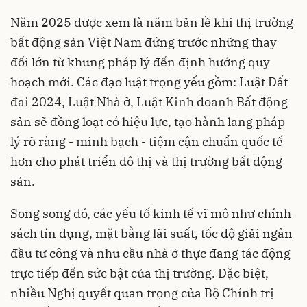
Năm 2025 được xem là năm bản lề khi thị trường
bất động sản Việt Nam đứng trước những thay
đổi lớn từ khung pháp lý đến định hướng quy
hoạch mới. Các đạo luật trọng yếu gồm: Luật Đất
đai 2024, Luật Nhà ở, Luật Kinh doanh Bất động
sản sẽ đồng loạt có hiệu lực, tạo hành lang pháp
lý rõ ràng - minh bạch - tiệm cận chuẩn quốc tế
hơn cho phát triển đô thị và thị trường bất động
sản.
Song song đó, các yếu tố kinh tế vĩ mô như chính
sách tín dụng, mặt bằng lãi suất, tốc độ giải ngân
đầu tư công và nhu cầu nhà ở thực đang tác động
trực tiếp đến sức bật của thị trường. Đặc biệt,
nhiều Nghị quyết quan trọng của Bộ Chính trị