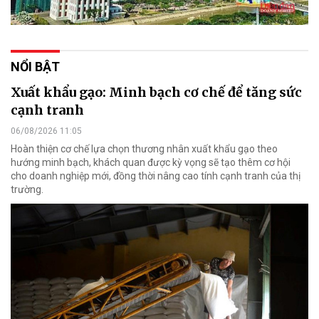
NỔI BẬT
Xuất khẩu gạo: Minh bạch cơ chế để tăng sức
cạnh tranh
06/08/2026 11:05
Hoàn thiện cơ chế lựa chọn thương nhân xuất khẩu gạo theo
hướng minh bạch, khách quan được kỳ vọng sẽ tạo thêm cơ hội
cho doanh nghiệp mới, đồng thời nâng cao tính cạnh tranh của thị
trường.