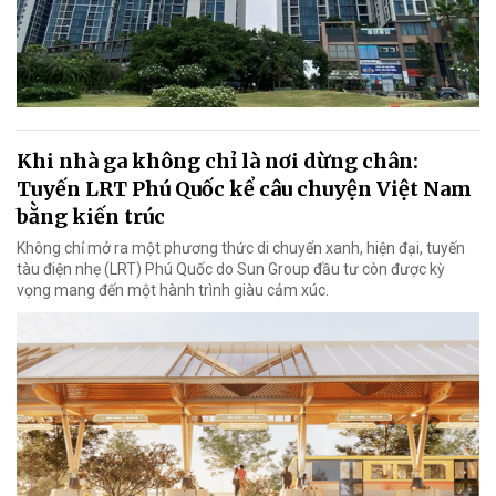
Khi nhà ga không chỉ là nơi dừng chân:
Tuyến LRT Phú Quốc kể câu chuyện Việt Nam
bằng kiến trúc
Không chỉ mở ra một phương thức di chuyển xanh, hiện đại, tuyến
tàu điện nhẹ (LRT) Phú Quốc do Sun Group đầu tư còn được kỳ
vọng mang đến một hành trình giàu cảm xúc.