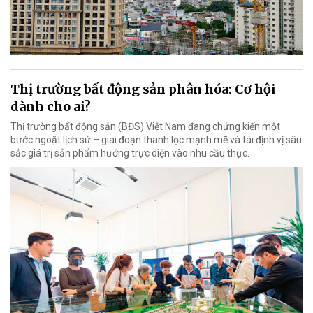
Thị trường bất động sản phân hóa: Cơ hội
dành cho ai?
Thị trường bất động sản (BĐS) Việt Nam đang chứng kiến một
bước ngoặt lịch sử – giai đoạn thanh lọc mạnh mẽ và tái định vị sâu
sắc giá trị sản phẩm hướng trực diện vào nhu cầu thực.