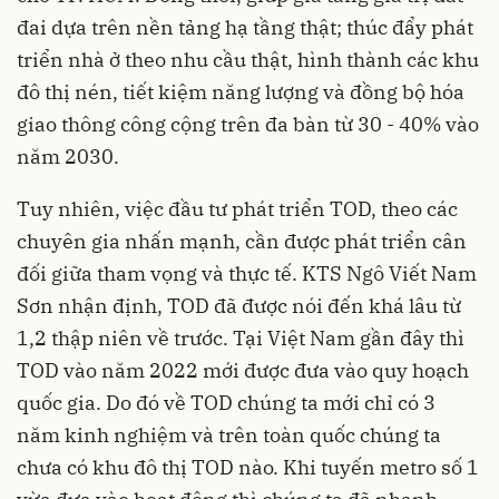
đai dựa trên nền tảng hạ tầng thật; thúc đẩy phát
triển nhà ở theo nhu cầu thật, hình thành các khu
đô thị nén, tiết kiệm năng lượng và đồng bộ hóa
giao thông công cộng trên đa bàn từ 30 - 40% vào
năm 2030.
Tuy nhiên, việc đầu tư phát triển TOD, theo các
chuyên gia nhấn mạnh, cần được phát triển cân
đối giữa tham vọng và thực tế. KTS Ngô Viết Nam
Sơn nhận định, TOD đã được nói đến khá lâu từ
1,2 thập niên về trước. Tại Việt Nam gần đây thì
TOD vào năm 2022 mới được đưa vào quy hoạch
quốc gia. Do đó về TOD chúng ta mới chỉ có 3
năm kinh nghiệm và trên toàn quốc chúng ta
chưa có khu đô thị TOD nào. Khi tuyến metro số 1