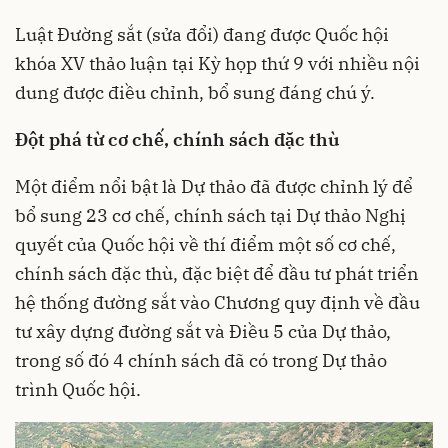
Luật Đường sắt (sửa đổi) đang được Quốc hội
khóa XV thảo luận tại Kỳ họp thứ 9 với nhiều nội
dung được điều chỉnh, bổ sung đáng chú ý.
Đột phá từ cơ chế, chính sách đặc thù
Một điểm nổi bật là Dự thảo đã được chỉnh lý để
bổ sung 23 cơ chế, chính sách tại Dự thảo Nghị
quyết của Quốc hội về thí điểm một số cơ chế,
chính sách đặc thù, đặc biệt để đầu tư phát triển
hệ thống đường sắt vào Chương quy định về đầu
tư xây dựng đường sắt và Điều 5 của Dự thảo,
trong số đó 4 chính sách đã có trong Dự thảo
trình Quốc hội.