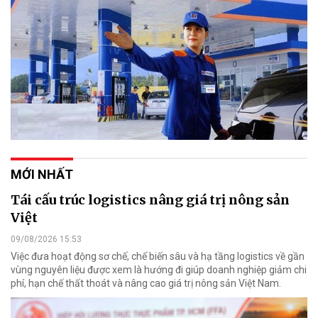
MỚI NHẤT
Tái cấu trúc logistics nâng giá trị nông sản
Việt
09/08/2026 15:53
Việc đưa hoạt động sơ chế, chế biến sâu và hạ tầng logistics về gần
vùng nguyên liệu được xem là hướng đi giúp doanh nghiệp giảm chi
phí, hạn chế thất thoát và nâng cao giá trị nông sản Việt Nam.