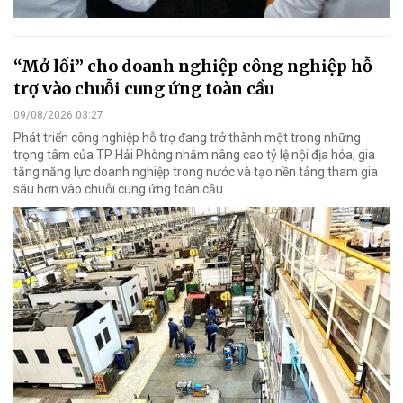
“Mở lối” cho doanh nghiệp công nghiệp hỗ
trợ vào chuỗi cung ứng toàn cầu
09/08/2026 03:27
Phát triển công nghiệp hỗ trợ đang trở thành một trong những
trọng tâm của TP Hải Phòng nhằm nâng cao tỷ lệ nội địa hóa, gia
tăng năng lực doanh nghiệp trong nước và tạo nền tảng tham gia
sâu hơn vào chuỗi cung ứng toàn cầu.