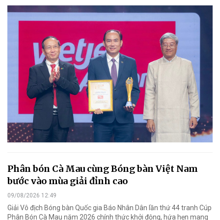
Phân bón Cà Mau cùng Bóng bàn Việt Nam
bước vào mùa giải đỉnh cao
09/08/2026 12:49
Giải Vô địch Bóng bàn Quốc gia Báo Nhân Dân lần thứ 44 tranh Cúp
Phân Bón Cà Mau năm 2026 chính thức khởi động, hứa hẹn mang