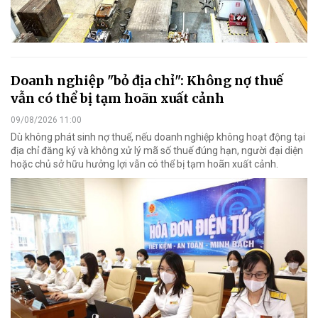
Doanh nghiệp "bỏ địa chỉ": Không nợ thuế
vẫn có thể bị tạm hoãn xuất cảnh
09/08/2026 11:00
Dù không phát sinh nợ thuế, nếu doanh nghiệp không hoạt động tại
địa chỉ đăng ký và không xử lý mã số thuế đúng hạn, người đại diện
hoặc chủ sở hữu hưởng lợi vẫn có thể bị tạm hoãn xuất cảnh.