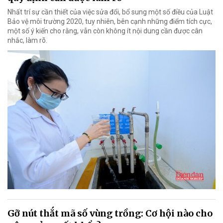
Nhất trí sự cần thiết của việc sửa đổi, bổ sung một số điều của Luật
Bảo vệ môi trường 2020, tuy nhiên, bên cạnh những điểm tích cực,
một số ý kiến cho rằng, vẫn còn không ít nội dung cần được cân
nhắc, làm rõ.
Gỡ nút thắt mã số vùng trồng: Cơ hội nào cho