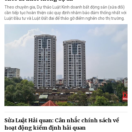
Theo chuyên gia, Dự thảo Luật Kinh doanh bất động sản (sửa đổi)
cần tiếp tục hoàn thiện các quy định nhằm bảo đảm thống nhất với
Luật Đầu tư và Luật Đất đai để tháo gỡ điểm nghẽn cho thị trường.
Sửa Luật Hải quan: Cân nhắc chính sách về
hoạt động kiểm định hải quan