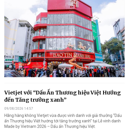
Vietjet với “Dấu Ấn Thương hiệu Việt Hướng
đến Tăng trưởng xanh”
09/08/2026 14:57
Hãng hàng không Vietjet vừa được vinh danh với giải thưởng “Dấu
ấn Thương hiệu Việt hướng tới tăng trưởng xanh” tại Lễ vinh danh
Made by Vietnam 2026 – Dấu ấn Thương hiệu Việt.