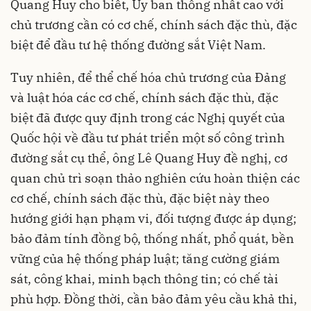
Quang Huy cho biết, Ủy ban thống nhất cao với
chủ trương cần có cơ chế, chính sách đặc thù, đặc
biệt để đầu tư hệ thống đường sắt Việt Nam.
Tuy nhiên, để thể chế hóa chủ trương của Đảng
và luật hóa các cơ chế, chính sách đặc thù, đặc
biệt đã được quy định trong các Nghị quyết của
Quốc hội về đầu tư phát triển một số công trình
đường sắt cụ thể, ông Lê Quang Huy đề nghị, cơ
quan chủ trì soạn thảo nghiên cứu hoàn thiện các
cơ chế, chính sách đặc thù, đặc biệt này theo
hướng giới hạn phạm vi, đối tượng được áp dụng;
bảo đảm tính đồng bộ, thống nhất, phổ quát, bền
vững của hệ thống pháp luật; tăng cường giám
sát, công khai, minh bạch thông tin; có chế tài
phù hợp. Đồng thời, cần bảo đảm yêu cầu khả thi,