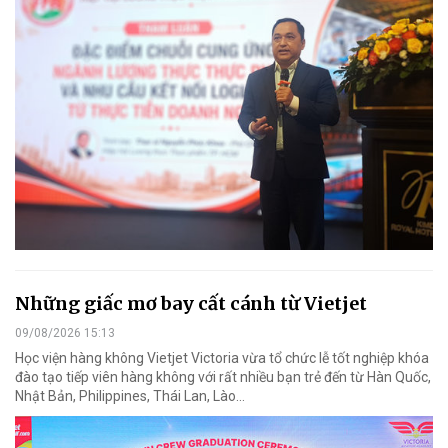
Những giấc mơ bay cất cánh từ Vietjet
09/08/2026 15:13
Học viện hàng không Vietjet Victoria vừa tổ chức lễ tốt nghiệp khóa
đào tạo tiếp viên hàng không với rất nhiều bạn trẻ đến từ Hàn Quốc,
Nhật Bản, Philippines, Thái Lan, Lào…