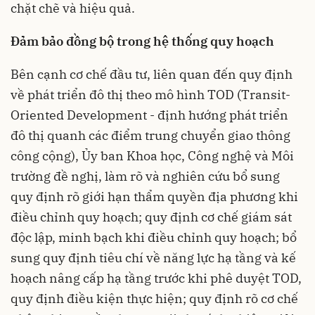
chặt chẽ và hiệu quả.
Đảm bảo đồng bộ trong hệ thống quy hoạch
Bên cạnh cơ chế đầu tư, liên quan đến quy định
về phát triển đô thị theo mô hình TOD (Transit-
Oriented Development - định hướng phát triển
đô thị quanh các điểm trung chuyển giao thông
công cộng), Ủy ban Khoa học, Công nghệ và Môi
trường đề nghị, làm rõ và nghiên cứu bổ sung
quy định rõ giới hạn thẩm quyền địa phương khi
điều chỉnh quy hoạch; quy định cơ chế giám sát
độc lập, minh bạch khi điều chỉnh quy hoạch; bổ
sung quy định tiêu chí về năng lực hạ tầng và kế
hoạch nâng cấp hạ tầng trước khi phê duyệt TOD,
quy định điều kiện thực hiện; quy định rõ cơ chế