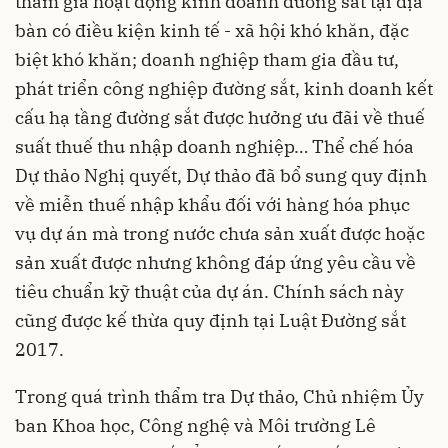
tham gia hoạt động kinh doanh đường sắt tại địa
bàn có điều kiện kinh tế - xã hội khó khăn, đặc
biệt khó khăn; doanh nghiệp tham gia đầu tư,
phát triển công nghiệp đường sắt, kinh doanh kết
cấu hạ tầng đường sắt được hưởng ưu đãi về thuế
suất thuế thu nhập doanh nghiệp… Thể chế hóa
Dự thảo Nghị quyết, Dự thảo đã bổ sung quy định
về miễn thuế nhập khẩu đối với hàng hóa phục
vụ dự án mà trong nước chưa sản xuất được hoặc
sản xuất được nhưng không đáp ứng yêu cầu về
tiêu chuẩn kỹ thuật của dự án. Chính sách này
cũng được kế thừa quy định tại Luật Đường sắt
2017.
Trong quá trình thẩm tra Dự thảo, Chủ nhiệm Ủy
ban Khoa học, Công nghệ và Môi trường Lê