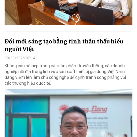
Đổi mới sáng tạo bằng tinh thần thấu hiểu
người Việt
09/08/2026 07:14
Không còn bó hẹp trong các sản phẩm truyền thống, các doanh
nghiệp nội địa trong lĩnh vực sản xuất thiết bị gia dụng Việt Nam
đang vươn lên làm chủ công nghệ để cạnh tranh sòng phẳng với
các thương hiệu quốc tế.