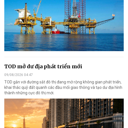
TOD mở dư địa phát triển mới
09/08/2026 04:47
TOD gắn với đường sắt đô thị đang mở rộng không gian phát triển,
khai thác quỹ đất quanh các đầu mối giao thông và tạo dư địa hình
thành những cực đô thị mới.