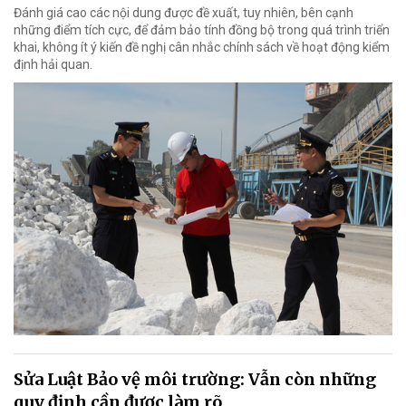
Đánh giá cao các nội dung được đề xuất, tuy nhiên, bên cạnh
những điểm tích cực, để đảm bảo tính đồng bộ trong quá trình triển
khai, không ít ý kiến đề nghị cân nhắc chính sách về hoạt động kiểm
định hải quan.
Sửa Luật Bảo vệ môi trường: Vẫn còn những
quy định cần được làm rõ