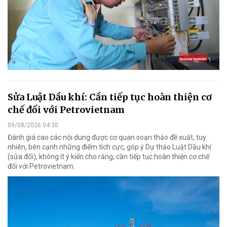
Sửa Luật Dầu khí: Cần tiếp tục hoàn thiện cơ
chế đối với Petrovietnam
09/08/2026 04:30
Đánh giá cao các nội dung được cơ quan soạn thảo đề xuất, tuy
nhiên, bên cạnh những điểm tích cực, góp ý Dự thảo Luật Dầu khí
(sửa đổi), không ít ý kiến cho rằng, cần tiếp tục hoàn thiện cơ chế
đối với Petrovietnam.