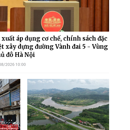
 xuất áp dụng cơ chế, chính sách đặc
ệt xây dựng đường Vành đai 5 - Vùng
ủ đô Hà Nội
08/2026 10:00