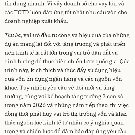
tín dụng nhanh. Vì vậy doanh số cho vay lớn và
các TCTD luôn đáp ứng tốt nhất nhu cầu vốn cho
doanh nghiệp xuất khẩu.
Thứ ba,
vai trò đầu tư công và hiệu quả của những
dự án mang lại đối với tăng trưởng và phát triển
nền kinh tế là rất lớn trong vai trò dẫn dắt và
định hướng để thực hiện chiến lược quốc gia. Qúa
trình này, kích thích và thúc đẩy sử dụng hiệu
quả vốn tín dụng ngân hàng và các nguồn vốn
khác. Tuy nhiên yêu cầu về đổi mới và tăng
trưởng, cùng với kế hoạch tăng trưởng 2 con số
trong năm 2026 và những năm tiếp theo, thì việc
đồng thời phát huy vai trò thị trường vốn và khai
thác nguồn lực kinh tế tư nhân có ý nghĩa quan
trọng và chiến lược để đảm bảo đáp ứng yêu cầu