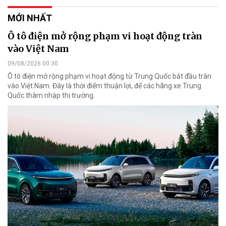
MỚI NHẤT
Ô tô điện mở rộng phạm vi hoạt động tràn
vào Việt Nam
09/08/2026 00:30
Ô tô điện mở rộng phạm vi hoạt động từ Trung Quốc bắt đầu tràn
vào Việt Nam. Đây là thời điểm thuận lợi, để các hãng xe Trung
Quốc thâm nhập thị trường.