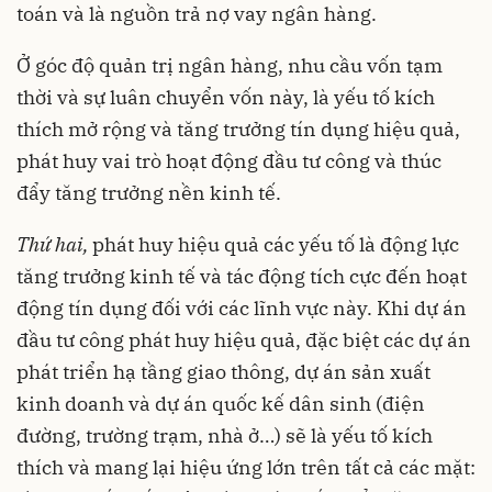
toán và là nguồn trả nợ vay ngân hàng.
Ở góc độ quản trị ngân hàng, nhu cầu vốn tạm
thời và sự luân chuyển vốn này, là yếu tố kích
thích mở rộng và tăng trưởng tín dụng hiệu quả,
phát huy vai trò hoạt động đầu tư công và thúc
đẩy tăng trưởng nền kinh tế.
Thứ hai,
phát huy hiệu quả các yếu tố là động lực
tăng trưởng kinh tế và tác động tích cực đến hoạt
động tín dụng đối với các lĩnh vực này. Khi dự án
đầu tư công phát huy hiệu quả, đặc biệt các dự án
phát triển hạ tầng giao thông, dự án sản xuất
kinh doanh và dự án quốc kế dân sinh (điện
đường, trường trạm, nhà ở…) sẽ là yếu tố kích
thích và mang lại hiệu ứng lớn trên tất cả các mặt: