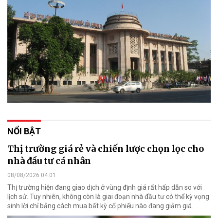
NỔI BẬT
Thị trường giá rẻ và chiến lược chọn lọc cho
nhà đầu tư cá nhân
08/08/2026 04:01
Thị trường hiện đang giao dịch ở vùng định giá rất hấp dẫn so với
lịch sử. Tuy nhiên, không còn là giai đoạn nhà đầu tư có thể kỳ vọng
sinh lời chỉ bằng cách mua bất kỳ cổ phiếu nào đang giảm giá.