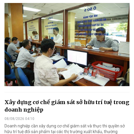
Xây dựng cơ chế giám sát sở hữu trí tuệ trong
doanh nghiệp
08/08/2026 04:10
Doanh nghiệp cần xây dựng cơ chế giám sát và thực thi quyền sở
hữu trí tuệ đối sản phẩm tại các thị trường xuất khẩu, thường