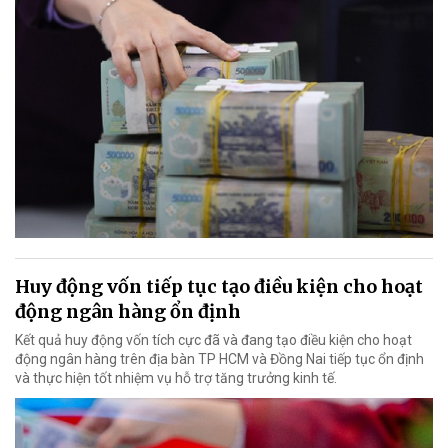
Huy động vốn tiếp tục tạo điều kiện cho hoạt
động ngân hàng ổn định
Kết quả huy động vốn tích cực đã và đang tạo điều kiện cho hoạt
động ngân hàng trên địa bàn TP HCM và Đồng Nai tiếp tục ổn định
và thực hiện tốt nhiệm vụ hỗ trợ tăng trưởng kinh tế.