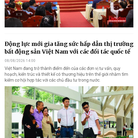
Động lực mới gia tăng sức hấp dẫn thị trường
bất động sản Việt Nam với các đối tác quốc tế
08/08/2026 14:00
Việt Nam đang trở thành điểm đến của các đơn vị tư vấn, quy
hoạch, kiến trúc và thiết kế có thương hiệu trên thế giới nhằm tìm
kiếm cơ hội hợp tác với các chủ đầu tư trong nước.