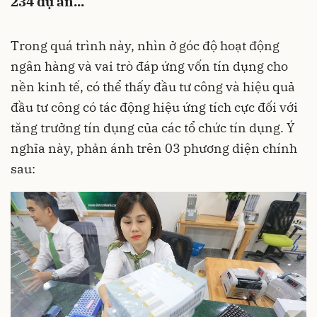
234 dự án...
Trong quá trình này, nhìn ở góc độ hoạt động
ngân hàng và vai trò đáp ứng vốn tín dụng cho
nền kinh tế, có thể thấy đầu tư công và hiệu quả
đầu tư công có tác động hiệu ứng tích cực đối với
tăng trưởng tín dụng của các tổ chức tín dụng. Ý
nghĩa này, phản ánh trên 03 phương diện chính
sau: