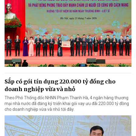
Sắp có gói tín dụng 220.000 tỷ đồng cho
doanh nghiệp vừa và nhỏ
Theo Phó Thống đốc NHNN Phạm Thanh Hà, 4 ngân hàng thương
mại nhà nước đã đăng ký triển khai gói vay ưu đãi 220.000 tỷ đồng
cho doanh nghiệp vừa và nhỏ tới đây.