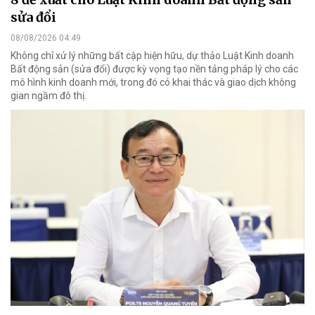
sửa đổi
08/08/2026 04:49
Không chỉ xử lý những bất cập hiện hữu, dự thảo Luật Kinh doanh
Bất động sản (sửa đổi) được kỳ vọng tạo nền tảng pháp lý cho các
mô hình kinh doanh mới, trong đó có khai thác và giao dịch không
gian ngầm đô thị.