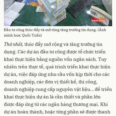
Đầu tư công thúc đẩy và mở rộng tăng trưởng tín dụng. (Ảnh
minh họa: Quốc Tuấn)
Thứ nhất,
thúc đẩy mở rộng và tăng trưởng tín
dụng. Các dự án đầu tư công được tổ chức triển
khai thực hiện bằng nguồn vốn ngân sách. Tuy
nhiên trên thực tế, quá trình triển khai thực hiện
dự án, việc đáp ứng nhu cầu vốn kịp thời cho các
doanh nghiệp, các đơn vị thiết kế, thi công,
doanh nghiệp cung cấp nguyên vật liệu… để triển
khai thực hiện dự án là cần thiết và phần lớn
được đáp ứng từ các ngân hàng thương mại. Khi
dự án hoàn thành, hoặc từng phần sẽ được thanh