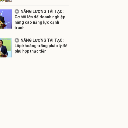
NĂNG LƯỢNG TÁI TẠO:
Cơ hội lớn để doanh nghiệp
nâng cao năng lực cạnh
tranh
NĂNG LƯỢNG TÁI TẠO:
Lấp khoảng trống pháp lý để
phù hợp thực tiễn