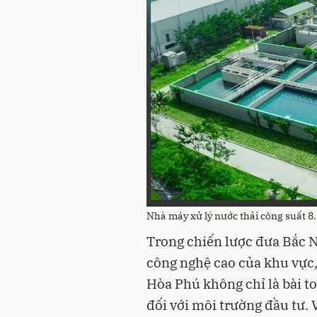
Nhà máy xử lý nước thải công suất 
Trong chiến lược đưa Bắc 
công nghệ cao của khu vực
Hòa Phú không chỉ là bài to
đối với môi trường đầu tư. 