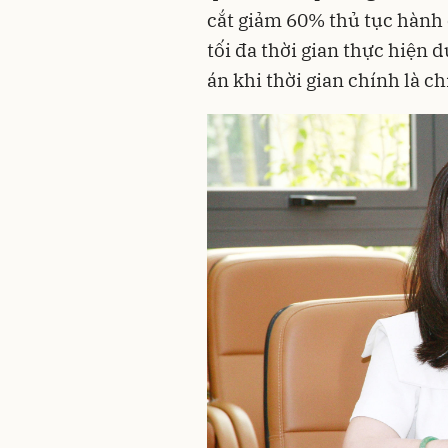
cắt giảm 60% thủ tục hành 
tối đa thời gian thực hiện 
án khi thời gian chính là ch