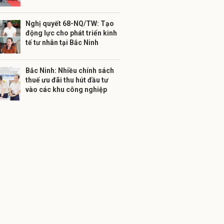
Nghị quyết 68-NQ/TW: Tạo
động lực cho phát triển kinh
tế tư nhân tại Bắc Ninh
Bắc Ninh: Nhiều chính sách
thuế ưu đãi thu hút đầu tư
vào các khu công nghiệp