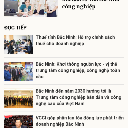
công nghiệp
ĐỌC TIẾP
Thuế tỉnh Bắc Ninh: Hỗ trợ chính sách
thuế cho doanh nghiệp
Bắc Ninh: Khơi thông nguồn lực - vị thế
trung tâm công nghiệp, công nghệ toàn
cầu
Bắc Ninh đến năm 2030 hướng tới là
Trung tâm công nghiệp bán dẫn và công
nghệ cao của Việt Nam
VCCI góp phần lan tỏa động lực phát triển
doanh nghiệp Bắc Ninh