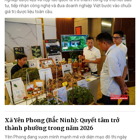
tư, tiếp nhận công nghệ và đưa doanh nghiệp Việt bước vào chuỗi
giá trị dược liệu toàn cầu.
Xã Yên Phong (Bắc Ninh): Quyết tâm trở
thành phường trong năm 2026
Yên Phong đang vươn mình mạnh mẽ với diện mạo đô thị ngày