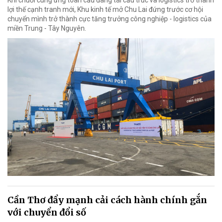
lợi thế cạnh tranh mới, Khu kinh tế mở Chu Lai đứng trước cơ hội
chuyển mình trở thành cực tăng trưởng công nghiệp - logistics của
miền Trung - Tây Nguyên.
Cần Thơ đẩy mạnh cải cách hành chính gắn
với chuyển đổi số