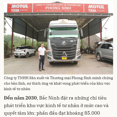
Công ty TNHH Sản xuất và Thương mại Phong Sinh minh chứng
cho bản lĩnh, sự thích ứng và khát vọng phát triển của khu vực
kinh tế tư nhân
Đến năm 2030
, Bắc Ninh đặt ra những chỉ tiêu
phát triển khu vực kinh tế tư nhân ở mức cao và
quyết tâm lớn: phấn đấu đạt khoảng 85.000