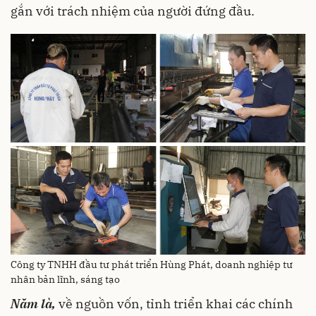
gắn với trách nhiệm của người đứng đầu.
Công ty TNHH đầu tư phát triển Hùng Phát, doanh nghiệp tư
nhân bản lĩnh, sáng tạo
Năm là,
về nguồn vốn, tỉnh triển khai các chính