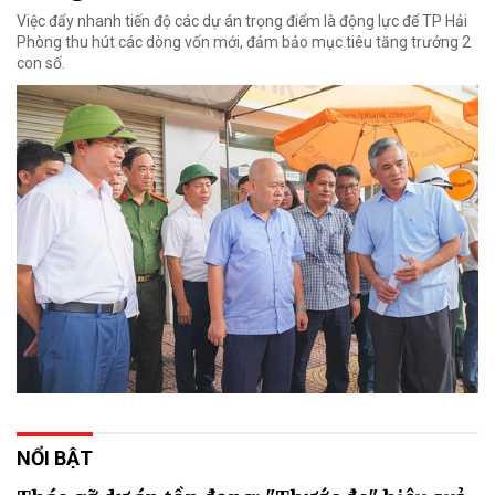
Việc đẩy nhanh tiến độ các dự án trọng điểm là động lực để TP Hải
Phòng thu hút các dòng vốn mới, đảm bảo mục tiêu tăng trưởng 2
con số.
NỔI BẬT