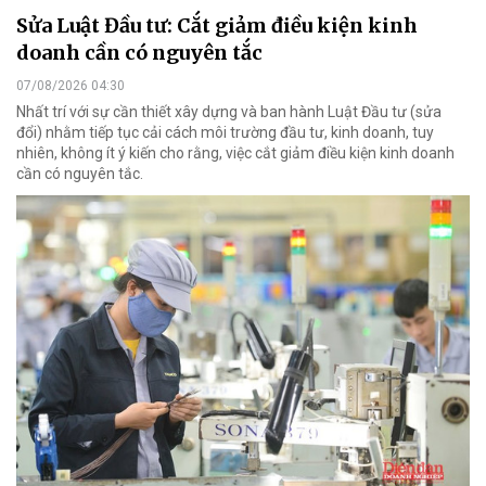
Sửa Luật Đầu tư: Cắt giảm điều kiện kinh
doanh cần có nguyên tắc
07/08/2026 04:30
Nhất trí với sự cần thiết xây dựng và ban hành Luật Đầu tư (sửa
đổi) nhằm tiếp tục cải cách môi trường đầu tư, kinh doanh, tuy
nhiên, không ít ý kiến cho rằng, việc cắt giảm điều kiện kinh doanh
cần có nguyên tắc.