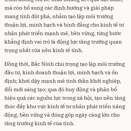
mà còn bổ sung các định hướng và giải pháp
mang tính đột phá, nhằm tạo lập môi trường
thuận lợi, minh bạch và bình đẳng cho kinh tế tư
nhân phát triển mạnh mẽ, bền vững, từng bước
khẳng định vai trò là động lực tăng trưởng quan
trọng nhất của nền kinh tế tỉnh.
Đồng thời, Bắc Ninh chú trọng tạo lập môi trường
đầu tư, kinh doanh thuận lợi, minh bạch và ổn
định; khơi dậy mạnh mẽ tinh thần khởi nghiệp,
đổi mới sáng tạo; qua đó huy động và phân bổ
hiệu quả các nguồn lực trong xã hội, tạo nền tảng
thúc đẩy khu vực kinh tế tư nhân phát triển năng
động, bền vững và đóng góp ngày càng lớn cho
tăng trưởng kinh tế của tỉnh.