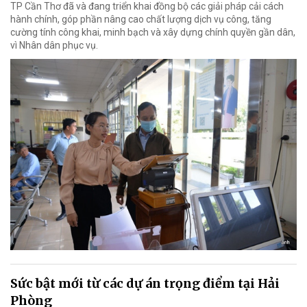
TP Cần Thơ đã và đang triển khai đồng bộ các giải pháp cải cách
hành chính, góp phần nâng cao chất lượng dịch vụ công, tăng
cường tính công khai, minh bạch và xây dựng chính quyền gần dân,
vì Nhân dân phục vụ.
Sức bật mới từ các dự án trọng điểm tại Hải
Phòng