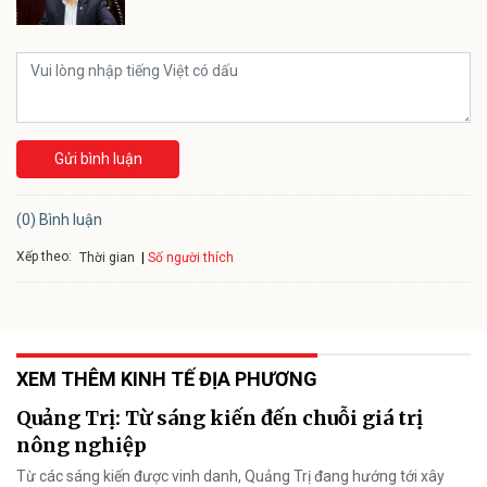
Gửi bình luận
(0) Bình luận
Xếp theo:
Số người thích
Thời gian
XEM THÊM KINH TẾ ĐỊA PHƯƠNG
Quảng Trị: Từ sáng kiến đến chuỗi giá trị
nông nghiệp
Từ các sáng kiến được vinh danh, Quảng Trị đang hướng tới xây