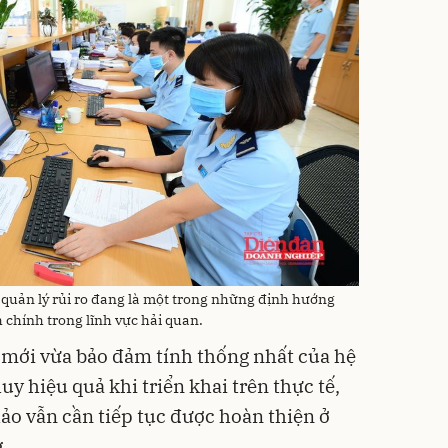
quản lý rủi ro đang là một trong những định hướng
 chính trong lĩnh vực hải quan.
 mới vừa bảo đảm tính thống nhất của hệ
uy hiệu quả khi triển khai trên thực tế,
ảo vẫn cần tiếp tục được hoàn thiện ở
.