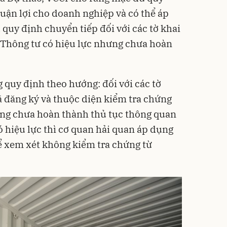
uận lợi cho doanh nghiệp và có thể áp
quy định chuyển tiếp đối với các tờ khai
 Thông tư có hiệu lực nhưng chưa hoàn
 quy định theo hướng: đối với các tờ
 đăng ký và thuộc diện kiểm tra chứng
ng chưa hoàn thành thủ tục thông quan
ó hiệu lực thì cơ quan hải quan áp dụng
để xem xét không kiểm tra chứng từ