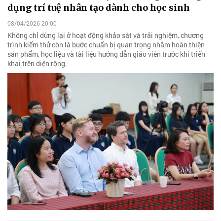
dụng trí tuệ nhân tạo dành cho học sinh
08/04/2026 20:00
Không chỉ dừng lại ở hoạt động khảo sát và trải nghiệm, chương
trình kiểm thử còn là bước chuẩn bị quan trọng nhằm hoàn thiện
sản phẩm, học liệu và tài liệu hướng dẫn giáo viên trước khi triển
khai trên diện rộng.