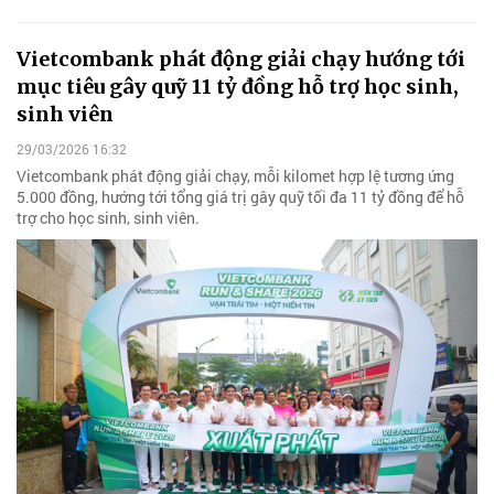
Vietcombank phát động giải chạy hướng tới
mục tiêu gây quỹ 11 tỷ đồng hỗ trợ học sinh,
sinh viên
29/03/2026 16:32
Vietcombank phát động giải chạy, mỗi kilomet hợp lệ tương ứng
5.000 đồng, hướng tới tổng giá trị gây quỹ tối đa 11 tỷ đồng để hỗ
trợ cho học sinh, sinh viên.