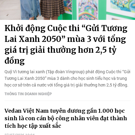
Khởi động Cuộc thi “Gửi Tương
Lai Xanh 2050” mùa 3 với tổng
giá trị giải thưởng hơn 2,5 tỷ
đồng
Quỹ Vì tương lai xanh (Tập đoàn Vingroup) phát động Cuộc thi “Gửi
Tương Lai Xanh 2050” mùa 3 dành cho học sinh tiểu học và trung
học cơ sở trên cả nước với tổng giá trị giải thưởng hơn 2,5 tỷ đồng.
THÔNG TIN DOANH NGHIỆP
Vedan Việt Nam tuyên dương gần 1.000 học
sinh là con cán bộ công nhân viên đạt thành
tích học tập xuất sắc