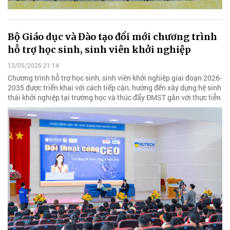
Bộ Giáo dục và Đào tạo đổi mới chương trình
hỗ trợ học sinh, sinh viên khởi nghiệp
13/05/2026 21:14
Chương trình hỗ trợ học sinh, sinh viên khởi nghiệp giai đoạn 2026-
2035 được triển khai với cách tiếp cận, hướng đến xây dựng hệ sinh
thái khởi nghiệp tại trường học và thúc đẩy ĐMST gắn với thực tiễn