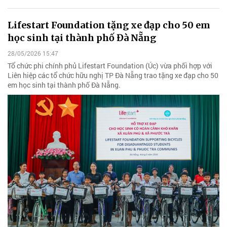
Lifestart Foundation tặng xe đạp cho 50 em
học sinh tại thành phố Đà Nẵng
28/05/2026 15:47
Tổ chức phi chính phủ Lifestart Foundation (Úc) vừa phối hợp với
Liên hiệp các tổ chức hữu nghị TP Đà Nẵng trao tặng xe đạp cho 50
em học sinh tại thành phố Đà Nẵng.