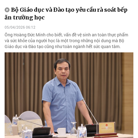
Bộ Giáo dục và Đào tạo yêu cầu rà soát bếp
ăn trường học
05/04/2026 06:12
Ông Hoàng Đức Minh cho biết, vấn đề vệ sinh an toàn thực phẩm
và sức khỏe của người học là một trong những nội dung mà Bộ
Giáo dục và Đào tạo cũng như toàn ngành hết sức quan tâm.