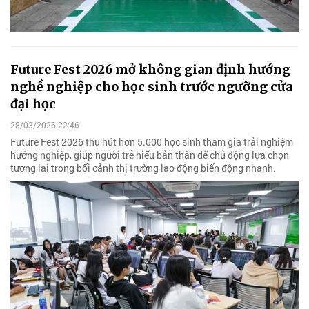
Future Fest 2026 mở không gian định hướng
nghề nghiệp cho học sinh trước ngưỡng cửa
đại học
28/03/2026 22:46
Future Fest 2026 thu hút hơn 5.000 học sinh tham gia trải nghiệm
hướng nghiệp, giúp người trẻ hiểu bản thân để chủ động lựa chọn
tương lai trong bối cảnh thị trường lao động biến động nhanh.