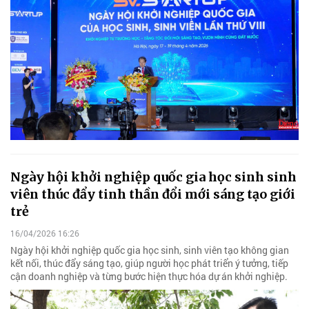
Ngày hội khởi nghiệp quốc gia học sinh sinh
viên thúc đẩy tinh thần đổi mới sáng tạo giới
trẻ
16/04/2026 16:26
Ngày hội khởi nghiệp quốc gia học sinh, sinh viên tạo không gian
kết nối, thúc đẩy sáng tạo, giúp người học phát triển ý tưởng, tiếp
cận doanh nghiệp và từng bước hiện thực hóa dự án khởi nghiệp.