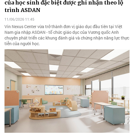
của học sinh đặc biệt được ghi nhận theo lộ
trình ASDAN
11/06/2026 11:45
Vin Nexus Center vừa trở thành đơn vị giáo dục đầu tiên tại Việt
Nam gia nhập ASDAN - tổ chức giáo dục của Vương quốc Anh
chuyên phát triển các khung đánh giá và chứng nhận năng lực thực
tiễn của người học.