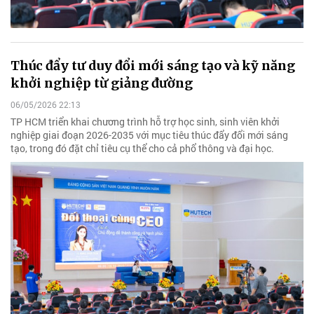
Thúc đẩy tư duy đổi mới sáng tạo và kỹ năng
khởi nghiệp từ giảng đường
06/05/2026 22:13
TP HCM triển khai chương trình hỗ trợ học sinh, sinh viên khởi
nghiệp giai đoạn 2026-2035 với mục tiêu thúc đẩy đổi mới sáng
tạo, trong đó đặt chỉ tiêu cụ thể cho cả phổ thông và đại học.