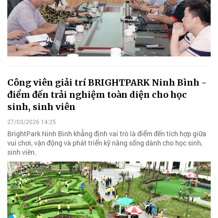
Công viên giải trí BRIGHTPARK Ninh Bình -
điểm đến trải nghiệm toàn diện cho học
sinh, sinh viên
27/03/2026 14:25
BrightPark Ninh Bình khẳng định vai trò là điểm đến tích hợp giữa
vui chơi, vận động và phát triển kỹ năng sống dành cho học sinh,
sinh viên.