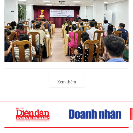
Xem thêm