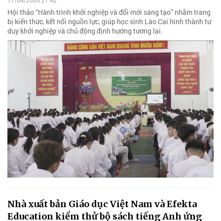
Hội thảo “Hành trình khởi nghiệp và đổi mới sáng tạo” nhằm trang
bị kiến thức, kết nối nguồn lực, giúp học sinh Lào Cai hình thành tư
duy khởi nghiệp và chủ động định hướng tương lai.
Nhà xuất bản Giáo dục Việt Nam và Efekta
Education kiểm thử bộ sách tiếng Anh ứng