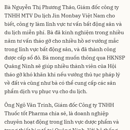
Bà Nguyễn Thị Phương Thảo, Giám đốc công ty
TNHH MTV Du lịch Jin Monbay Việt Nam cho
biết, công ty làm lĩnh vực tư vấn bất động sản và
du lịch miễn phí. Bà đã kinh nghiệm trong nhiều
năm tư vấn tháo gỡ cho nhiều hồ sơ vướng mắc
trong lĩnh vực bất động sản, và đã thành công
được cấp sổ đỏ. Bà mong muốn thông qua HKNSP
Quảng Ninh sẽ giúp nhiều thành viên của Hội
tháo gỡ khó khăn khi nếu vướng thủ tục pháp lý
về đất và cũng như bà có thể cung cấp các sản
phẩm dịch vụ phục vụ cho du lịch.
Ông Ngô Văn Trinh, Giám đốc Công ty TNHH
Thuốc tốt Pharma chia sẻ, là doanh nghiệp
chuyên hoạt động trong lĩnh vực dược phẩm và