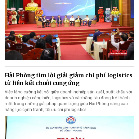
Hải Phòng tìm lời giải giảm chi phí logistics
từ liên kết chuỗi cung ứng
Việc tăng cường kết nối giữa doanh nghiệp sản xuất, xuất khẩu với
doanh nghiệp cảng biển, logistics và các hãng tàu đang trở thành
một trong những giải pháp quan trọng giúp Hải Phòng nâng cao
năng lực cạnh tranh, tối ưu chi phí logistics.