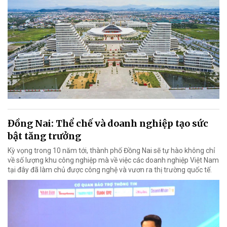
Đồng Nai: Thể chế và doanh nghiệp tạo sức
bật tăng trưởng
Kỳ vọng trong 10 năm tới, thành phố Đồng Nai sẽ tự hào không chỉ
về số lượng khu công nghiệp mà về việc các doanh nghiệp Việt Nam
tại đây đã làm chủ được công nghệ và vươn ra thị trường quốc tế.