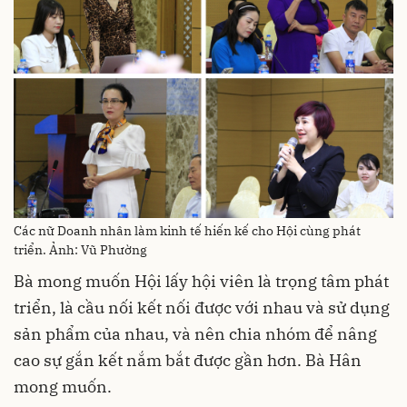
Các nữ Doanh nhân làm kinh tế hiến kế cho Hội cùng phát
triển. Ảnh: Vũ Phường
Bà mong muốn Hội lấy hội viên là trọng tâm phát
triển, là cầu nối kết nối được với nhau và sử dụng
sản phẩm của nhau, và nên chia nhóm để nâng
cao sự gắn kết nắm bắt được gần hơn. Bà Hân
mong muốn.