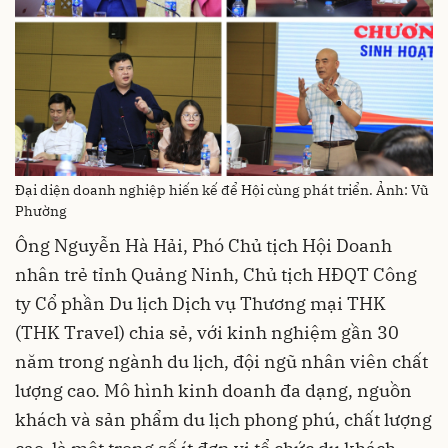
Đại diện doanh nghiệp hiến kế để Hội cùng phát triển. Ảnh: Vũ
Phường
Ông Nguyễn Hà Hải, Phó Chủ tịch Hội Doanh
nhân trẻ tỉnh Quảng Ninh, Chủ tịch HĐQT Công
ty Cổ phần Du lịch Dịch vụ Thương mại THK
(THK Travel) chia sẻ, với kinh nghiệm gần 30
năm trong ngành du lịch, đội ngũ nhân viên chất
lượng cao. Mô hình kinh doanh đa dạng, nguồn
khách và sản phẩm du lịch phong phú, chất lượng