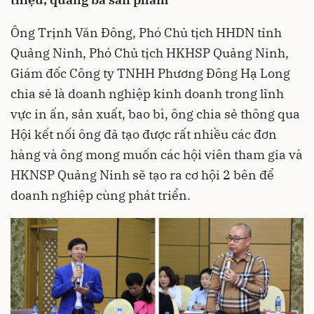
Ông Trịnh Văn Đông, Phó Chủ tịch HHDN tỉnh
Quảng Ninh, Phó Chủ tịch HKHSP Quảng Ninh,
Giám đốc Công ty TNHH Phương Đông Hạ Long
chia sẻ là doanh nghiệp kinh doanh trong lĩnh
vực in ấn, sản xuất, bao bì, ông chia sẻ thông qua
Hội kết nối ông đã tạo được rất nhiều các đơn
hàng và ông mong muốn các hội viên tham gia và
HKNSP Quảng Ninh sẽ tạo ra cơ hội 2 bên để
doanh nghiệp cùng phát triển.