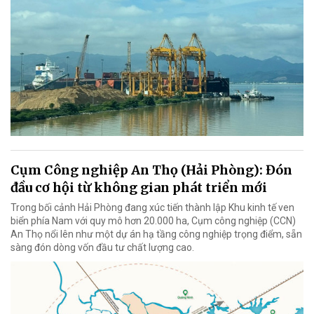
Cụm Công nghiệp An Thọ (Hải Phòng): Đón
đầu cơ hội từ không gian phát triển mới
Trong bối cảnh Hải Phòng đang xúc tiến thành lập Khu kinh tế ven
biển phía Nam với quy mô hơn 20.000 ha, Cụm công nghiệp (CCN)
An Thọ nổi lên như một dự án hạ tầng công nghiệp trọng điểm, sẵn
sàng đón dòng vốn đầu tư chất lượng cao.