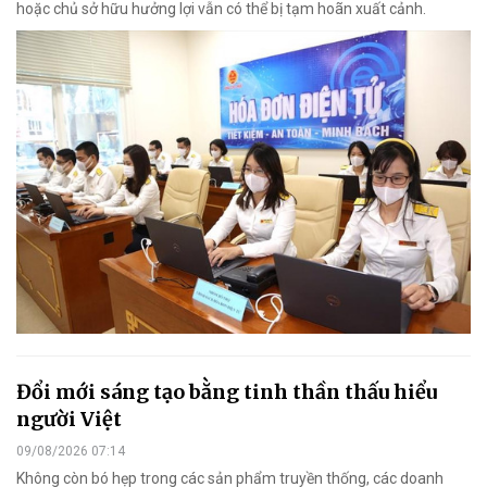
hoặc chủ sở hữu hưởng lợi vẫn có thể bị tạm hoãn xuất cảnh.
Đổi mới sáng tạo bằng tinh thần thấu hiểu
người Việt
09/08/2026 07:14
Không còn bó hẹp trong các sản phẩm truyền thống, các doanh