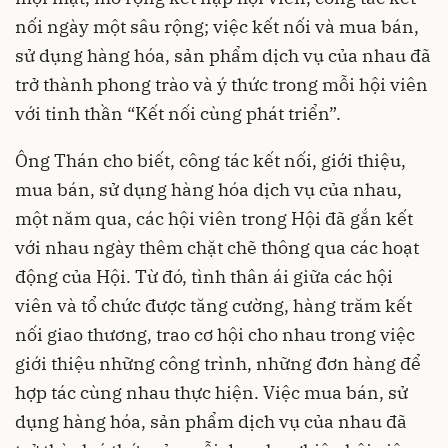
nối ngày một sâu rộng; việc kết nối và mua bán,
sử dụng hàng hóa, sản phẩm dịch vụ của nhau đã
trở thành phong trào và ý thức trong mỗi hội viên
với tinh thần “Kết nối cùng phát triển”.
Ông Thán cho biết, công tác kết nối, giới thiệu,
mua bán, sử dụng hàng hóa dịch vụ của nhau,
một năm qua, các hội viên trong Hội đã gắn kết
với nhau ngày thêm chặt chẽ thông qua các hoạt
động của Hội. Từ đó, tình thân ái giữa các hội
viên và tổ chức được tăng cường, hàng trăm kết
nối giao thương, trao cơ hội cho nhau trong việc
giới thiệu những công trình, những đơn hàng để
hợp tác cùng nhau thực hiện. Việc mua bán, sử
dụng hàng hóa, sản phẩm dịch vụ của nhau đã