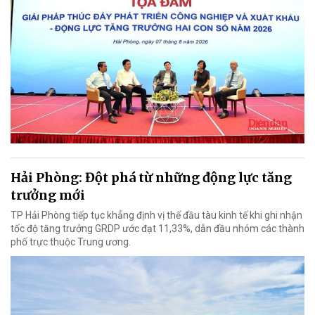
Hải Phòng: Đột phá từ những động lực tăng
trưởng mới
TP Hải Phòng tiếp tục khẳng định vị thế đầu tàu kinh tế khi ghi nhận
tốc độ tăng trưởng GRDP ước đạt 11,33%, dẫn đầu nhóm các thành
phố trực thuộc Trung ương.