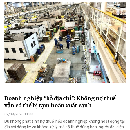
Doanh nghiệp "bỏ địa chỉ": Không nợ thuế
vẫn có thể bị tạm hoãn xuất cảnh
09/08/2026 11:00
Dù không phát sinh nợ thuế, nếu doanh nghiệp không hoạt động tại
địa chỉ đăng ký và không xử lý mã số thuế đúng hạn, người đại diện