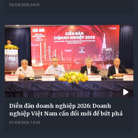
03/04/2026 04:31
Diễn đàn doanh nghiệp 2026: Doanh
nghiệp Việt Nam cần đổi mới để bứt phá
01/04/2026 14:33