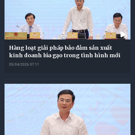
Hàng loạt giải pháp bảo đảm sản xuất
kinh doanh lúa gạo trong tình hình mới
05/04/2026 07:11