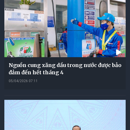
Nguồn cung xăng dầu trong nước được bảo
đảm đến hết tháng 4
05/04/2026 07:11