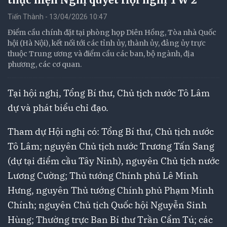
Tiến Thành - 13/04/2026 10:47
Điểm cầu chính đặt tại phòng họp Diên Hồng, Tòa nhà Quốc
hội (Hà Nội), kết nối tới các tỉnh ủy, thành ủy, đảng ủy trực
thuộc Trung ương và điểm cầu các ban, bộ ngành, địa
phương, các cơ quan.
Tại hội nghị, Tổng Bí thư, Chủ tịch nước Tô Lâm
dự và phát biểu chỉ đạo.
Tham dự Hội nghị có: Tổng Bí thư, Chủ tịch nước
Tô Lâm; nguyên Chủ tịch nước Trương Tấn Sang
(dự tại điểm cầu Tây Ninh), nguyên Chủ tịch nước
Lương Cường; Thủ tướng Chính phủ Lê Minh
Hưng, nguyên Thủ tướng Chính phủ Phạm Minh
Chính; nguyên Chủ tịch Quốc hội Nguyễn Sinh
Hùng; Thường trực Ban Bí thư Trần Cẩm Tú; các