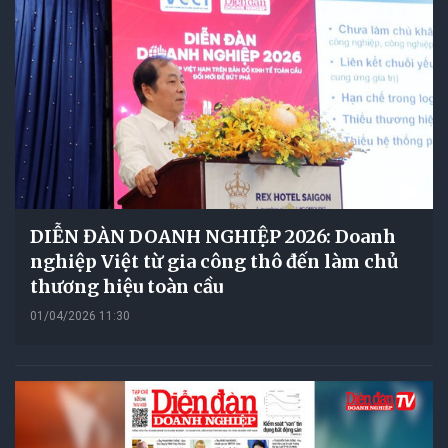
DIỄN ĐÀN DOANH NGHIỆP 2026: Doanh
nghiệp Việt từ gia công thô đến làm chủ
thương hiệu toàn cầu
01/04/2026 11:30