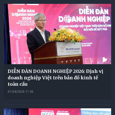
DIỄN ĐÀN DOANH NGHIỆP 2026: Định vị
doanh nghiệp Việt trên bản đồ kinh tế
toàn cầu
01/04/2026 11:36