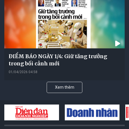
ĐIỂM BÁO NGÀY 1/4: Giữ tăng trưởng
trong bối cảnh mới
01/04/2026 04:58
Xem thêm