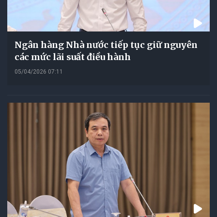
Ngân hàng Nhà nước tiếp tục giữ nguyên
các mức lãi suất điều hành
05/04/2026 07:11