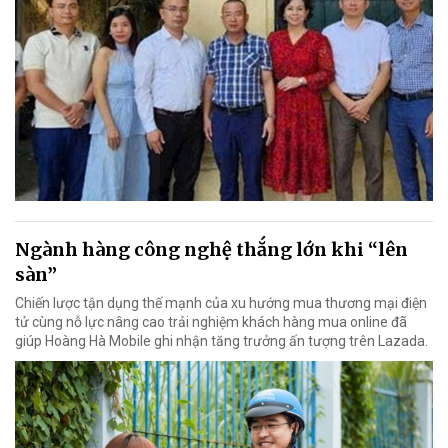
Ngành hàng công nghệ thắng lớn khi “lên
sàn”
Chiến lược tận dụng thế mạnh của xu hướng mua thương mại điện
tử cùng nỗ lực nâng cao trải nghiệm khách hàng mua online đã
giúp Hoàng Hà Mobile ghi nhận tăng trưởng ấn tượng trên Lazada.