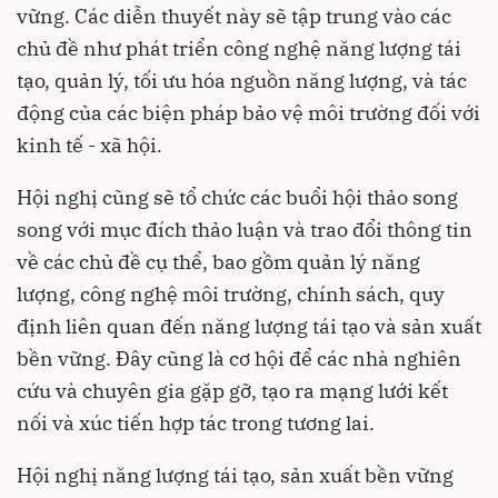
vững. Các diễn thuyết này sẽ tập trung vào các
chủ đề như phát triển công nghệ năng lượng tái
tạo, quản lý, tối ưu hóa nguồn năng lượng, và tác
động của các biện pháp bảo vệ môi trường đối với
kinh tế - xã hội.
Hội nghị cũng sẽ tổ chức các buổi hội thảo song
song với mục đích thảo luận và trao đổi thông tin
về các chủ đề cụ thể, bao gồm quản lý năng
lượng, công nghệ môi trường, chính sách, quy
định liên quan đến năng lượng tái tạo và sản xuất
bền vững. Đây cũng là cơ hội để các nhà nghiên
cứu và chuyên gia gặp gỡ, tạo ra mạng lưới kết
nối và xúc tiến hợp tác trong tương lai.
Hội nghị năng lượng tái tạo, sản xuất bền vững