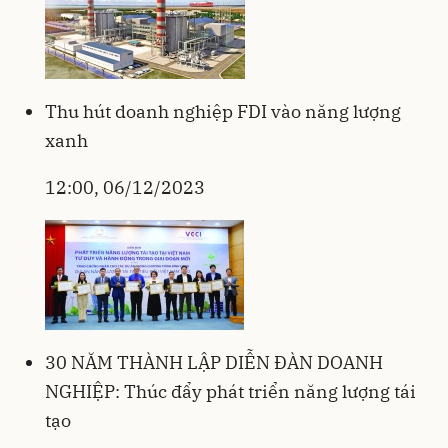
Thu hút doanh nghiệp FDI vào năng lượng
xanh
12:00, 06/12/2023
30 NĂM THÀNH LẬP DIỄN ĐÀN DOANH
NGHIỆP: Thúc đẩy phát triển năng lượng tái
tạo