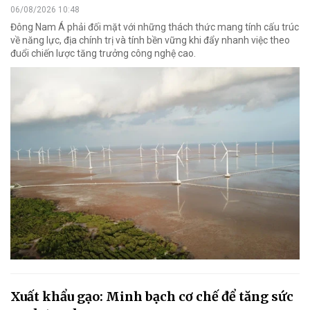
06/08/2026 10:48
Đông Nam Á phải đối mặt với những thách thức mang tính cấu trúc
về năng lực, địa chính trị và tính bền vững khi đẩy nhanh việc theo
đuổi chiến lược tăng trưởng công nghệ cao.
Xuất khẩu gạo: Minh bạch cơ chế để tăng sức