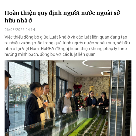
Hoàn thiện quy định người nước ngoài sở
hữu nhà ở
06/08/2026 04:14
Việc thiếu đồng bộ giữa Luật Nhà ở và các luật liên quan đang tạo
ra nhiều vướng mắc trong quá trình người nước ngoài mua, sở hữu
nhà ở tại Việt Nam. HoREA đề nghị hoàn thiện khung pháp lý theo
hướng minh bạch, đồng bộ với các luật liên quan.