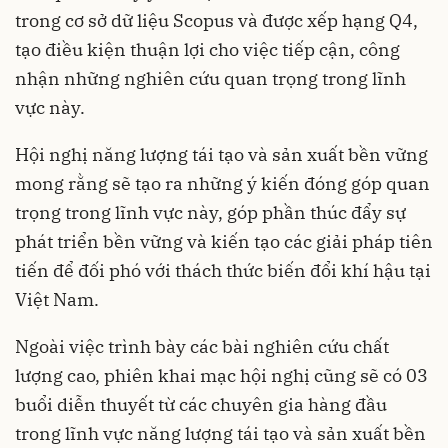
trong cơ sở dữ liệu Scopus và được xếp hạng Q4,
tạo điều kiện thuận lợi cho việc tiếp cận, công
nhận những nghiên cứu quan trọng trong lĩnh
vực này.
Hội nghị năng lượng tái tạo và sản xuất bền vững
mong rằng sẽ tạo ra những ý kiến đóng góp quan
trọng trong lĩnh vực này, góp phần thúc đẩy sự
phát triển bền vững và kiến tạo các giải pháp tiên
tiến để đối phó với thách thức biến đổi khí hậu tại
Việt Nam.
Ngoài việc trình bày các bài nghiên cứu chất
lượng cao, phiên khai mạc hội nghị cũng sẽ có 03
buổi diễn thuyết từ các chuyên gia hàng đầu
trong lĩnh vực năng lượng tái tạo và sản xuất bền