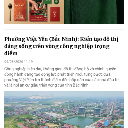
Phường Việt Yên (Bắc Ninh): Kiến tạo đô thị
đáng sống trên vùng công nghiệp trọng
điểm
06/08/2026 11:19
Công nghiệp hiện đại, không gian đô thị đồng bộ và chính quyền
đồng hành đang tạo động lực phát triển mới, từng bước đưa
phường Việt Yên trở thành điểm đến hấp dẫn của các nhà đầu tư
và là nơi an cư giàu triển vọng của tỉnh Bắc Ninh.