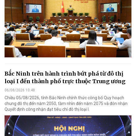
Bắc Ninh trên hành trình bứt phá từ đô thị
loại I đến thành phố trực thuộc Trung ương
06/08/2026 10:48
Chiều 05/08/2026, tỉnh Bắc Ninh chính thức công bố Quy hoạch
chung đô thị đến năm 2050, tầm nhìn đến năm 2075 và đón nhận
Quyết định công nhận đạt tiêu chí đô thị loại I.