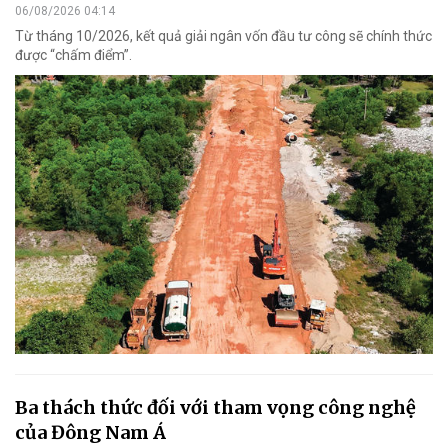
06/08/2026 04:14
Từ tháng 10/2026, kết quả giải ngân vốn đầu tư công sẽ chính thức
được “chấm điểm”.
Ba thách thức đối với tham vọng công nghệ
của Đông Nam Á