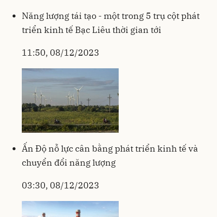
Năng lượng tái tạo - một trong 5 trụ cột phát
triển kinh tế Bạc Liêu thời gian tới
11:50, 08/12/2023
Ấn Độ nỗ lực cân bằng phát triển kinh tế và
chuyển đổi năng lượng
03:30, 08/12/2023