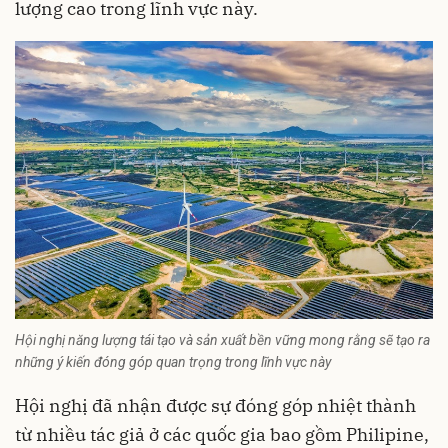
lượng cao trong lĩnh vực này.
Hội nghị năng lượng tái tạo và sản xuất bền vững mong rằng sẽ tạo ra
những ý kiến đóng góp quan trọng trong lĩnh vực này
Hội nghị đã nhận được sự đóng góp nhiệt thành
từ nhiều tác giả ở các quốc gia bao gồm Philipine,