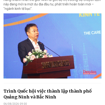
này đang mở ra một dư địa đầu tư, phát triển hoàn toàn mới –
"ngành kinh tế bạc".
Trình Quốc hội việc thành lập thành phố
Quảng Ninh và Bắc Ninh
06/08/2026 09:00