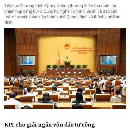
Tiếp tục Chương trình Kỳ họp không thường lệ lần thứ nhất, tại
phiên họp sáng 06/8, Quốc hội nghe Tờ trình, Đề án và Báo cáo
thẩm tra việc thành lập thành phố Quảng Ninh và thành phố Bắc
Ninh.
KPI cho giải ngân vốn đầu tư công