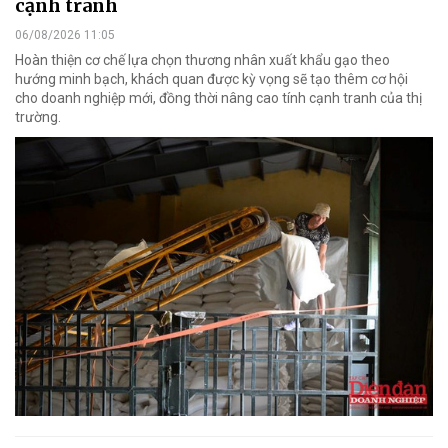
cạnh tranh
06/08/2026 11:05
Hoàn thiện cơ chế lựa chọn thương nhân xuất khẩu gạo theo
hướng minh bạch, khách quan được kỳ vọng sẽ tạo thêm cơ hội
cho doanh nghiệp mới, đồng thời nâng cao tính cạnh tranh của thị
trường.