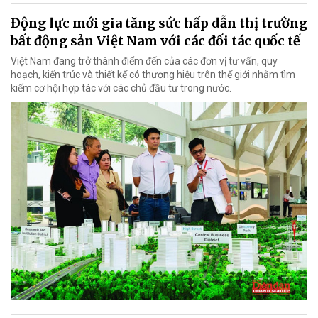
Động lực mới gia tăng sức hấp dẫn thị trường
bất động sản Việt Nam với các đối tác quốc tế
Việt Nam đang trở thành điểm đến của các đơn vị tư vấn, quy
hoạch, kiến trúc và thiết kế có thương hiệu trên thế giới nhằm tìm
kiếm cơ hội hợp tác với các chủ đầu tư trong nước.