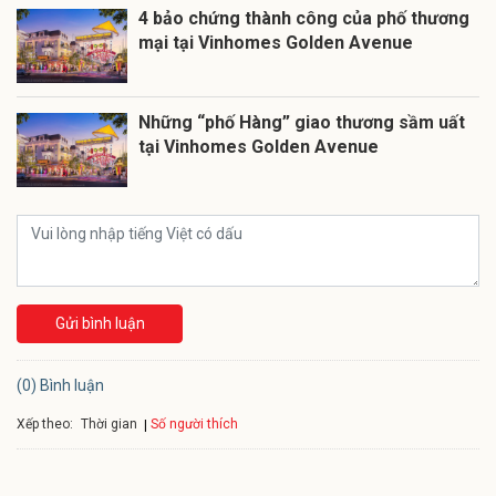
4 bảo chứng thành công của phố thương
mại tại Vinhomes Golden Avenue
Những “phố Hàng” giao thương sầm uất
tại Vinhomes Golden Avenue
Gửi bình luận
(0) Bình luận
Xếp theo:
Số người thích
Thời gian