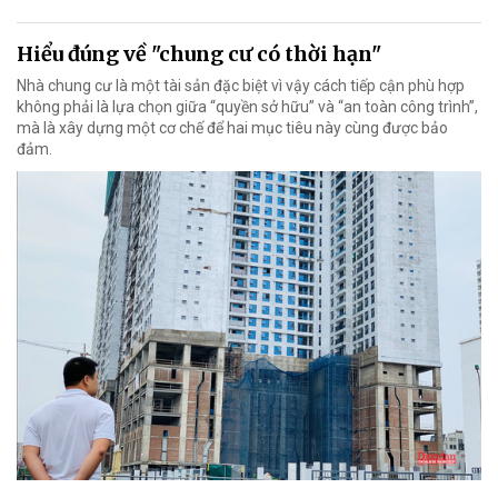
Hiểu đúng về "chung cư có thời hạn"
Nhà chung cư là một tài sản đặc biệt vì vậy cách tiếp cận phù hợp
không phải là lựa chọn giữa “quyền sở hữu” và “an toàn công trình”,
mà là xây dựng một cơ chế để hai mục tiêu này cùng được bảo
đảm.