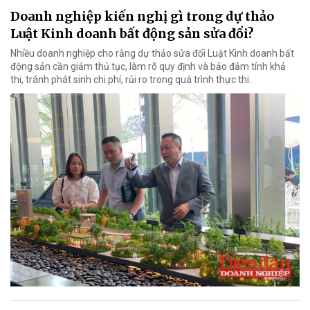
Doanh nghiệp kiến nghị gì trong dự thảo
Luật Kinh doanh bất động sản sửa đổi?
Nhiều doanh nghiệp cho rằng dự thảo sửa đổi Luật Kinh doanh bất
động sản cần giảm thủ tục, làm rõ quy định và bảo đảm tính khả
thi, tránh phát sinh chi phí, rủi ro trong quá trình thực thi.