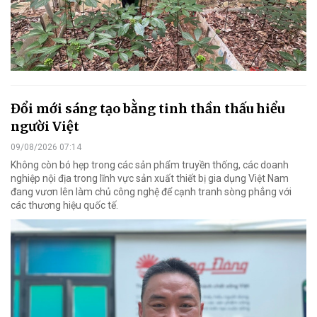
Đổi mới sáng tạo bằng tinh thần thấu hiểu
người Việt
09/08/2026 07:14
Không còn bó hẹp trong các sản phẩm truyền thống, các doanh
nghiệp nội địa trong lĩnh vực sản xuất thiết bị gia dụng Việt Nam
đang vươn lên làm chủ công nghệ để cạnh tranh sòng phẳng với
các thương hiệu quốc tế.