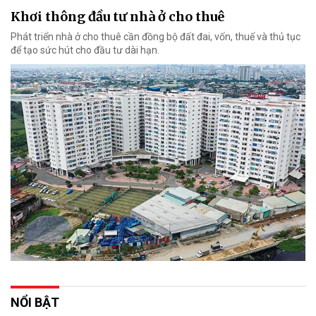
Khơi thông đầu tư nhà ở cho thuê
Phát triển nhà ở cho thuê cần đồng bộ đất đai, vốn, thuế và thủ tục
để tạo sức hút cho đầu tư dài hạn.
NỔI BẬT