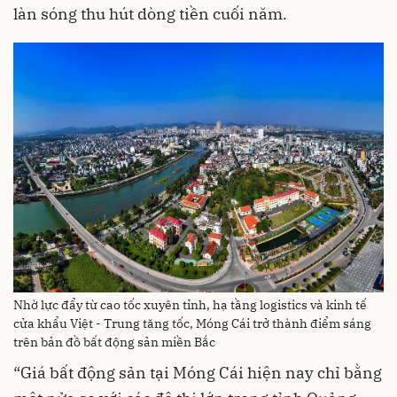
làn sóng thu hút dòng tiền cuối năm.
Nhờ lực đẩy từ cao tốc xuyên tỉnh, hạ tầng logistics và kinh tế
cửa khẩu Việt - Trung tăng tốc, Móng Cái trở thành điểm sáng
trên bản đồ bất động sản miền Bắc
“Giá bất động sản tại Móng Cái hiện nay chỉ bằng