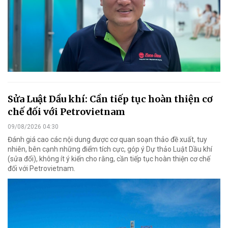
Sửa Luật Dầu khí: Cần tiếp tục hoàn thiện cơ
chế đối với Petrovietnam
09/08/2026 04:30
Đánh giá cao các nội dung được cơ quan soạn thảo đề xuất, tuy
nhiên, bên cạnh những điểm tích cực, góp ý Dự thảo Luật Dầu khí
(sửa đổi), không ít ý kiến cho rằng, cần tiếp tục hoàn thiện cơ chế
đối với Petrovietnam.