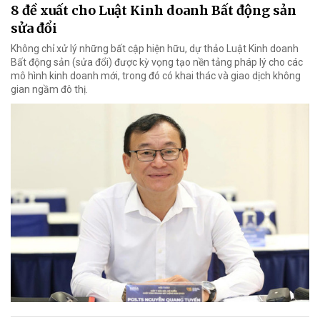
8 đề xuất cho Luật Kinh doanh Bất động sản
sửa đổi
Không chỉ xử lý những bất cập hiện hữu, dự thảo Luật Kinh doanh
Bất động sản (sửa đổi) được kỳ vọng tạo nền tảng pháp lý cho các
mô hình kinh doanh mới, trong đó có khai thác và giao dịch không
gian ngầm đô thị.