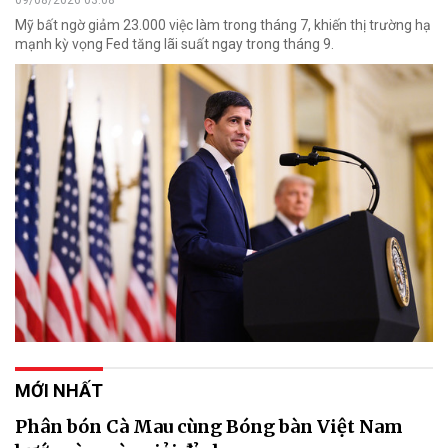
09/08/2026 03:08
Mỹ bất ngờ giảm 23.000 việc làm trong tháng 7, khiến thị trường hạ
mạnh kỳ vọng Fed tăng lãi suất ngay trong tháng 9.
MỚI NHẤT
Phân bón Cà Mau cùng Bóng bàn Việt Nam