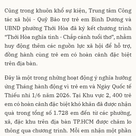
Cũng trong khuôn khổ sự kiện, Trung tâm Công
tác xã hội - Quỹ Bảo trợ trẻ em Bình Dương và
UBND phường Thới Hòa đã ký kết chương trình
“Thới Hòa nghĩa tình - Chắp cánh tuổi thơ”, nhằm
huy động thêm các nguồn lực xã hội để hỗ trợ,
đồng hành cùng trẻ em có hoàn cảnh đặc biệt
trên địa bàn.
Đây là một trong những hoạt động ý nghĩa hưởng
ứng Tháng hành động vì trẻ em và Ngày Quốc tế
Thiếu nhi 1/6 năm 2026. Tại Khu vực 2, 400 trẻ
em có hoàn cảnh đặc biệt khó khăn đã được nhận
quà trong tổng số 1.728 em đến từ các phường,
xã, đặc khu trên địa bàn TP.HCM được chăm lo
thông qua chương trình. Mỗi em nhận một phần