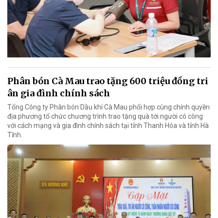
Phân bón Cà Mau trao tặng 600 triệu đồng tri
ân gia đình chính sách
Tổng Công ty Phân bón Dầu khí Cà Mau phối hợp cùng chính quyền
địa phương tổ chức chương trình trao tặng quà tới người có công
với cách mạng và gia đình chính sách tại tỉnh Thanh Hóa và tỉnh Hà
Tĩnh.