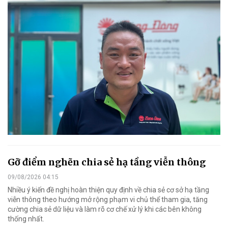
Gỡ điểm nghẽn chia sẻ hạ tầng viễn thông
09/08/2026 04:15
Nhiều ý kiến đề nghị hoàn thiện quy định về chia sẻ cơ sở hạ tầng
viễn thông theo hướng mở rộng phạm vi chủ thể tham gia, tăng
cường chia sẻ dữ liệu và làm rõ cơ chế xử lý khi các bên không
thống nhất.