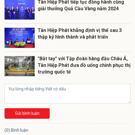
Tân Hiệp Phát tiếp tục đồng hành cùng
giải thưởng Quả Cầu Vàng năm 2024
Tân Hiệp Phát khẳng định vị thế sau 3
thập kỷ hình thành và phát triển
"Bắt tay" với Tập đoàn hàng đầu Châu Á,
Tân Hiệp Phát đưa đồ uống chinh phục thị
trường quốc tế
Gửi bình luận
(0) Bình luận