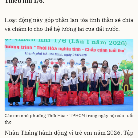
Thiếu nhi 1/6.
Hoạt động này góp phần lan tỏa tinh thần sẻ chia
và chăm lo cho thế hệ tương lai của đất nước.
Các em nhỏ phường Thới Hòa - TPHCM trong ngày hội của tuổi
thơ
Nhân Tháng hành động vì trẻ em năm 2026, Tập