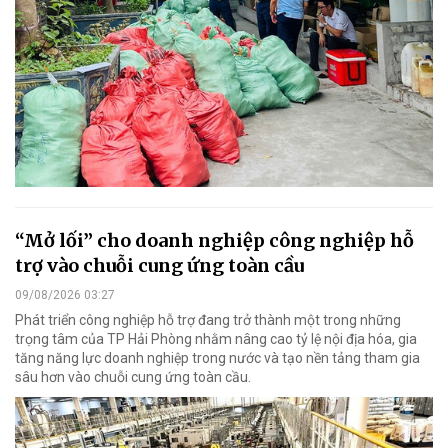
“Mở lối” cho doanh nghiệp công nghiệp hỗ
trợ vào chuỗi cung ứng toàn cầu
09/08/2026 03:27
Phát triển công nghiệp hỗ trợ đang trở thành một trong những
trọng tâm của TP Hải Phòng nhằm nâng cao tỷ lệ nội địa hóa, gia
tăng năng lực doanh nghiệp trong nước và tạo nền tảng tham gia
sâu hơn vào chuỗi cung ứng toàn cầu.