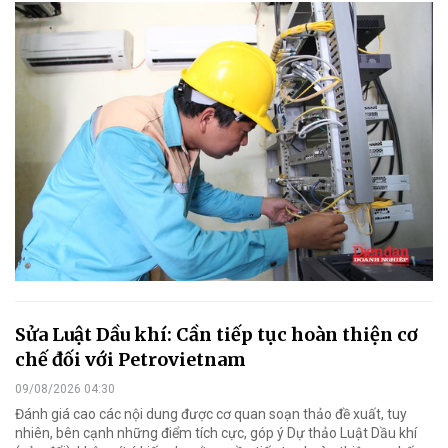
Sửa Luật Dầu khí: Cần tiếp tục hoàn thiện cơ
chế đối với Petrovietnam
09/08/2026 04:30
Đánh giá cao các nội dung được cơ quan soạn thảo đề xuất, tuy
nhiên, bên cạnh những điểm tích cực, góp ý Dự thảo Luật Dầu khí