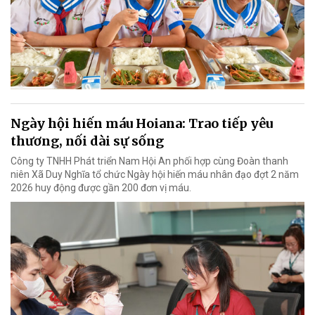
Ngày hội hiến máu Hoiana: Trao tiếp yêu
thương, nối dài sự sống
Công ty TNHH Phát triển Nam Hội An phối hợp cùng Đoàn thanh
niên Xã Duy Nghĩa tổ chức Ngày hội hiến máu nhân đạo đợt 2 năm
2026 huy động được gần 200 đơn vị máu.