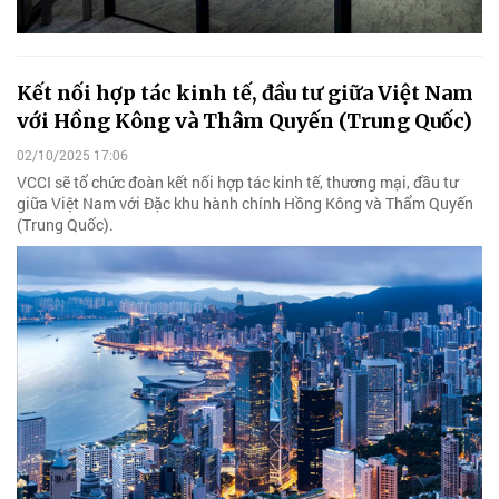
Kết nối hợp tác kinh tế, đầu tư giữa Việt Nam
với Hồng Kông và Thâm Quyến (Trung Quốc)
02/10/2025 17:06
VCCI sẽ tổ chức đoàn kết nối hợp tác kinh tế, thương mại, đầu tư
giữa Việt Nam với Đặc khu hành chính Hồng Kông và Thẩm Quyến
(Trung Quốc).