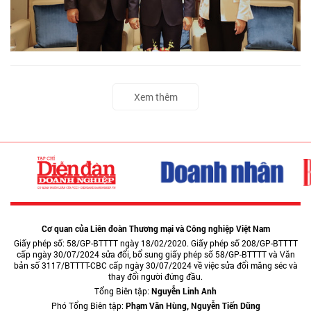
Xem thêm
Cơ quan của Liên đoàn Thương mại và Công nghiệp Việt Nam
Giấy phép số: 58/GP-BTTTT ngày 18/02/2020. Giấy phép số 208/GP-BTTTT
cấp ngày 30/07/2024 sửa đổi, bổ sung giấy phép số 58/GP-BTTTT và Văn
bản số 3117/BTTTT-CBC cấp ngày 30/07/2024 về việc sửa đổi măng séc và
thay đổi người đứng đầu.
Tổng Biên tập:
Nguyễn Linh Anh
Phó Tổng Biên tập:
Phạm Văn Hùng, Nguyễn Tiến Dũng