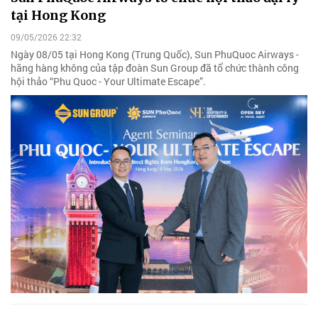
tại Hong Kong
09/05/2026 22:32
Ngày 08/05 tại Hong Kong (Trung Quốc), Sun PhuQuoc Airways -
hãng hàng không của tập đoàn Sun Group đã tổ chức thành công
hội thảo “Phu Quoc - Your Ultimate Escape”.