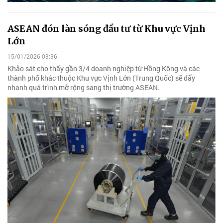
ASEAN đón làn sóng đầu tư từ Khu vực Vịnh
Lớn
15/01/2026 03:36
Khảo sát cho thấy gần 3/4 doanh nghiệp từ Hồng Kông và các
thành phố khác thuộc Khu vực Vịnh Lớn (Trung Quốc) sẽ đẩy
nhanh quá trình mở rộng sang thị trường ASEAN.