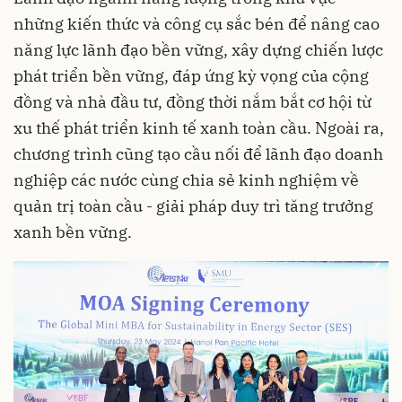
những kiến thức và công cụ sắc bén để nâng cao
năng lực lãnh đạo bền vững, xây dựng chiến lược
phát triển bền vững, đáp ứng kỳ vọng của cộng
đồng và nhà đầu tư, đồng thời nắm bắt cơ hội từ
xu thế phát triển
kinh tế xanh
toàn cầu. Ngoài ra,
chương trình cũng tạo cầu nối để lãnh đạo doanh
nghiệp các nước cùng chia sẻ kinh nghiệm về
quản trị toàn cầu - giải pháp duy trì
tăng trưởng
xanh bền vững.