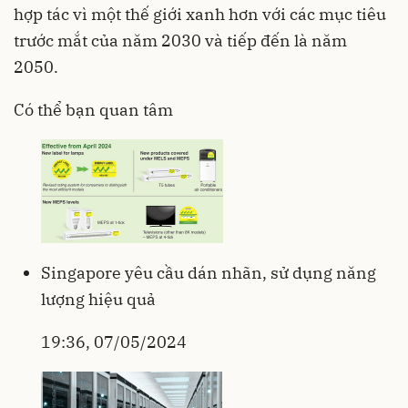
hợp tác vì một thế giới xanh hơn với các mục tiêu
trước mắt của năm 2030 và tiếp đến là năm
2050.
Có thể bạn quan tâm
Singapore yêu cầu dán nhãn, sử dụng năng
lượng hiệu quả
19:36, 07/05/2024