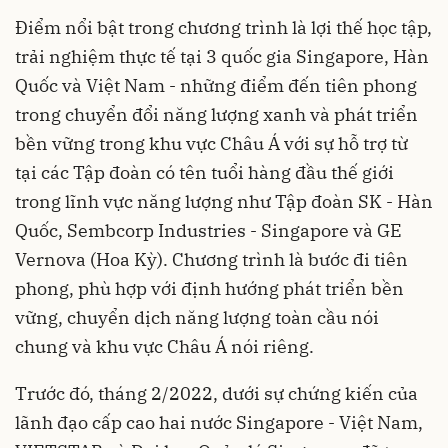
Điểm nổi bật trong chương trình là lợi thế học tập,
trải nghiệm thực tế tại 3 quốc gia Singapore, Hàn
Quốc và Việt Nam - những điểm đến tiên phong
trong chuyển đổi năng lượng xanh và phát triển
bền vững trong khu vực Châu Á với sự hỗ trợ từ
tại các Tập đoàn có tên tuổi hàng đầu thế giới
trong lĩnh vực năng lượng như Tập đoàn SK - Hàn
Quốc, Sembcorp Industries - Singapore và GE
Vernova (Hoa Kỳ). Chương trình là bước đi tiên
phong, phù hợp với định hướng phát triển bền
vững, chuyển dịch năng lượng toàn cầu nói
chung và khu vực Châu Á nói riêng.
Trước đó, tháng 2/2022, dưới sự chứng kiến của
lãnh đạo cấp cao hai nước Singapore - Việt Nam,