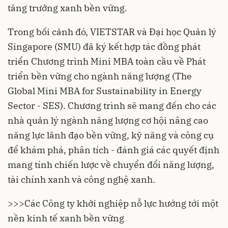
tăng trưởng xanh bền vững.
Trong bối cảnh đó, VIETSTAR và Đại học Quản lý
Singapore (SMU) đã ký kết hợp tác đồng phát
triển Chương trình Mini MBA toàn cầu về Phát
triển bền vững cho ngành năng lượng (The
Global Mini MBA for Sustainability in Energy
Sector - SES). Chương trình sẽ mang đến cho các
nhà quản lý ngành năng lượng cơ hội nâng cao
năng lực lãnh đạo bền vững, kỹ năng và công cụ
để khám phá, phân tích - đánh giá các quyết định
mang tính chiến lược về chuyển đổi năng lượng,
tài chính xanh và công nghệ xanh.
>>>
Các Công ty khởi nghiệp nỗ lực hướng tới một
nền kinh tế xanh bền vững