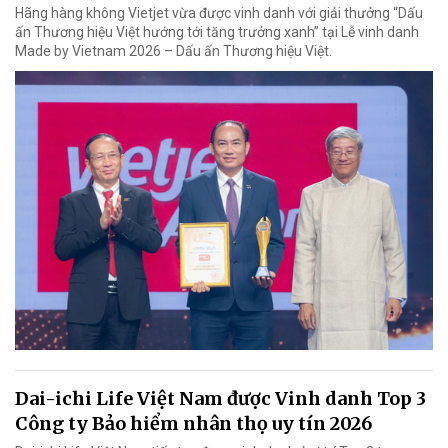
Hãng hàng không Vietjet vừa được vinh danh với giải thưởng “Dấu
ấn Thương hiệu Việt hướng tới tăng trưởng xanh” tại Lễ vinh danh
Made by Vietnam 2026 – Dấu ấn Thương hiệu Việt.
Dai-ichi Life Việt Nam được Vinh danh Top 3
Công ty Bảo hiểm nhân thọ uy tín 2026