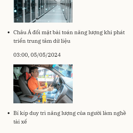
Châu Á đối mặt bài toán năng lượng khi phát
triển trung tâm dữ liệu
03:00, 05/05/2024
Bí kíp duy trì năng lượng của người làm nghề
tài xế