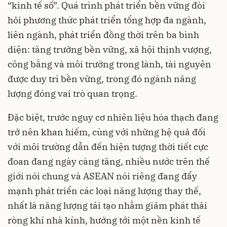
“kinh tế số”. Quá trình phát triển bền vững đòi
hỏi phương thức phát triển tổng hợp đa ngành,
liên ngành, phát triển đồng thời trên ba bình
diện: tăng trưởng bền vững, xã hội thịnh vượng,
công bằng và môi trường trong lành, tài nguyên
được duy trì bền vững, trong đó ngành năng
lượng đóng vai trò quan trọng.
Đặc biệt, trước nguy cơ nhiên liệu hóa thạch đang
trở nên khan hiếm, cùng với những hệ quả đối
với môi trường dẫn đến hiện tượng thời tiết cực
đoan đang ngày càng tăng, nhiều nước trên thế
giới nói chung và ASEAN nói riêng đang đẩy
mạnh phát triển các loại năng lượng thay thế,
nhất là năng lượng tái tạo nhằm giảm phát thải
ròng khí nhà kính, hướng tới một nền kinh tế