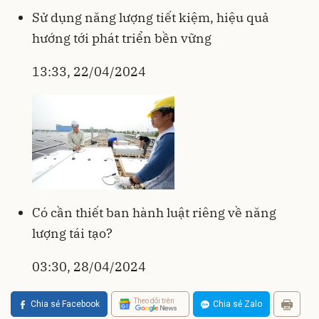
Sử dụng năng lượng tiết kiệm, hiệu quả
hướng tới phát triển bền vững
13:33, 22/04/2024
Có cần thiết ban hành luật riêng về năng
lượng tái tạo?
03:30, 28/04/2024
Theo dõi trên
Chia sẻ Facebook
Chia sẻ Zalo