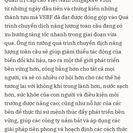
từ những ngày đầu tiên và chứng kiến những
thành tựu mà VSBF đã đạt được đóng góp vào Quá
trình chuyển dịch năng lượng toàn cầu đang có
xu hướng tăng tốc nhanh trong giai đoạn vừa
qua. Ông tin tưởng quá trình chuyển dịch năng
lượng toàn cầu sẽ giúp giảm thiểu tác động của
biến đổi khí hậu, tạo ra một thế giới phát triển
bền vững hơn, công bằng hơn cho tất cả mọi
người, và sẽ có nhiều cơ hội hơn cho các thế hệ
tương lai với không khí trong lành hơn, nước sạch
hơn, sức khỏe của con người và điều kiện môi
trường được nâng cao; cũng như nỗ lực của các
bên để thực thi sứ mệnh thúc đẩy phát triển bền
vững, giúp các công ty nắm bắt và áp dụng các
giải pháp tiên phong và hoạch định các cách thức