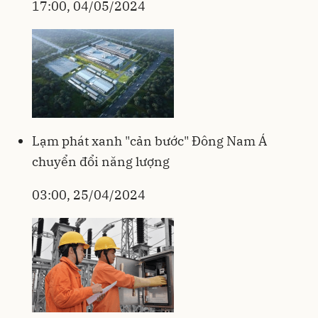
17:00, 04/05/2024
Lạm phát xanh "cản bước" Đông Nam Á
chuyển đổi năng lượng
03:00, 25/04/2024