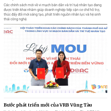
Các chính sách mới về vi mạch bán dẫn và trí tuệ nhân tạo đang
được triển khai nhằm giúp doanh nghiệp tiếp cận cơ chế hỗ trợ,
thúc đẩy đổi mới sáng tạo, phát triển nguồn nhân lực và hệ sinh
thái công nghệ.
Bước phát triển mới của VRB Vũng Tàu