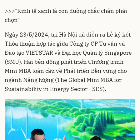
>>>
"Kinh tế xanh là con đường chắc chắn phải
chọn"
Ngày 23/5/2024, tại Hà Nội đã diễn ra Lễ ký kết
Thỏa thuận hợp tác giữa Công ty CP Tư vấn và
Đào tạo VIETSTAR và Đại học Quản lý Singapore
(SMU). Hai bên đồng phát triển Chương trình
Mini MBA toàn cầu về Phát triển Bền vững cho
ngành Năng lượng (The Global Mini MBA for
Sustainability in Energy Sector - SES).