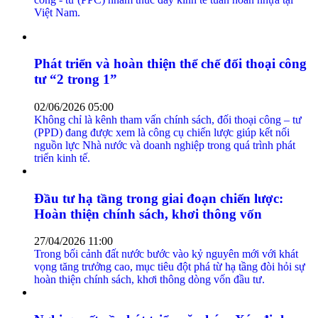
Việt Nam.
Phát triển và hoàn thiện thể chế đối thoại công
tư “2 trong 1”
02/06/2026 05:00
Không chỉ là kênh tham vấn chính sách, đối thoại công – tư
(PPD) đang được xem là công cụ chiến lược giúp kết nối
nguồn lực Nhà nước và doanh nghiệp trong quá trình phát
triển kinh tế.
Đầu tư hạ tầng trong giai đoạn chiến lược:
Hoàn thiện chính sách, khơi thông vốn
27/04/2026 11:00
Trong bối cảnh đất nước bước vào kỷ nguyên mới với khát
vọng tăng trưởng cao, mục tiêu đột phá từ hạ tầng đòi hỏi sự
hoàn thiện chính sách, khơi thông dòng vốn đầu tư.