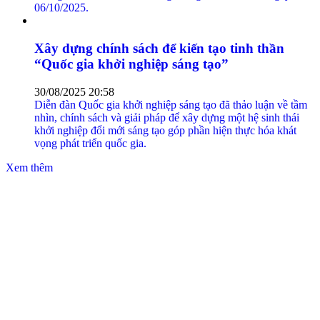
06/10/2025.
Xây dựng chính sách để kiến tạo tinh thần
“Quốc gia khởi nghiệp sáng tạo”
30/08/2025 20:58
Diễn đàn Quốc gia khởi nghiệp sáng tạo đã thảo luận về tầm
nhìn, chính sách và giải pháp để xây dựng một hệ sinh thái
khởi nghiệp đổi mới sáng tạo góp phần hiện thực hóa khát
vọng phát triển quốc gia.
Xem thêm