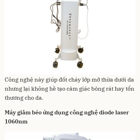
Công nghệ này giúp đốt cháy lớp mỡ thừa dưới da
nhưng lại không hề tạo cảm giác bỏng rát hay tổn
thương cho da.
Máy giảm béo ứng dụng công nghệ diode laser
1060nm