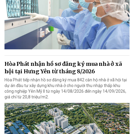
Hòa Phát nhận hồ sơ đăng ký mua nhà ở xã
hội tại Hưng Yên từ tháng 8/2026
Hòa Phát tiếp nhận hồ sơ đăng ký mua 842 căn hộ nhà ở xã hội tại
dự án đầu tư xây dựng khu nhà ở cho người thu nhập thấp khu
công nghiệp Yên Mỹ II từ ngày 14/08/2026 đến ngày 14/09/2026,
giá chỉ từ 20,8 triệu/m2.