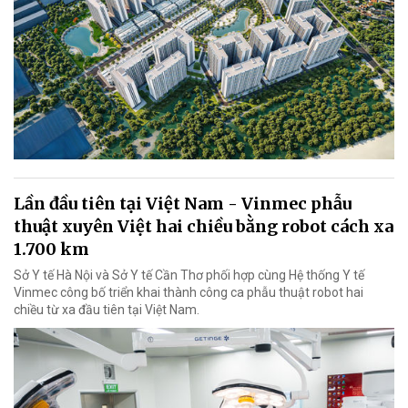
Lần đầu tiên tại Việt Nam - Vinmec phẫu
thuật xuyên Việt hai chiều bằng robot cách xa
1.700 km
Sở Y tế Hà Nội và Sở Y tế Cần Thơ phối hợp cùng Hệ thống Y tế
Vinmec công bố triển khai thành công ca phẫu thuật robot hai
chiều từ xa đầu tiên tại Việt Nam.