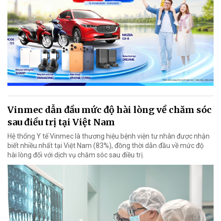
Vinmec dẫn đầu mức độ hài lòng về chăm sóc
sau điều trị tại Việt Nam
Hệ thống Y tế Vinmec là thương hiệu bệnh viện tư nhân được nhận
biết nhiều nhất tại Việt Nam (83%), đồng thời dẫn đầu về mức độ
hài lòng đối với dịch vụ chăm sóc sau điều trị.