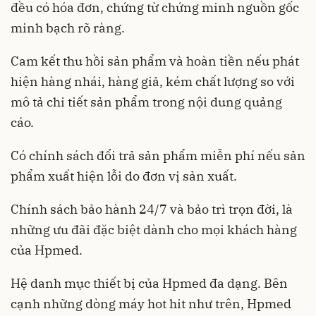
đều có hóa đơn, chứng từ chứng minh nguồn gốc
minh bạch rõ ràng.
Cam kết thu hồi sản phẩm và hoàn tiền nếu phát
hiện hàng nhái, hàng giả, kém chất lượng so với
mô tả chi tiết sản phẩm trong nội dung quảng
cáo.
Có chính sách đổi trả sản phẩm miễn phí nếu sản
phẩm xuất hiện lỗi do đơn vị sản xuất.
Chính sách bảo hành 24/7 và bảo trì trọn đời, là
những ưu đãi đặc biệt dành cho mọi khách hàng
của Hpmed.
Hệ danh mục thiết bị của Hpmed đa dạng. Bên
cạnh những dòng máy hot hit như trên, Hpmed