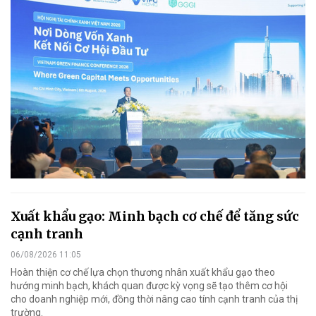
Xuất khẩu gạo: Minh bạch cơ chế để tăng sức
cạnh tranh
06/08/2026 11:05
Hoàn thiện cơ chế lựa chọn thương nhân xuất khẩu gạo theo
hướng minh bạch, khách quan được kỳ vọng sẽ tạo thêm cơ hội
cho doanh nghiệp mới, đồng thời nâng cao tính cạnh tranh của thị
trường.