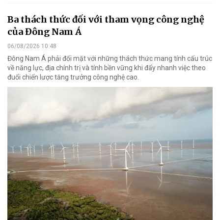
Ba thách thức đối với tham vọng công nghệ
của Đông Nam Á
06/08/2026 10:48
Đông Nam Á phải đối mặt với những thách thức mang tính cấu trúc
về năng lực, địa chính trị và tính bền vững khi đẩy nhanh việc theo
đuổi chiến lược tăng trưởng công nghệ cao.