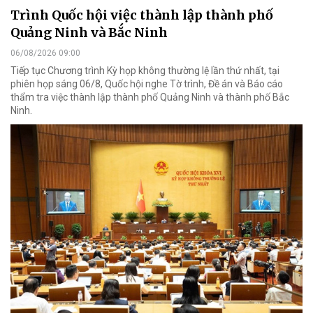
Trình Quốc hội việc thành lập thành phố
Quảng Ninh và Bắc Ninh
06/08/2026 09:00
Tiếp tục Chương trình Kỳ họp không thường lệ lần thứ nhất, tại
phiên họp sáng 06/8, Quốc hội nghe Tờ trình, Đề án và Báo cáo
thẩm tra việc thành lập thành phố Quảng Ninh và thành phố Bắc
Ninh.