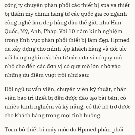
công ty chuyên phân phối các thiết bị spa và thiết
bị thẩm mỹ chính hàng từ các quốc gia có ngành
công nghệ làm đẹp hàng đầu thế giới như Hàn
Quốc, Mỹ, Anh, Pháp. Với 10 năm kinh nghiệm
trong lĩnh vực phân phối thiết bị làm đẹp. Hpmed
đã xây dựng cho mình tệp khách hàng và đối tác
với hàng nghìn cái tên từ các đơn vị có quy mô
nhỏ cho đến các đơn vị có quy mô lớn nhờ vào
những ưu điểm vượt trội như sau:
Đội ngũ tư vấn viên, chuyên viên kỹ thuật, nhân
viên bảo trì thiết bị đều được đào tạo bài bản, có
nhiều kinh nghiệm và kỹ năng, có thể hỗ trợ được
cho khách hàng trong mọi tình huống.
Toàn bộ thiết bị máy móc do Hpmed phân phối