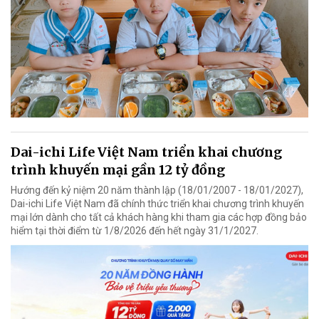
Dai-ichi Life Việt Nam triển khai chương
trình khuyến mại gần 12 tỷ đồng
Hướng đến kỷ niệm 20 năm thành lập (18/01/2007 - 18/01/2027),
Dai-ichi Life Việt Nam đã chính thức triển khai chương trình khuyến
mại lớn dành cho tất cả khách hàng khi tham gia các hợp đồng bảo
hiểm tại thời điểm từ 1/8/2026 đến hết ngày 31/1/2027.