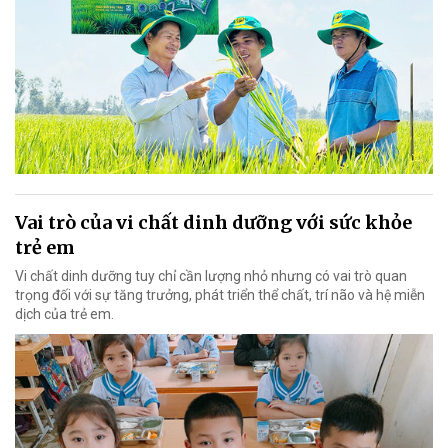
Vai trò của vi chất dinh dưỡng với sức khỏe
trẻ em
Vi chất dinh dưỡng tuy chỉ cần lượng nhỏ nhưng có vai trò quan
trọng đối với sự tăng trưởng, phát triển thể chất, trí não và hệ miễn
dịch của trẻ em.