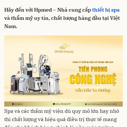
Hãy đến với Hpmed – Nhà cung cấp
thiết bị spa
và thẩm mỹ uy tín, chất lượng hàng đầu tại Việt
Nam.
Spa và các thẩm mỹ viện dù quy mô lớn hay nhỏ
thì chất lượng và hiệu quả điều trị thực tế mang