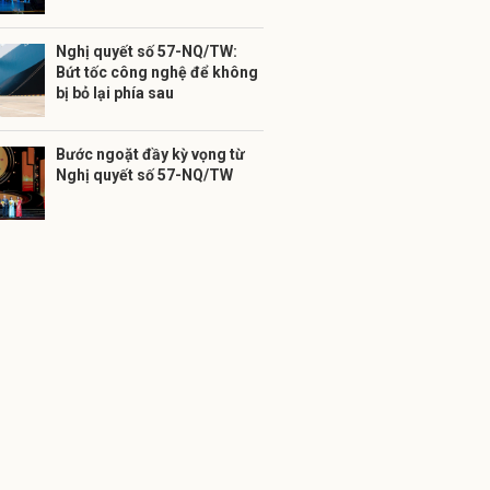
Nghị quyết số 57-NQ/TW:
Bứt tốc công nghệ để không
bị bỏ lại phía sau
Bước ngoặt đầy kỳ vọng từ
Nghị quyết số 57-NQ/TW