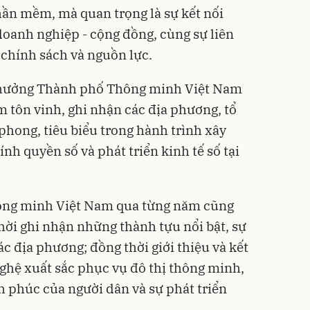
ần mềm, mà quan trọng là sự kết nối
doanh nghiệp - cộng đồng, cùng sự liên
, chính sách và nguồn lực.
 thưởng Thành phố Thông minh Việt Nam
m tôn vinh, ghi nhận các địa phương, tổ
phong, tiêu biểu trong hành trình xây
nh quyền số và phát triển kinh tế số tại
ông minh Việt Nam qua từng năm cũng
thời ghi nhận những thành tựu nổi bật, sự
 địa phương; đồng thời giới thiệu và kết
ghệ xuất sắc phục vụ đô thị thông minh,
h phúc của người dân và sự phát triển