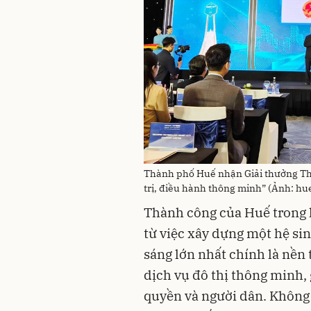
Thành phố Huế nhận Giải thưởng Th
trị, điều hành thông minh” (Ảnh: hu
Thành công của Huế trong 
từ việc xây dựng một hệ sin
sáng lớn nhất chính là nền 
dịch vụ đô thị thông minh,
quyền và người dân. Không 