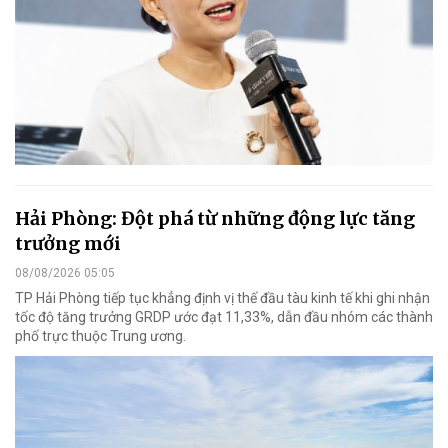
Hải Phòng: Đột phá từ những động lực tăng
trưởng mới
08/08/2026 05:05
TP Hải Phòng tiếp tục khẳng định vị thế đầu tàu kinh tế khi ghi nhận
tốc độ tăng trưởng GRDP ước đạt 11,33%, dẫn đầu nhóm các thành
phố trực thuộc Trung ương.