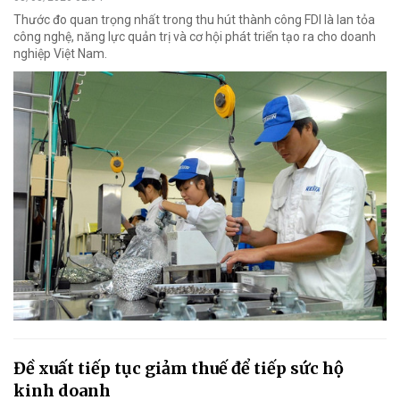
Thước đo quan trọng nhất trong thu hút thành công FDI là lan tỏa
công nghệ, năng lực quản trị và cơ hội phát triển tạo ra cho doanh
nghiệp Việt Nam.
Đề xuất tiếp tục giảm thuế để tiếp sức hộ
kinh doanh