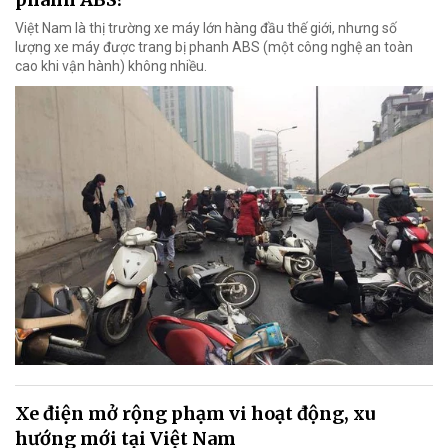
Việt Nam là thị trường xe máy lớn hàng đầu thế giới, nhưng số
lượng xe máy được trang bị phanh ABS (một công nghệ an toàn
cao khi vận hành) không nhiều.
Xe điện mở rộng phạm vi hoạt động, xu
hướng mới tại Việt Nam