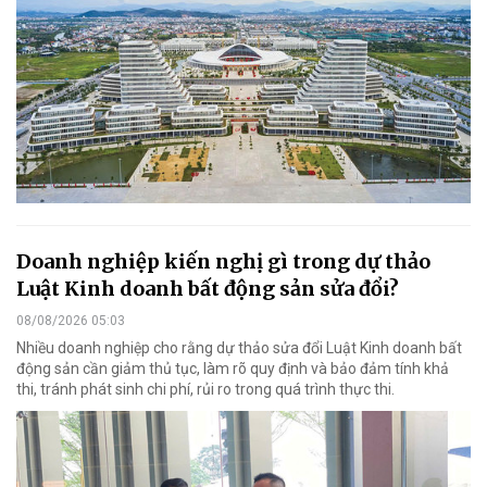
Doanh nghiệp kiến nghị gì trong dự thảo
Luật Kinh doanh bất động sản sửa đổi?
08/08/2026 05:03
Nhiều doanh nghiệp cho rằng dự thảo sửa đổi Luật Kinh doanh bất
động sản cần giảm thủ tục, làm rõ quy định và bảo đảm tính khả
thi, tránh phát sinh chi phí, rủi ro trong quá trình thực thi.