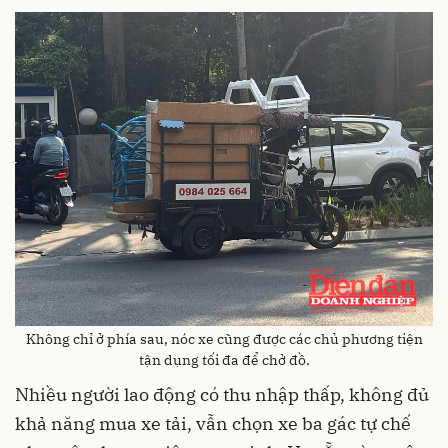
Không chỉ ở phía sau, nóc xe cũng được các chủ phương tiện
tận dụng tối đa để chở đồ.
Nhiều người lao động có thu nhập thấp, không đủ
khả năng mua xe tải, vẫn chọn xe ba gác tự chế