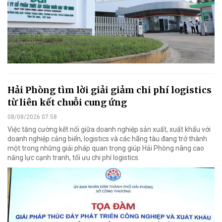
Hải Phòng tìm lời giải giảm chi phí logistics
từ liên kết chuỗi cung ứng
08/08/2026 07:58
Việc tăng cường kết nối giữa doanh nghiệp sản xuất, xuất khẩu với
doanh nghiệp cảng biển, logistics và các hãng tàu đang trở thành
một trong những giải pháp quan trọng giúp Hải Phòng nâng cao
năng lực cạnh tranh, tối ưu chi phí logistics.