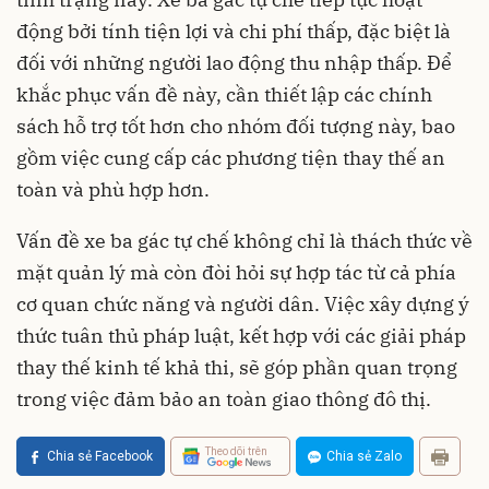
động bởi tính tiện lợi và chi phí thấp, đặc biệt là
đối với những người lao động thu nhập thấp. Để
khắc phục vấn đề này, cần thiết lập các chính
sách hỗ trợ tốt hơn cho nhóm đối tượng này, bao
gồm việc cung cấp các phương tiện thay thế an
toàn và phù hợp hơn.
Vấn đề xe ba gác tự chế không chỉ là thách thức về
mặt quản lý mà còn đòi hỏi sự hợp tác từ cả phía
cơ quan chức năng và người dân. Việc xây dựng ý
thức tuân thủ pháp luật, kết hợp với các giải pháp
thay thế kinh tế khả thi, sẽ góp phần quan trọng
trong việc đảm bảo an toàn giao thông đô thị.
Theo dõi trên
Chia sẻ Facebook
Chia sẻ Zalo