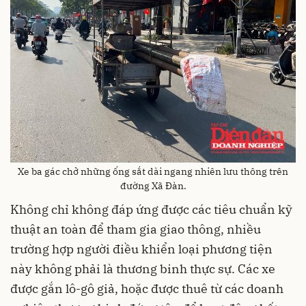
Xe ba gác chở những ống sắt dài ngang nhiên lưu thông trên
đường Xã Đàn.
Không chỉ không đáp ứng được các tiêu chuẩn kỹ
thuật an toàn để tham gia giao thông, nhiều
trường hợp người điều khiển loại phương tiện
này không phải là thương binh thực sự. Các xe
được gắn lô-gô giả, hoặc được thuê từ các doanh