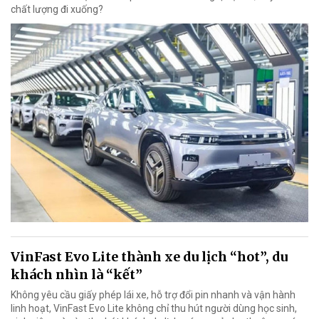
chất lượng đi xuống?
VinFast Evo Lite thành xe du lịch “hot”, du
khách nhìn là “kết”
Không yêu cầu giấy phép lái xe, hỗ trợ đổi pin nhanh và vận hành
linh hoạt, VinFast Evo Lite không chỉ thu hút người dùng học sinh,