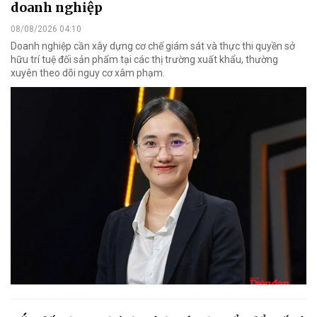
doanh nghiệp
08/08/2026 04:10
Doanh nghiệp cần xây dựng cơ chế giám sát và thực thi quyền sở
hữu trí tuệ đối sản phẩm tại các thị trường xuất khẩu, thường
xuyên theo dõi nguy cơ xâm phạm.