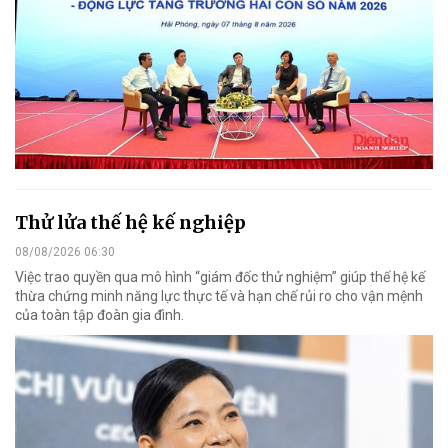
Thử lửa thế hệ kế nghiệp
08/08/2026 06:30
Việc trao quyền qua mô hình “giám đốc thử nghiệm” giúp thế hệ kế
thừa chứng minh năng lực thực tế và hạn chế rủi ro cho vận mệnh
của toàn tập đoàn gia đình.