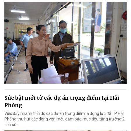
Sức bật mới từ các dự án trọng điểm tại Hải
Phòng
Việc đẩy nhanh tiến độ các dự án trọng điểm là động lực để TP Hải
Phòng thu hút các dòng vốn mới, đảm bảo mục tiêu tăng trưởng 2
con số.