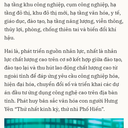
hạ tầng khu công nghiệp, cụm công nghiệp, hạ
tầng đô thị, khu đô thị mới, hạ tầng văn hóa, y tế,
giáo dục, đào tạo, hạ tầng năng lượng, viễn thông,
thủy lợi, phòng, chống thiên tai và biến đổi khí
hậu.
Hai là, phát triển nguồn nhân lực, nhất là nhân
lực chất lượng cao trên cơ sở kết hợp giữa đào tạo,
đào tạo lại và thu hút lao động chất lượng cao từ
ngoài tỉnh để đáp ứng yêu cầu công nghiệp hóa,
hiện đại hóa, chuyển đổi số và triển khai các dự
án đầu tư ứng dụng công nghệ cao trên địa bàn
tỉnh. Phát huy bản sắc văn hóa con người Hưng
Yên “Thứ nhất kinh kỳ, thứ nhì Phố Hiến”.