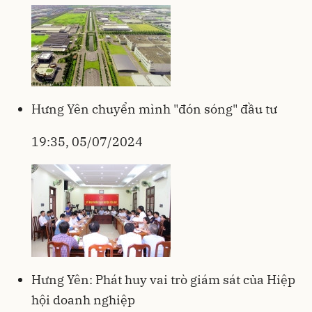
Hưng Yên chuyển mình "đón sóng" đầu tư
19:35, 05/07/2024
Hưng Yên: Phát huy vai trò giám sát của Hiệp
hội doanh nghiệp