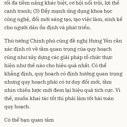
tối đa tiềm năng khác biệt, cơ hội nổi trội, lợi thế
cạnh tranh; (3) Đẩy mạnh ứng dụng khoa học
công nghệ, đổi mới sáng tạo, tạo việc làm, sinh kế
cho người dân ổn định và phát triển.
Thủ tướng Chính phủ cũng đề nghị Hưng Yên cần
xác định rõ về tầm quan trọng của quy hoạch
cũng như xây dựng các giải pháp tổ chức thực
hiện như thế nào cho hiệu quả nhất. Có thể
khẳng định, quy hoạch có định hướng quan trọng
nhưng quy hoạch phải có tư duy đổi mới, tầm
nhìn chiến lược mới đem lại hiệu quả tích cực. Vì
thế, muốn khai tác tốt thì phải làm tốt bài toán
quy hoạch.
Có thể bạn quan tâm