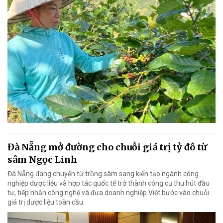
Đà Nẵng mở đường cho chuỗi giá trị tỷ đô từ
sâm Ngọc Linh
Đà Nẵng đang chuyển từ trồng sâm sang kiến tạo ngành công
nghiệp dược liệu và hợp tác quốc tế trở thành công cụ thu hút đầu
tư, tiếp nhận công nghệ và đưa doanh nghiệp Việt bước vào chuỗi
giá trị dược liệu toàn cầu.