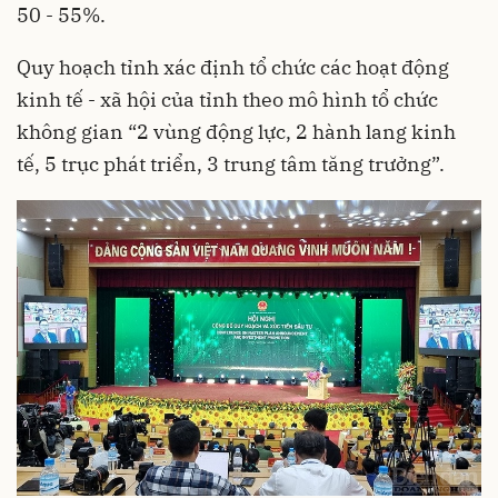
50 - 55%.
Quy hoạch tỉnh xác định tổ chức các hoạt động
kinh tế - xã hội
của tỉnh theo mô hình tổ chức
không gian “2 vùng động lực, 2 hành lang kinh
tế, 5 trục phát triển, 3 trung tâm tăng trưởng”.