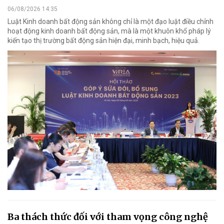
06/08/2026 14:35
Luật Kinh doanh bất động sản không chỉ là một đạo luật điều chỉnh
hoạt động kinh doanh bất động sản, mà là một khuôn khổ pháp lý
kiến tạo thị trường bất động sản hiện đại, minh bạch, hiệu quả.
Ba thách thức đối với tham vọng công nghệ