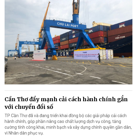
Cần Thơ đẩy mạnh cải cách hành chính gắn
với chuyển đổi số
TP Cần Thơ đã và đang triển khai đồng bộ các giải pháp cải cách
hành chính, góp phần nâng cao chất lượng dịch vụ công, tăng
cường tính công khai, minh bạch và xây dựng chính quyền gần dân,
vì Nhân dân phục vụ.