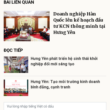
BÀI LIÊN QUAN
Doanh nghiệp Hàn
Quốc lên kế hoạch đầu
tư KCN thông minh tại
Hưng Yên
ĐỌC TIẾP
Hưng Yên phát triển hệ sinh thái khởi
nghiệp đổi mới sáng tạo
Hưng Yên: Tạo môi trường kinh doanh
bình đẳng, cạnh tranh