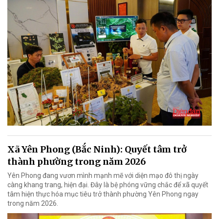
Xã Yên Phong (Bắc Ninh): Quyết tâm trở
thành phường trong năm 2026
Yên Phong đang vươn mình mạnh mẽ với diện mạo đô thị ngày
càng khang trang, hiện đại. Đây là bệ phóng vững chắc để xã quyết
tâm hiện thực hóa mục tiêu trở thành phường Yên Phong ngay
trong năm 2026.