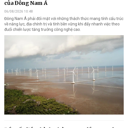
của Đông Nam Á
06/08/2026 10:48
Đông Nam Á phải đối mặt với những thách thức mang tính cấu trúc
về năng lực, địa chính trị và tính bền vững khi đẩy nhanh việc theo
đuổi chiến lược tăng trưởng công nghệ cao.