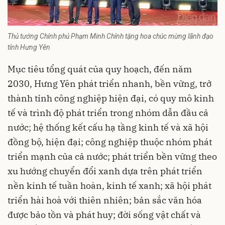
Thủ tướng Chính phủ Phạm Minh Chính tặng hoa chúc mừng lãnh đạo
tỉnh Hưng Yên
Mục tiêu tổng quát của quy hoạch, đến năm
2030, Hưng Yên phát triển nhanh, bền vững, trở
thành tỉnh công nghiệp hiện đại, có quy mô kinh
tế và trình độ phát triển trong nhóm dẫn đầu cả
nước; hệ thống kết cấu hạ tầng kinh tế và xã hội
đồng bộ, hiện đại; công nghiệp thuộc nhóm phát
triển mạnh của cả nước; phát triển bền vững theo
xu hướng chuyển đổi xanh dựa trên phát triển
nền kinh tế tuần hoàn, kinh tế xanh; xã hội phát
triển hài hoà với thiên nhiên; bản sắc văn hóa
được bảo tồn và phát huy; đời sống vật chất và