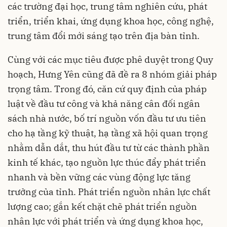
các trường đại học, trung tâm nghiên cứu, phát
triển, triển khai, ứng dụng
khoa học, công nghệ
,
trung tâm đổi mới sáng tạo trên địa bàn tỉnh.
Cùng với các mục tiêu được phê duyệt trong Quy
hoạch, Hưng Yên cũng đã đề ra 8 nhóm giải pháp
trọng tâm. Trong đó, căn cứ quy định của pháp
luật về đầu tư công và khả năng cân đối ngân
sách nhà nước, bố trí nguồn vốn đầu tư ưu tiên
cho hạ tầng kỹ thuật, hạ tầng xã hội quan trọng
nhằm dẫn dắt, thu hút đầu tư từ các thành phần
kinh tế khác, tạo nguồn lực thúc đẩy phát triển
nhanh và bền vững các vùng động lực tăng
trưởng của tỉnh. Phát triển nguồn nhân lực chất
lượng cao; gắn kết chặt chẽ phát triển nguồn
nhân lực với phát triển và ứng dụng khoa học,