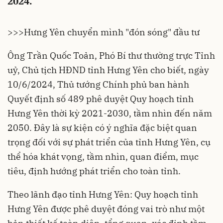
2024.
>>>
Hưng Yên chuyển mình "đón sóng" đầu tư
Ông Trần Quốc Toản, Phó Bí thư thường trực Tỉnh
uỷ, Chủ tịch HĐND tỉnh Hưng Yên cho biết, ngày
10/6/2024, Thủ tướng Chính phủ ban hành
Quyết định số 489 phê duyệt Quy hoạch tỉnh
Hưng Yên thời kỳ 2021-2030, tầm nhìn đến năm
2050. Đây là sự kiện có ý nghĩa đặc biệt quan
trọng đối với sự phát triển của tỉnh Hưng Yên, cụ
thể hóa khát vọng, tầm nhìn, quan điểm, mục
tiêu, định hướng phát triển cho toàn tỉnh.
Theo lãnh đạo tỉnh Hưng Yên: Quy hoạch tỉnh
Hưng Yên
được phê duyệt đóng vai trò như một