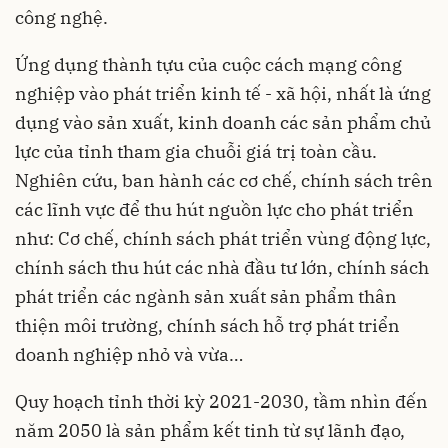
công nghệ.
Ứng dụng thành tựu của cuộc cách mạng công
nghiệp vào phát triển kinh tế - xã hội, nhất là ứng
dụng vào sản xuất, kinh doanh các sản phẩm chủ
lực của tỉnh tham gia chuỗi giá trị toàn cầu.
Nghiên cứu, ban hành các cơ chế, chính sách trên
các lĩnh vực để thu hút nguồn lực cho phát triển
như: Cơ chế, chính sách phát triển vùng động lực,
chính sách thu hút các nhà đầu tư lớn, chính sách
phát triển các ngành sản xuất sản phẩm thân
thiện môi trường, chính sách hỗ trợ phát triển
doanh nghiệp nhỏ và vừa…
Quy hoạch tỉnh thời kỳ 2021-2030, tầm nhìn đến
năm 2050 là sản phẩm kết tinh từ sự lãnh đạo,