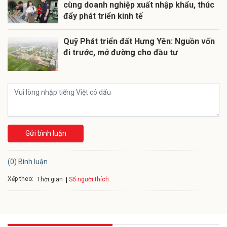
cùng doanh nghiệp xuất nhập khẩu, thúc
đẩy phát triển kinh tế
Quỹ Phát triển đất Hưng Yên: Nguồn vốn
đi trước, mở đường cho đầu tư
Gửi bình luận
(0) Bình luận
Xếp theo:
Số người thích
Thời gian