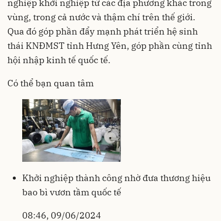
nghiệp khởi nghiệp từ các địa phương khác trong
vùng, trong cả nước và thậm chí trên thế giới.
Qua đó góp phần đẩy mạnh phát triển hệ sinh
thái KNĐMST tỉnh Hưng Yên, góp phần cùng tỉnh
hội nhập kinh tế quốc tế.
Có thể bạn quan tâm
Khởi nghiệp thành công nhờ đưa thương hiệu
bao bì vươn tầm quốc tế
08:46, 09/06/2024