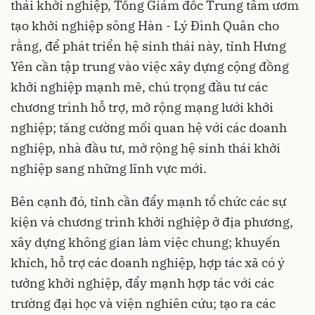
thái khởi nghiệp, Tổng Giám đốc Trung tâm ươm
tạo khởi nghiệp sông Hàn - Lý Đình Quân cho
rằng, để phát triển hệ sinh thái này, tỉnh Hưng
Yên cần tập trung vào việc xây dựng cộng đồng
khởi nghiệp mạnh mẽ, chú trọng đầu tư các
chương trình hỗ trợ, mở rộng mạng lưới khởi
nghiệp; tăng cường mối quan hệ với các doanh
nghiệp, nhà đầu tư, mở rộng hệ sinh thái khởi
nghiệp sang những lĩnh vực mới.
Bên cạnh đó, tỉnh cần đẩy mạnh tổ chức các sự
kiện và chương trình khởi nghiệp ở địa phương,
xây dựng không gian làm việc chung; khuyến
khích, hỗ trợ các doanh nghiệp, hợp tác xã có ý
tưởng khởi nghiệp, đẩy mạnh hợp tác với các
trường đại học và viện nghiên cứu; tạo ra các