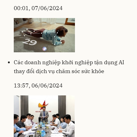
00:01, 07/06/2024
Các doanh nghiệp khởi nghiệp tận dụng AI
thay đổi dịch vụ chăm sóc sức khỏe
13:57, 06/06/2024