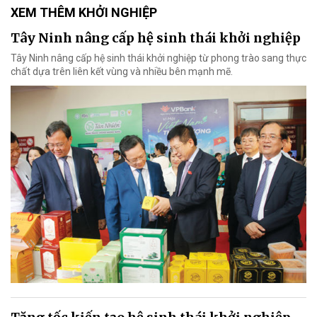
XEM THÊM KHỞI NGHIỆP
Tây Ninh nâng cấp hệ sinh thái khởi nghiệp
Tây Ninh nâng cấp hệ sinh thái khởi nghiệp từ phong trào sang thực
chất dựa trên liên kết vùng và nhiều bên mạnh mẽ.