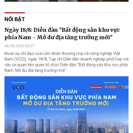
NỔI BẬT
Ngày 18/8: Diễn đàn "Bất động sản khu vực
phía Nam - Mở dư địa tăng trưởng mới"
06/08/2026 04:57
Được sự chỉ đạo của Liên đoàn thương mại và công nghiệp Việt
Nam (VCCI), ngày 18/8, Tạp chí Diễn đàn doanh nghiệp phối hợp với
các cơ quan liên quan tổ chức Diễn đàn "Bất động sản khu vực phía
Nam: Mở dư địa tăng trưởng mới".