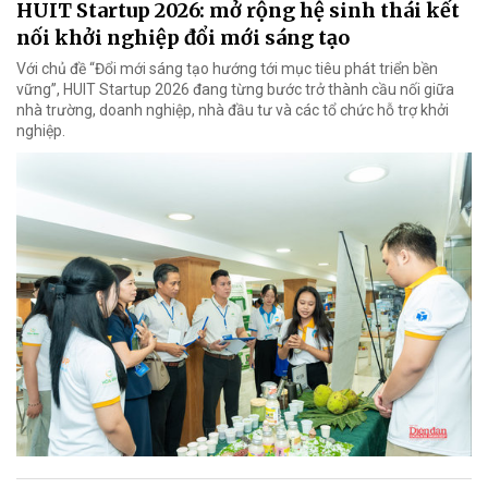
HUIT Startup 2026: mở rộng hệ sinh thái kết
nối khởi nghiệp đổi mới sáng tạo
Với chủ đề “Đổi mới sáng tạo hướng tới mục tiêu phát triển bền
vững”, HUIT Startup 2026 đang từng bước trở thành cầu nối giữa
nhà trường, doanh nghiệp, nhà đầu tư và các tổ chức hỗ trợ khởi
nghiệp.