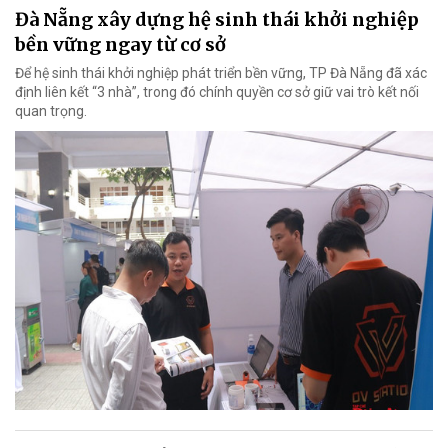
Đà Nẵng xây dựng hệ sinh thái khởi nghiệp
bền vững ngay từ cơ sở
Để hệ sinh thái khởi nghiệp phát triển bền vững, TP Đà Nẵng đã xác
định liên kết “3 nhà”, trong đó chính quyền cơ sở giữ vai trò kết nối
quan trọng.