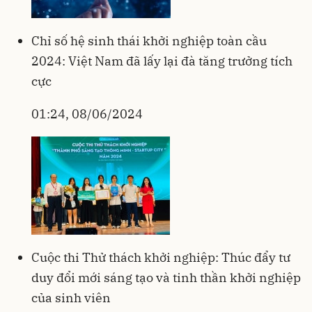
Chỉ số hệ sinh thái khởi nghiệp toàn cầu
2024: Việt Nam đã lấy lại đà tăng trưởng tích
cực
01:24, 08/06/2024
Cuộc thi Thử thách khởi nghiệp: Thúc đẩy tư
duy đổi mới sáng tạo và tinh thần khởi nghiệp
của sinh viên