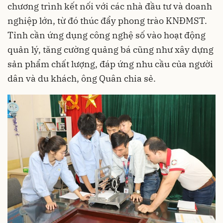
chương trình kết nối với các nhà đầu tư và doanh
nghiệp lớn, từ đó thúc đẩy phong trào KNĐMST.
Tỉnh cần ứng dụng công nghệ số vào hoạt động
quản lý, tăng cường quảng bá cũng như xây dựng
sản phẩm chất lượng, đáp ứng nhu cầu của người
dân và du khách, ông Quân chia sẻ.