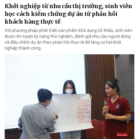
Khởi nghiệp từ nhu cầu thị trường, sinh viên
học cách kiểm chứng dự án từ phản hồi
khách hàng thực tế
Với phương pháp phát triển sản phẩm khả dụng tối thiểu, sinh viên
được rèn luyện kỹ năng thử nghiệm, đánh giá nhu cầu người dùng
và điều chỉnh dự án theo phản hồi thực tế để tăng cơ hội khởi
nghiệp thành công.