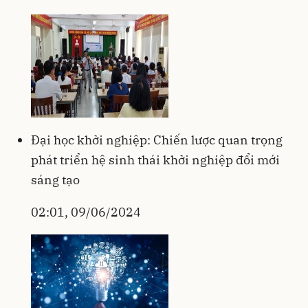
Đại học khởi nghiệp: Chiến lược quan trọng
phát triển hệ sinh thái khởi nghiệp đổi mới
sáng tạo
02:01, 09/06/2024